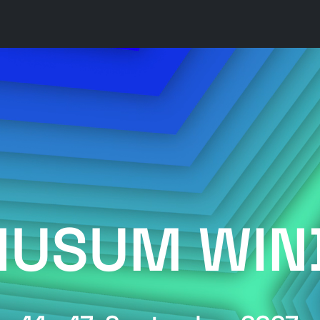
HUSUM WIN