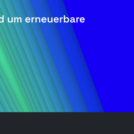
nd um erneuerbare