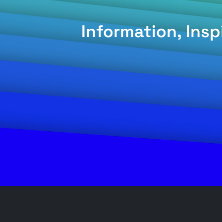
Information, Ins