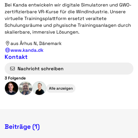
Bei Kanda entwickeln wir digitale Simulatoren und GWO-
zertifizierbare VR-Kurse für die WindIndustrie. Unsere
virtuelle Trainingsplattform ersetzt veraltete
Schulungsräume und physische Trainingsanlagen durch
skalierbare, immersive Lösungen.
aus Århus N, Dänemark
www.kanda.dk
Kontakt
Nachricht schreiben
3 Folgende
Alle anzeigen
Beiträge (1)