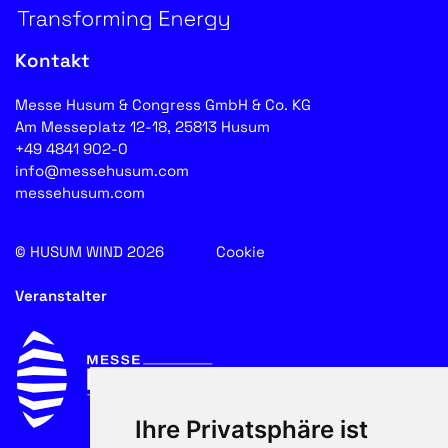
Kontakt
Messe Husum & Congress GmbH & Co. KG
Am Messeplatz 12-18, 25813 Husum
+49 4841 902-0
info@messehusum.com
messehusum.com
© HUSUM WIND 2026
Cookie
Veranstalter
Ihre Privatsphäre ist