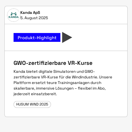
Kanda ApS
5. August 2025
Produkt-Highlight
GWO-zertifizierbare VR-Kurse
Kanda bietet digitale Simulatoren und GWO-
zertifizierbare VR-Kurse für die Windindustrie. Unsere
Plattform ersetzt teure Trainingsanlagen durch
skalierbare, immersive Lösungen – flexibel im Abo,
jederzeit einsatzbereit.
HUSUM WIND 2025