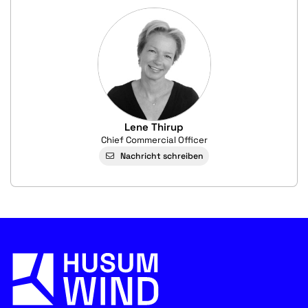
Lene Thirup
Chief Commercial Officer
Nachricht schreiben