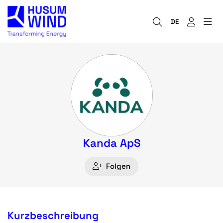
DE
Kanda ApS
Folgen
Kurzbeschreibung