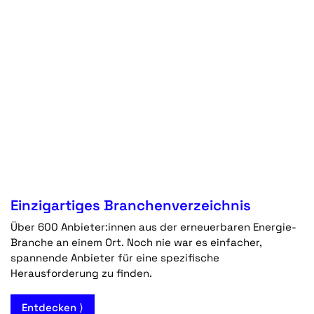
Einzigartiges Branchenverzeichnis
Über 600 Anbieter:innen aus der erneuerbaren Energie-
Branche an einem Ort. Noch nie war es einfacher,
spannende Anbieter für eine spezifische
Herausforderung zu finden.
Entdecken ⟩