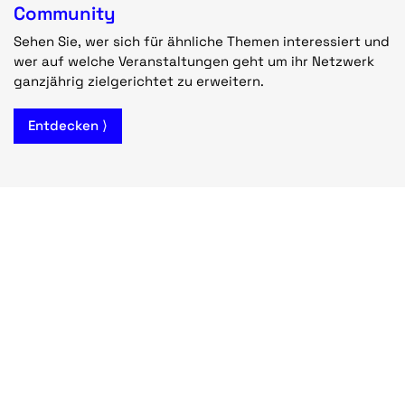
Community
Sehen Sie, wer sich für ähnliche Themen interessiert und
wer auf welche Veranstaltungen geht um ihr Netzwerk
ganzjährig zielgerichtet zu erweitern.
Entdecken ⟩