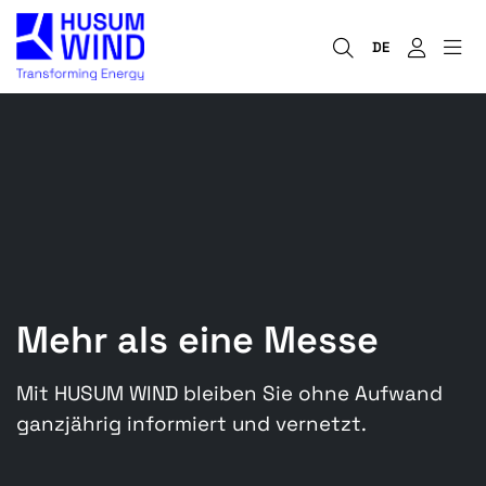
DE
Mehr als eine Messe
Mit HUSUM WIND bleiben Sie ohne Aufwand
ganzjährig informiert und vernetzt.