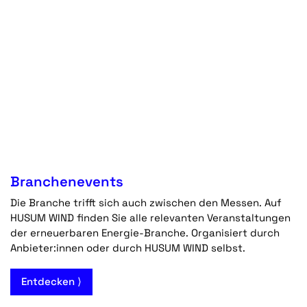
Branchenevents
Die Branche trifft sich auch zwischen den Messen. Auf
HUSUM WIND finden Sie alle relevanten Veranstaltungen
der erneuerbaren Energie-Branche. Organisiert durch
Anbieter:innen oder durch HUSUM WIND selbst.
Entdecken ⟩