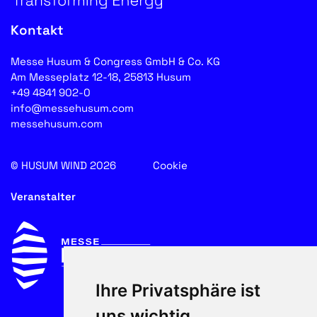
Kontakt
Messe Husum & Congress GmbH & Co. KG
Am Messeplatz 12-18, 25813 Husum
+49 4841 902-0
info@messehusum.com
messehusum.com
© HUSUM WIND 2026
Cookie
Veranstalter
Ihre Privatsphäre ist
uns wichtig