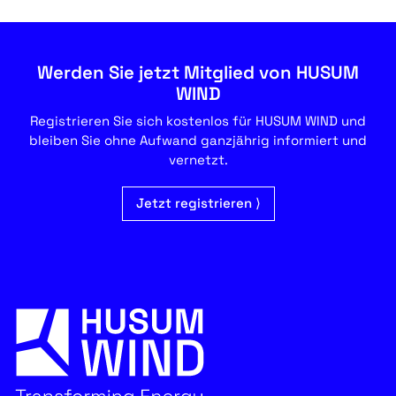
Werden Sie jetzt Mitglied von HUSUM
WIND
Registrieren Sie sich kostenlos für HUSUM WIND und
bleiben Sie ohne Aufwand ganzjährig informiert und
vernetzt.
Jetzt registrieren ⟩