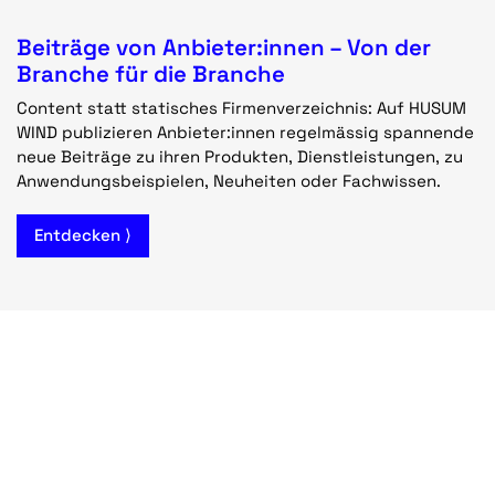
Beiträge von Anbieter:innen – Von der
Branche für die Branche
Content statt statisches Firmenverzeichnis: Auf HUSUM
WIND publizieren Anbieter:innen regelmässig spannende
neue Beiträge zu ihren Produkten, Dienstleistungen, zu
Anwendungsbeispielen, Neuheiten oder Fachwissen.
Entdecken ⟩