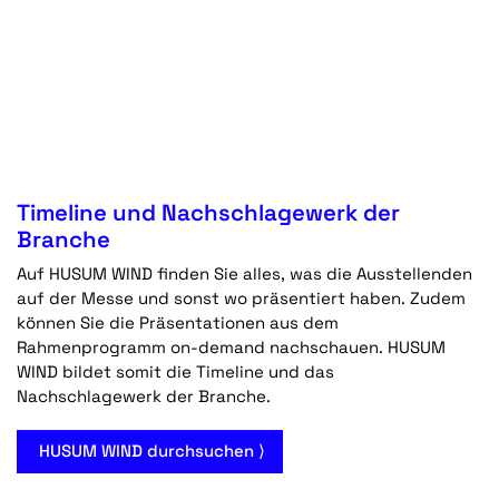
Timeline und Nachschlagewerk der
Branche
Auf HUSUM WIND finden Sie alles, was die Ausstellenden
auf der Messe und sonst wo präsentiert haben. Zudem
können Sie die Präsentationen aus dem
Rahmenprogramm on-demand nachschauen. HUSUM
WIND bildet somit die Timeline und das
Nachschlagewerk der Branche.
HUSUM WIND durchsuchen ⟩