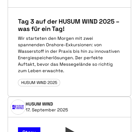
Tag 3 auf der HUSUM WIND 2025 –
was für ein Tag!
Wir starteten den Morgen mit zwei
spannenden Onshore-Exkursionen: von
Wasserstoff in der Praxis bis hin zu innovativen
Energiespeicherlösungen. Der perfekte
Auftakt, bevor das Messegelände so richtig
zum Leben erwachte.
HUSUM WIND 2025
HUSUM WIND
17. September 2025