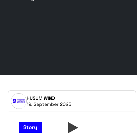
HUSUM WIND
19. September 2025
Story