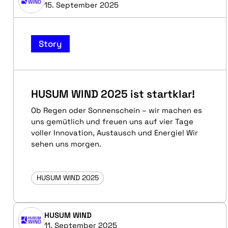
15. September 2025
Story
HUSUM WIND 2025 ist startklar!
Ob Regen oder Sonnenschein – wir machen es
uns gemütlich und freuen uns auf vier Tage
voller Innovation, Austausch und Energie! Wir
sehen uns morgen.
HUSUM WIND 2025
HUSUM WIND
11. September 2025