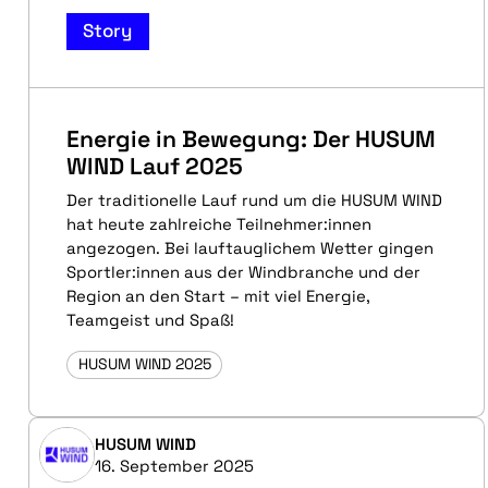
Story
Energie in Bewegung: Der HUSUM
WIND Lauf 2025
Der traditionelle Lauf rund um die HUSUM WIND
hat heute zahlreiche Teilnehmer:innen
angezogen. Bei lauftauglichem Wetter gingen
Sportler:innen aus der Windbranche und der
Region an den Start – mit viel Energie,
Teamgeist und Spaß!
HUSUM WIND 2025
HUSUM WIND
16. September 2025