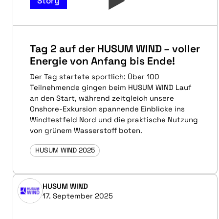
Story
Tag 2 auf der HUSUM WIND – voller
Energie von Anfang bis Ende!
Der Tag startete sportlich: Über 100
Teilnehmende gingen beim HUSUM WIND Lauf
an den Start, während zeitgleich unsere
Onshore-Exkursion spannende Einblicke ins
Windtestfeld Nord und die praktische Nutzung
von grünem Wasserstoff boten.
HUSUM WIND 2025
HUSUM WIND
17. September 2025