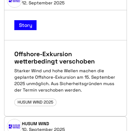
12. September 2025
Story
Offshore-Exkursion
wetterbedingt verschoben
Starker Wind und hohe Wellen machen die
geplante Offshore-Exkursion am 15. September
2025 unmöglich. Aus Sicherheitsgründen muss
der Termin verschoben werden.
HUSUM WIND 2025
HUSUM WIND
10. September 2025