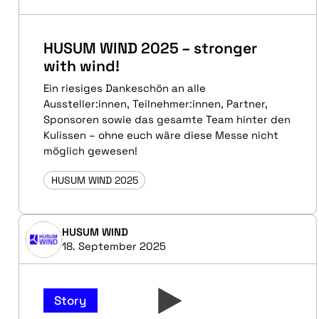
HUSUM WIND 2025 – stronger
with wind!
Ein riesiges Dankeschön an alle
Aussteller:innen, Teilnehmer:innen, Partner,
Sponsoren sowie das gesamte Team hinter den
Kulissen – ohne euch wäre diese Messe nicht
möglich gewesen!
HUSUM WIND 2025
HUSUM WIND
18. September 2025
Story