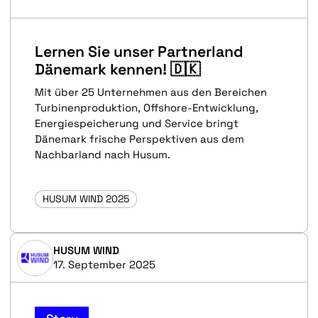
Lernen Sie unser Partnerland
Dänemark kennen! 🇩🇰
Mit über 25 Unternehmen aus den Bereichen
Turbinenproduktion, Offshore-Entwicklung,
Energiespeicherung und Service bringt
Dänemark frische Perspektiven aus dem
Nachbarland nach Husum.
HUSUM WIND 2025
HUSUM WIND
17. September 2025