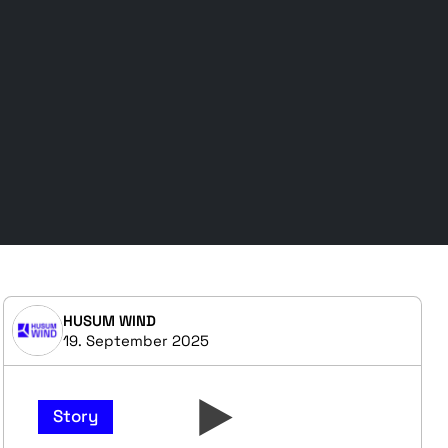
HUSUM WIND
19. September 2025
Story