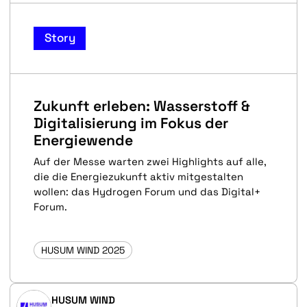
Story
Zukunft erleben: Wasserstoff &
Digitalisierung im Fokus der
Energiewende
Auf der Messe warten zwei Highlights auf alle,
die die Energiezukunft aktiv mitgestalten
wollen: das Hydrogen Forum und das Digital+
Forum.
HUSUM WIND 2025
HUSUM WIND