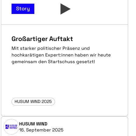
Story
Großartiger Auftakt
Mit starker politischer Präsenz und
hochkarätigen Expert:innen haben wir heute
gemeinsam den Startschuss gesetzt!
HUSUM WIND 2025
HUSUM WIND
16. September 2025