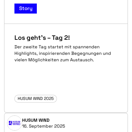
Story
Los geht’s – Tag 2!
Der zweite Tag startet mit spannenden
Highlights, inspirierenden Begegnungen und
vielen Möglichkeiten zum Austausch.
HUSUM WIND 2025
HUSUM WIND
16. September 2025