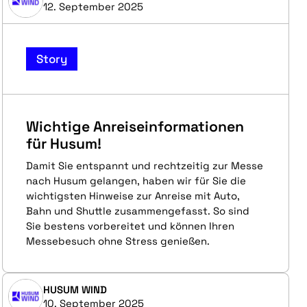
12. September 2025
Story
Wichtige Anreiseinformationen
für Husum!
Damit Sie entspannt und rechtzeitig zur Messe
nach Husum gelangen, haben wir für Sie die
wichtigsten Hinweise zur Anreise mit Auto,
Bahn und Shuttle zusammengefasst. So sind
Sie bestens vorbereitet und können Ihren
Messebesuch ohne Stress genießen.
HUSUM WIND
10. September 2025