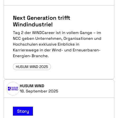
Next Generation trifft
Windindustrie!
Tag 2 der WINDCareer ist in vollem Gange – im
NCC geben Unternehmen, Organisationen und
Hochschulen exklusive Einblicke in
Karrierewege in der Wind- und Erneuerbaren-
Energien-Branche.
HUSUM WIND 2025
HUSUM WIND
18. September 2025
Story