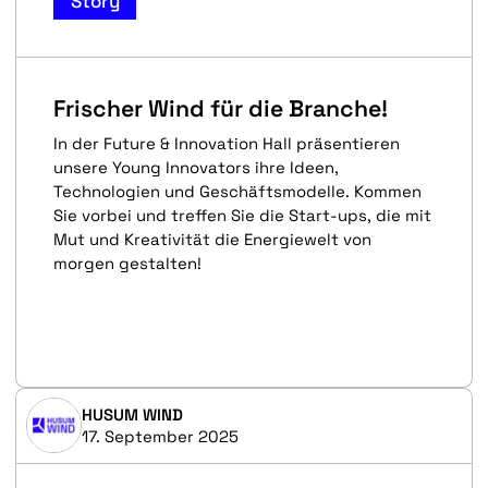
Story
Frischer Wind für die Branche!
In der Future & Innovation Hall präsentieren
unsere Young Innovators ihre Ideen,
Technologien und Geschäftsmodelle. Kommen
Sie vorbei und treffen Sie die Start-ups, die mit
Mut und Kreativität die Energiewelt von
morgen gestalten!
HUSUM WIND
17. September 2025