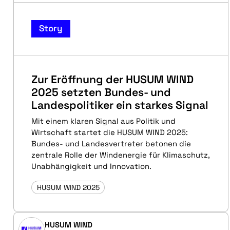
Story
Zur Eröffnung der HUSUM WIND
2025 setzten Bundes- und
Landespolitiker ein starkes Signal
Mit einem klaren Signal aus Politik und
Wirtschaft startet die HUSUM WIND 2025:
Bundes- und Landesvertreter betonen die
zentrale Rolle der Windenergie für Klimaschutz,
Unabhängigkeit und Innovation.
HUSUM WIND 2025
HUSUM WIND