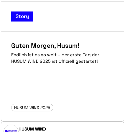
Story
Guten Morgen, Husum!
Endlich ist es so weit – der erste Tag der
HUSUM WIND 2025 ist offiziell gestartet!
HUSUM WIND 2025
HUSUM WIND