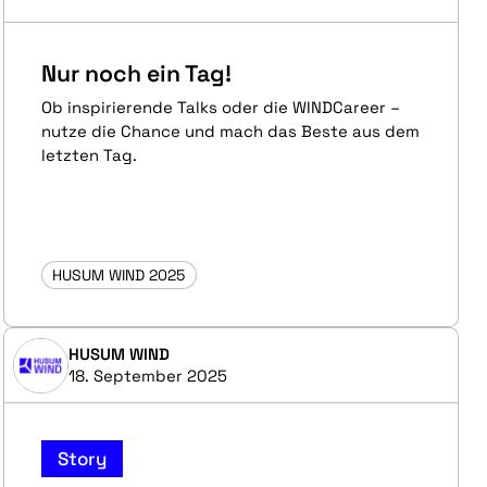
Nur noch ein Tag!
Ob inspirierende Talks oder die WINDCareer –
nutze die Chance und mach das Beste aus dem
letzten Tag.
HUSUM WIND 2025
HUSUM WIND
18. September 2025
Story