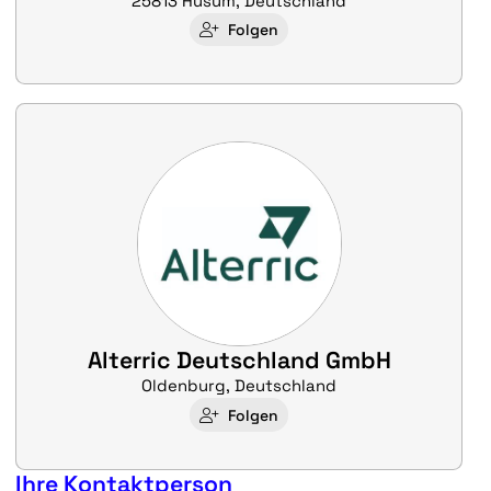
25813 Husum, Deutschland
Folgen
Alterric Deutschland GmbH
Oldenburg, Deutschland
Folgen
Ihre Kontaktperson