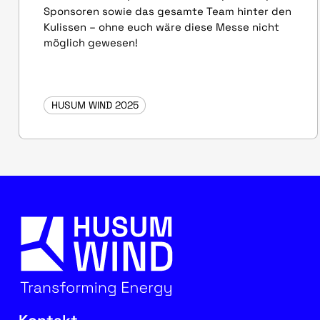
Sponsoren sowie das gesamte Team hinter den
Kulissen – ohne euch wäre diese Messe nicht
möglich gewesen!
HUSUM WIND 2025