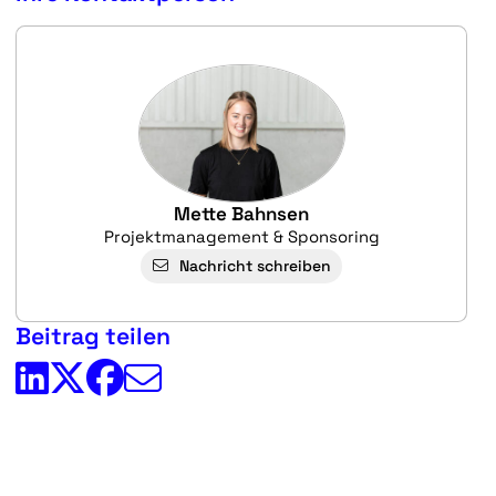
Mette Bahnsen
Projektmanagement & Sponsoring
Nachricht schreiben
Beitrag teilen