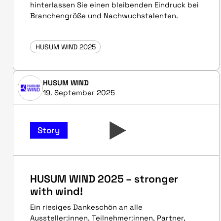
hinterlassen Sie einen bleibenden Eindruck bei
Branchengröße und Nachwuchstalenten.
HUSUM WIND 2025
HUSUM WIND
19. September 2025
Story
HUSUM WIND 2025 – stronger
with wind!
Ein riesiges Dankeschön an alle
Aussteller:innen, Teilnehmer:innen, Partner,