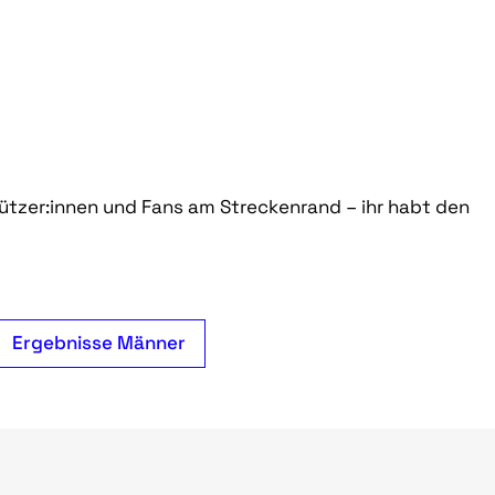
tützer:innen und Fans am Streckenrand – ihr habt den
Ergebnisse Männer