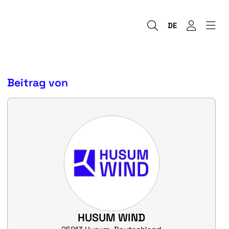
DE
Beitrag von
HUSUM WIND