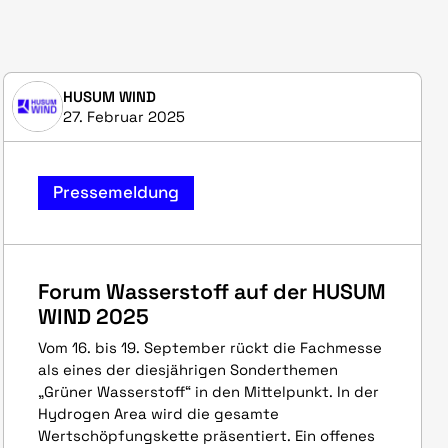
HUSUM WIND
27. Februar 2025
Pressemeldung
Forum Wasserstoff auf der HUSUM
WIND 2025
Vom 16. bis 19. September rückt die Fachmesse
als eines der diesjährigen Sonderthemen
„Grüner Wasserstoff“ in den Mittelpunkt. In der
Hydrogen Area wird die gesamte
Wertschöpfungskette präsentiert. Ein offenes