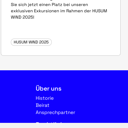
Sie sich jetzt einen Platz bei unseren
exklusiven Exkursionen im Rahmen der HUSUM
WIND 2025!
HUSUM WIND 2025
Über uns
Historie
Beirat
Ansprechpartner
Rechtliches