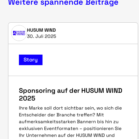
Weitere spannende Beiträge
HUSUM WIND
30. Juli 2025
Story
Sponsoring auf der HUSUM WIND
2025
Ihre Marke soll dort sichtbar sein, wo sich die
Entscheider der Branche treffen? Mit
aufmerksamkeitsstarken Bannern bis hin zu
exklusiven Eventformaten – positionieren Sie
Ihr Unternehmen auf der HUSUM WIND und