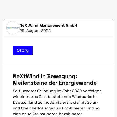
NeXtWind Management GmbH
29. August 2025
Story
NeXtWind in Bewegung:
Meilensteine der Energiewende
Seit unserer Gründung im Jahr 2020 verfolgen
wir ein klares Ziel: bestehende Windparks in
Deutschland zu modernisieren, sie mit Solar-
und Speicherlösungen zu kombinieren und so
eine neue Ära sauberer, bezahlbarer