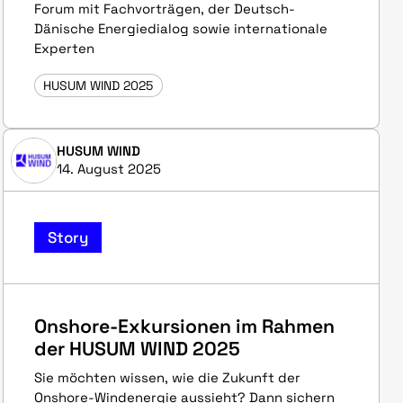
Forum mit Fachvorträgen, der Deutsch-
Dänische Energiedialog sowie internationale
Experten
HUSUM WIND 2025
HUSUM WIND
14. August 2025
Story
Onshore-Exkursionen im Rahmen
der HUSUM WIND 2025
Sie möchten wissen, wie die Zukunft der
Onshore-Windenergie aussieht? Dann sichern