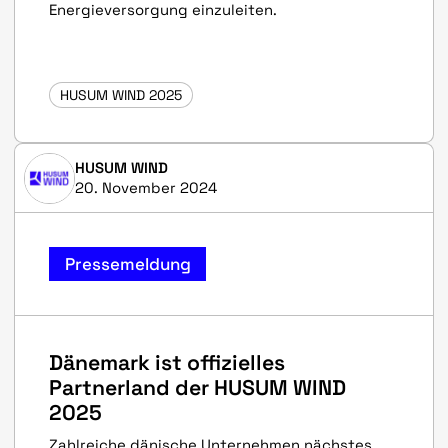
Energieversorgung einzuleiten.
HUSUM WIND 2025
HUSUM WIND
20. November 2024
Pressemeldung
Dänemark ist offizielles
Partnerland der HUSUM WIND
2025
Zahlreiche dänische Unternehmen nächstes