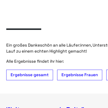
Ein großes Dankeschön an alle Läufer:innen, Unters
Lauf zu einem echten Highlight gemacht!
Alle Ergebnisse findet ihr hier:
Ergebnisse gesamt
Ergebnisse Frauen