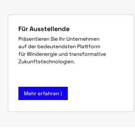
Für Ausstellende
Präsentieren Sie Ihr Unternehmen
auf der bedeutendsten Plattform
für Windenergie und transformative
Zukunftstechnologien.
Mehr erfahren ⟩