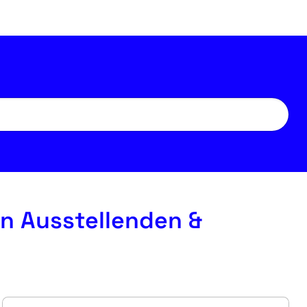
en Ausstellenden &