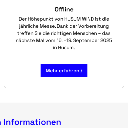
Offline
Der Höhepunkt von HUSUM WIND ist die
jährliche Messe. Dank der Vorbereitung
treffen Sie die richtigen Menschen – das
nächste Mal vom 16. –19. September 2025
in Husum.
Mehr erfahren ⟩
en Informationen