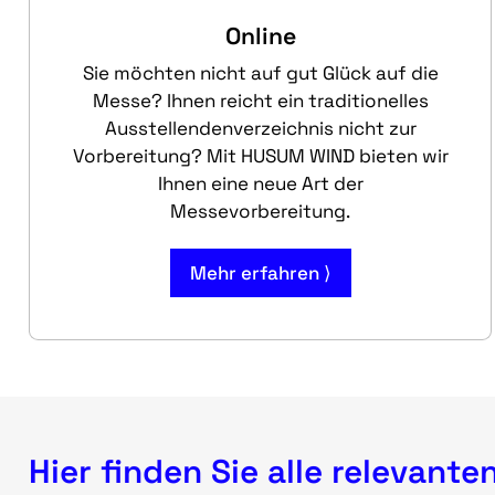
Online
Sie möchten nicht auf gut Glück auf die
Messe? Ihnen reicht ein traditionelles
Ausstellendenverzeichnis nicht zur
Vorbereitung? Mit HUSUM WIND bieten wir
Ihnen eine neue Art der
Messevorbereitung.
Mehr erfahren ⟩
Hier finden Sie alle relevant