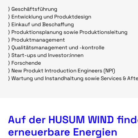
⟩ Geschäftsführung
⟩ Entwicklung und Produktdesign
⟩ Einkauf und Beschaffung
⟩ Produktionsplanung sowie Produktionsleitung
⟩ Produktmanagement
⟩ Qualitätsmanagement und -kontrolle
⟩ Start-ups und Investor:innen
⟩ Forschende
⟩ New Produkt Introduction Engineers (NPI)
⟩ Wartung und Instandhaltung sowie Services & Afte
Auf der HUSUM WIND find
erneuerbare Energien