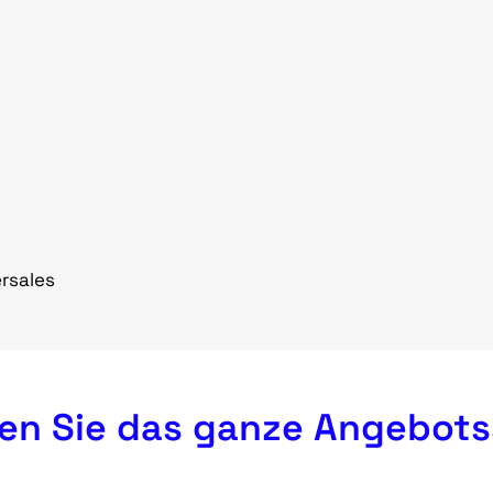
rsales
en Sie das ganze Angebot