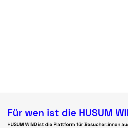
Für wen ist die HUSUM W
HUSUM WIND ist die Plattform für Besucher:innen au