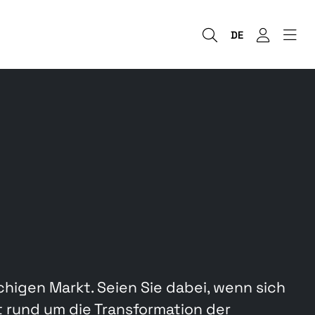
DE
higen Markt. Seien Sie dabei, wenn sich
 rund um die Transformation der