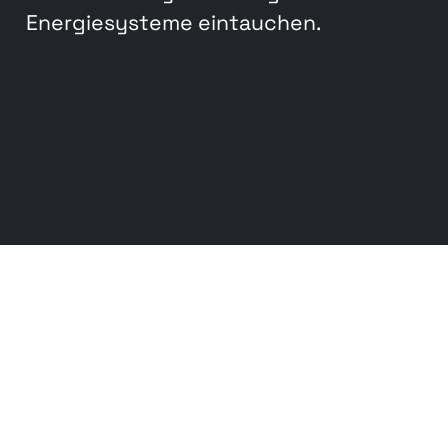
Energiesysteme eintauchen.