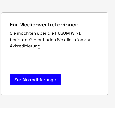
Für Medienvertreter:innen
Sie möchten über die HUSUM WIND
berichten? Hier finden Sie alle Infos zur
Akkreditierung.
Zur Akkreditierung ⟩