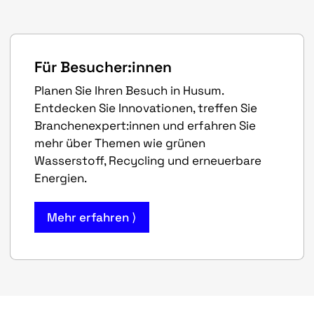
Für Besucher:innen
Planen Sie Ihren Besuch in Husum.
Entdecken Sie Innovationen, treffen Sie
Branchenexpert:innen und erfahren Sie
mehr über Themen wie grünen
Wasserstoff, Recycling und erneuerbare
Energien.
Mehr erfahren ⟩