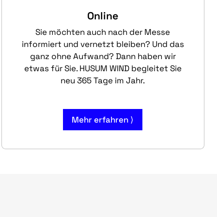
Online
Sie möchten auch nach der Messe
informiert und vernetzt bleiben? Und das
ganz ohne Aufwand? Dann haben wir
etwas für Sie. HUSUM WIND begleitet Sie
neu 365 Tage im Jahr.
Mehr erfahren ⟩