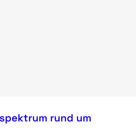
sspektrum rund um