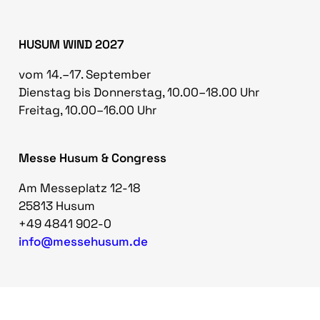
HUSUM WIND 2027
vom 14.–17. September
Dienstag bis Donnerstag, 10.00–18.00 Uhr
Freitag, 10.00–16.00 Uhr
Messe Husum & Congress
Am Messeplatz 12-18
25813 Husum
+49 4841 902-0
info@messehusum.de