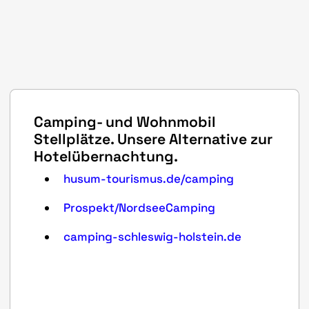
Camping- und Wohnmobil
Stellplätze. Unsere Alternative zur
Hotelübernachtung.
husum-tourismus.de/camping
Prospekt/NordseeCamping
camping-schleswig-holstein.de