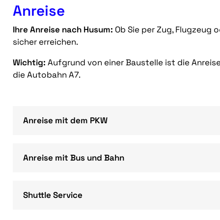
Anreise
Ihre Anreise nach Husum:
Ob Sie per Zug, Flugzeug o
sicher erreichen.
Wichtig:
Aufgrund von einer Baustelle ist die Anrei
die Autobahn A7.
Anreise mit dem PKW
Anreise mit Bus und Bahn
Shuttle Service