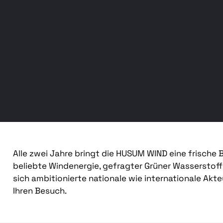
Alle zwei Jahre bringt die HUSUM WIND eine frische 
beliebte Windenergie, gefragter Grüner Wasserstoff
sich ambitionierte nationale wie internationale Akte
Ihren Besuch.