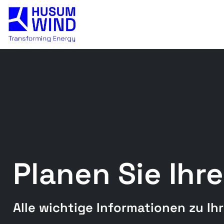
Planen Sie Ihr
Alle wichtige Informationen zu I