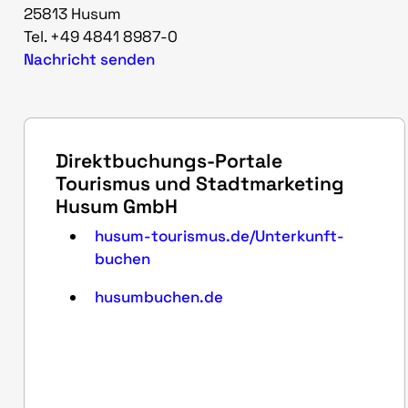
25813 Husum
Tel. +49 4841 8987-0
Nachricht senden
Direktbuchungs-Portale
Tourismus und Stadtmarketing
Husum GmbH
husum-tourismus.de/Unterkunft-
buchen
husumbuchen.de