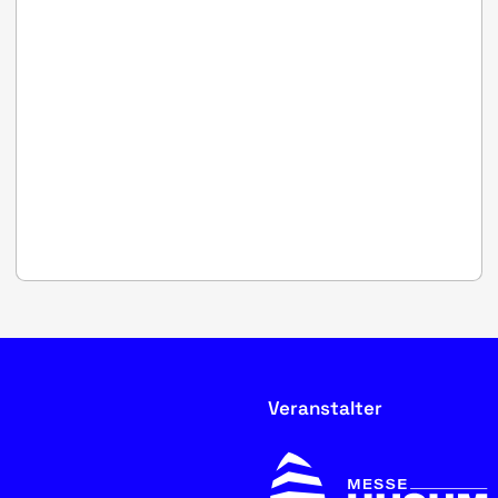
Veranstalter