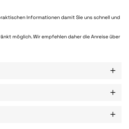
 praktischen Informationen damit Sie uns schnell und
ränkt möglich. Wir empfehlen daher die Anreise über