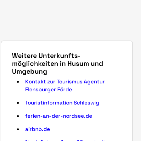
Weitere Unterkunfts­
möglichkeiten in Husum und
Umgebung
Kontakt zur Tourismus Agentur
Flensburger Förde
Touristinformation Schleswig
ferien-an-der-nordsee.de
airbnb.de