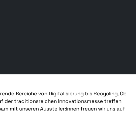
rende Bereiche von Digitalisierung bis Recycling. Ob
uf der traditionsreichen Innovationsmesse treffen
sam mit unseren Aussteller:innen freuen wir uns auf