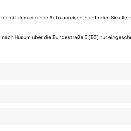
der mit dem eigenen Auto anreisen, hier finden Sie alle
se nach Husum über die Bundestraße 5 (B5) nur eingesch