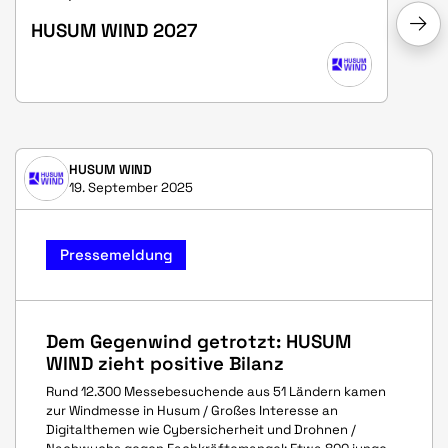
HUSUM WIND 2027
HUSUM WIND
19. September 2025
Pressemeldung
Dem Gegenwind getrotzt: HUSUM
WIND zieht positive Bilanz
Rund 12.300 Messebesuchende aus 51 Ländern kamen
zur Windmesse in Husum / Großes Interesse an
Digitalthemen wie Cybersicherheit und Drohnen /