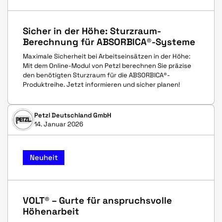
Sicher in der Höhe: Sturzraum-
Berechnung für ABSORBICA®-Systeme
Maximale Sicherheit bei Arbeitseinsätzen in der Höhe:
Mit dem Online-Modul von Petzl berechnen Sie präzise
den benötigten Sturzraum für die ABSORBICA®-
Produktreihe. Jetzt informieren und sicher planen!
Petzl Deutschland GmbH
14. Januar 2026
Neuheit
VOLT® – Gurte für anspruchsvolle
Höhenarbeit