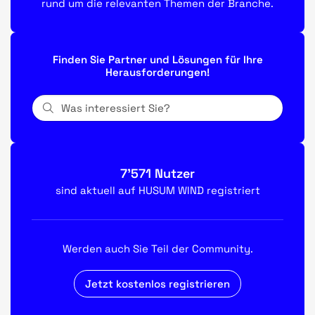
rund um die relevanten Themen der Branche.
Finden Sie Partner und Lösungen für Ihre
Herausforderungen!
7'571 Nutzer
sind aktuell auf HUSUM WIND registriert
Werden auch Sie Teil der Community.
Jetzt kostenlos registrieren