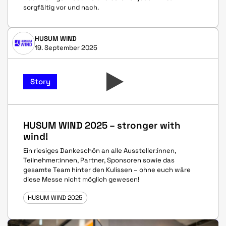
sorgfältig vor und nach.
HUSUM WIND
19. September 2025
Story
HUSUM WIND 2025 – stronger with
wind!
Ein riesiges Dankeschön an alle Aussteller:innen,
Teilnehmer:innen, Partner, Sponsoren sowie das
gesamte Team hinter den Kulissen – ohne euch wäre
diese Messe nicht möglich gewesen!
HUSUM WIND 2025