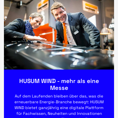
HUSUM WIND - mehr als eine
Messe
Auf dem Laufenden bleiben über das, was die
erneuerbare Energie-Branche bewegt: HUSUM
WIND bietet ganzjährig eine digitale Plattform
für Fachwissen, Neuheiten und Innovationen