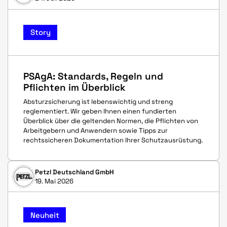
Story
PSAgA: Standards, Regeln und
Pflichten im Überblick
Absturzsicherung ist lebenswichtig und streng
reglementiert. Wir geben Ihnen einen fundierten
Überblick über die geltenden Normen, die Pflichten von
Arbeitgebern und Anwendern sowie Tipps zur
rechtssicheren Dokumentation Ihrer Schutzausrüstung.
Petzl Deutschland GmbH
19. Mai 2026
Neuheit