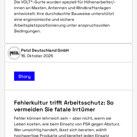
Die VOLT®-Gurte wurden speziell für Höhenarbeiter/-
innen an Masten, Antennen und Windkraftanlagen
entwickelt. Ihre durchdachte Bauweise unterstützt
eine ergonomische und sichere
Arbeitsplatzpositionierung unter anspruchsvollen
Bedingungen.
Petzl Deutschland GmbH
16. Oktober 2025
Story
Fehlerkultur trifft Arbeitsschutz: So
vermeiden Sie fatale Irrtümer
Fehler können lehrreich sein – aber nicht, wenn sie
Leben kosten, wie beim Einsatz von PSA gegen Absturz.
Wer umsichtig handelt, lässt sich beraten, wählt
hochwertige Produkte und bereitet jeden Einsatz