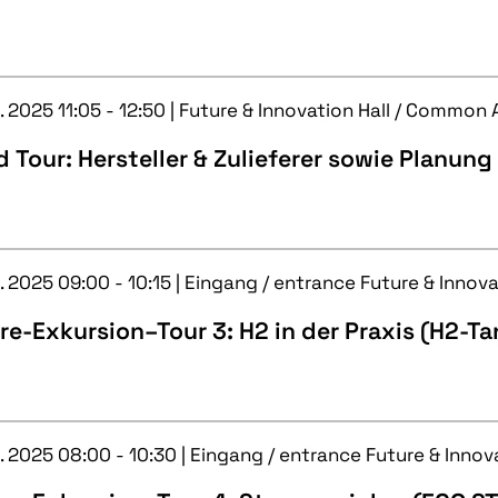
. 2025 11:05 - 12:50 | Future & Innovation Hall / Common 
 Tour: Hersteller & Zulieferer sowie Planung
. 2025 09:00 - 10:15 | Eingang / entrance Future & Innova
re-Exkursion–Tour 3: H2 in der Praxis (H2-
. 2025 08:00 - 10:30 | Eingang / entrance Future & Innov