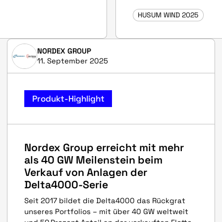
HUSUM WIND 2025
NORDEX GROUP
11. September 2025
Produkt-Highlight
Nordex Group erreicht mit mehr
als 40 GW Meilenstein beim
Verkauf von Anlagen der
Delta4000-Serie
Seit 2017 bildet die Delta4000 das Rückgrat
unseres Portfolios – mit über 40 GW weltweit