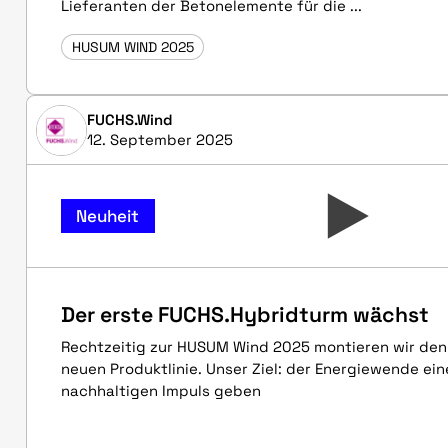
Lieferanten der Betonelemente für die ...
HUSUM WIND 2025
FUCHS.Wind
12. September 2025
Neuheit
Der erste FUCHS.Hybridturm wächst
Rechtzeitig zur HUSUM Wind 2025 montieren wir den
neuen Produktlinie. Unser Ziel: der Energiewende ei
nachhaltigen Impuls geben