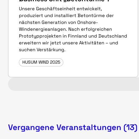
Unsere Geschäftseinheit entwickelt,
produziert und installiert Betontürme der
nächsten Generation von Onshore-
Windenergieanlagen. Nach erfolgreichen
Prototypprojekten in Finnland und Deutschland
erweitern wir jetzt unsere Aktivitäten – und
suchen Verstärkung.
HUSUM WIND 2025
Vergangene Veranstaltungen (13)