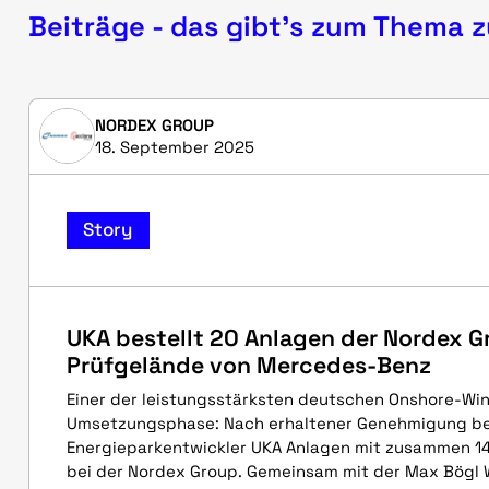
Beiträge - das gibt's zum Thema 
NORDEX GROUP
18. September 2025
Story
UKA bestellt 20 Anlagen der Nordex G
Prüfgelände von Mercedes-Benz
Einer der leistungsstärksten deutschen Onshore-Win
Umsetzungsphase: Nach erhaltener Genehmigung bes
Energieparkentwickler UKA Anlagen mit zusammen 1
bei der Nordex Group. Gemeinsam mit der Max Bögl 