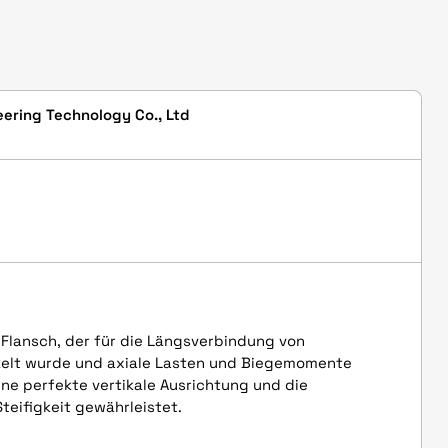
ering Technology Co., Ltd
 Flansch, der für die Längsverbindung von
lt wurde und axiale Lasten und Biegemomente
ne perfekte vertikale Ausrichtung und die
Steifigkeit gewährleistet.