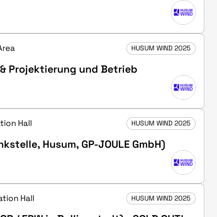
Area
HUSUM WIND 2025
 & Projektierung und Betrieb
tion Hall
HUSUM WIND 2025
Tankstelle, Husum, GP-JOULE GmbH)
ation Hall
HUSUM WIND 2025