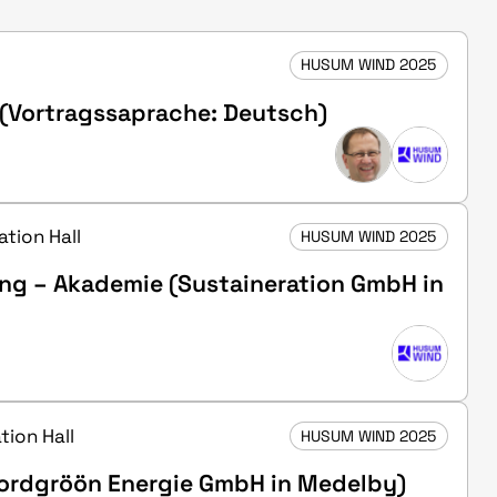
HUSUM WIND 2025
 (Vortragssaprache: Deutsch)
ation Hall
HUSUM WIND 2025
ng – Akademie (Sustaineration GmbH in
tion Hall
HUSUM WIND 2025
(Nordgröön Energie GmbH in Medelby)