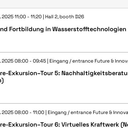
. 2025 11:00 - 11:20 | Hall 2, booth D26
und Fortbildung in Wasserstofftechnologien
. 2025 08:00 - 09:45 | Eingang / entrance Future & Innov
re-Exkursion–Tour 5: Nachhaltigkeitsberatu
m)
. 2025 08:00 - 11:00 | Eingang / entrance Future & Innova
re-Exkursion–Tour 6: Virtuelles Kraftwerk 