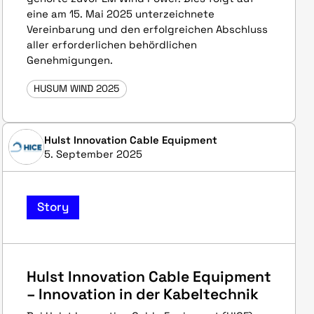
eine am 15. Mai 2025 unterzeichnete
Vereinbarung und den erfolgreichen Abschluss
aller erforderlichen behördlichen
Genehmigungen.
HUSUM WIND 2025
Hulst Innovation Cable Equipment
5. September 2025
Story
Hulst Innovation Cable Equipment
– Innovation in der Kabeltechnik