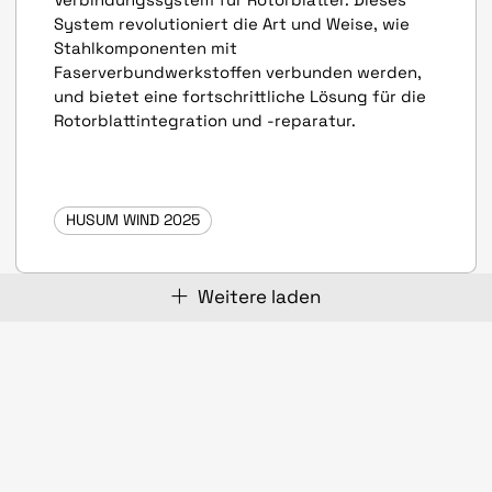
System revolutioniert die Art und Weise, wie
Stahlkomponenten mit
Faserverbundwerkstoffen verbunden werden,
und bietet eine fortschrittliche Lösung für die
Rotorblattintegration und -reparatur.
HUSUM WIND 2025
Weitere laden