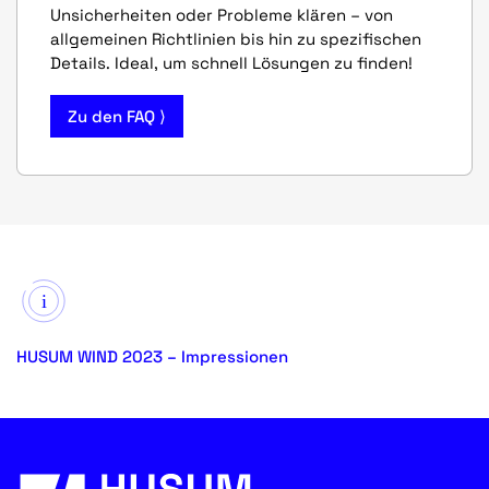
Unsicherheiten oder Probleme klären – von
allgemeinen Richtlinien bis hin zu spezifischen
Details. Ideal, um schnell Lösungen zu finden!
Zu den FAQ ⟩
HUSUM WIND 2023 – Impressionen