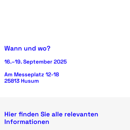
Wann und wo?
16.–19. September 2025
Am Messeplatz 12-18
25813 Husum
Hier finden Sie alle relevanten
Informationen