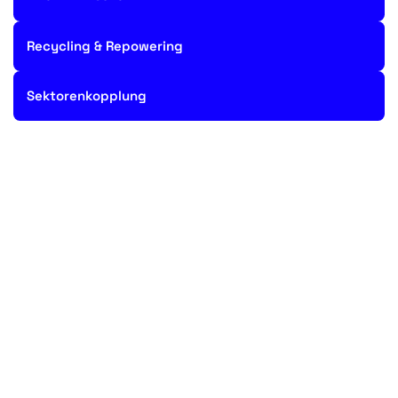
Recycling & Repowering
Sektorenkopplung