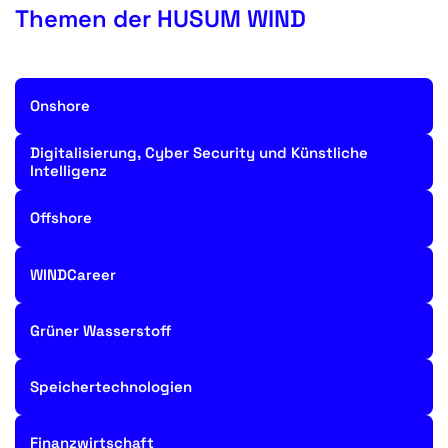
Themen der HUSUM WIND
Onshore
Digitalisierung, Cyber Security und Künstliche
Intelligenz
Offshore
WINDCareer
Grüner Wasserstoff
Speichertechnologien
Finanzwirtschaft