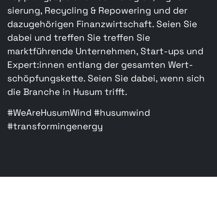
sierung, Recycling & Repowering und der
dazugehörigen Finanzwirtschaft. Seien Sie
dabei und treffen Sie treffen Sie
marktführende Unternehmen, Start-ups und
Expert:innen entlang der gesamten Wert­
schöpfungs­kette. Seien Sie dabei, wenn sich
die Branche in Husum trifft.
#WeAreHusumWind #husumwind
#transformingenergy