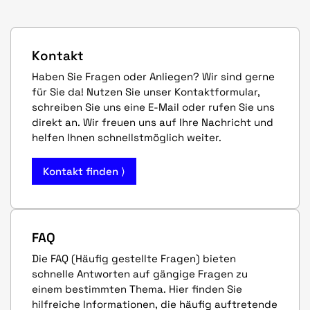
Kontakt
Haben Sie Fragen oder Anliegen? Wir sind gerne
für Sie da! Nutzen Sie unser Kontaktformular,
schreiben Sie uns eine E-Mail oder rufen Sie uns
direkt an. Wir freuen uns auf Ihre Nachricht und
helfen Ihnen schnellstmöglich weiter.
Kontakt finden ⟩
FAQ
Die FAQ (Häufig gestellte Fragen) bieten
schnelle Antworten auf gängige Fragen zu
einem bestimmten Thema. Hier finden Sie
hilfreiche Informationen, die häufig auftretende