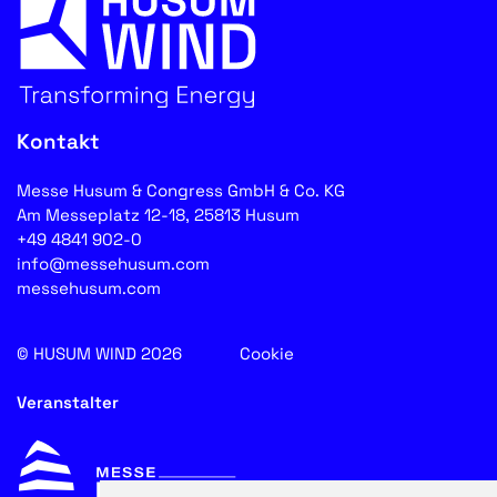
Kontakt
Messe Husum & Congress GmbH & Co. KG
Am Messeplatz 12-18, 25813 Husum
+49 4841 902-0
info@messehusum.com
messehusum.com
© HUSUM WIND 2026
Cookie
Veranstalter