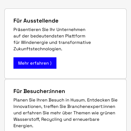
Für Ausstellende
Präsentieren Sie Ihr Unternehmen
auf der bedeutendsten Plattform
für Windenergie und transformative
Zukunftstechnologien.
Mehr erfahren ⟩
Für Besucher:innen
Planen Sie Ihren Besuch in Husum. Entdecken Sie
Innovationen, treffen Sie Branchenexpert:innen
und erfahren Sie mehr über Themen wie grünen
Wasserstoff, Recycling und erneuerbare
Energien.