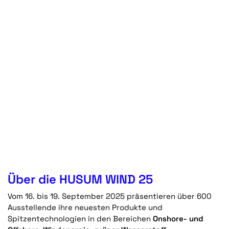
Über die HUSUM WIND 25
Vom 16. bis 19. September 2025 präsentieren über 600
Ausstellende ihre neuesten Produkte und
Spitzentechnologien in den Bereichen
Onshore- und