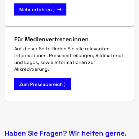
Mehr erfahren ⟩
Für Medienvertreter:innen
Auf dieser Seite finden Sie alle relevanten
Informationen: Pressemitteilungen, Bildmaterial
und Logos, sowie Informationen zur
Akkreditierung.
Zum Pressebereich ⟩
Haben Sie Fragen? Wir helfen gerne.