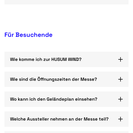
Für Besuchende
Wie komme ich zur HUSUM WIND?
Wie sind die Öffnungszeiten der Messe?
Wo kann ich den Geländeplan einsehen?
Welche Aussteller nehmen an der Messe teil?