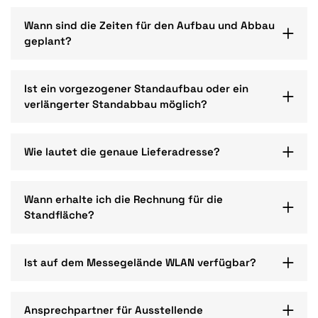
Wann sind die Zeiten für den Aufbau und Abbau
geplant?
Ist ein vorgezogener Standaufbau oder ein
verlängerter Standabbau möglich?
Wie lautet die genaue Lieferadresse?
Wann erhalte ich die Rechnung für die
Standfläche?
Ist auf dem Messegelände WLAN verfügbar?
Ansprechpartner für Ausstellende