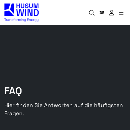
DE
FAQ
Hier finden Sie Antworten auf die häufigsten
Fragen.