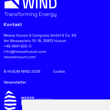
Kontakt
Messe Husum & Congress GmbH & Co. KG
Am Messeplatz 12-18, 25813 Husum
+49 4841 902-0
info@messehusum.com
messehusum.com
© HUSUM WIND 2026
Cookie
Veranstalter