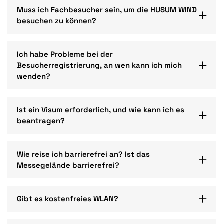
Muss ich Fachbesucher sein, um die HUSUM WIND
besuchen zu können?
Ich habe Probleme bei der
Besucherregistrierung, an wen kann ich mich
wenden?
Ist ein Visum erforderlich, und wie kann ich es
beantragen?
Wie reise ich barrierefrei an? Ist das
Messegelände barrierefrei?
Gibt es kostenfreies WLAN?