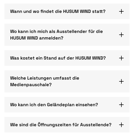
Wann und wo findet die HUSUM WIND statt?
Wo kann ich mich als Ausstellender für die
HUSUM WIND anmelden?
Was kostet ein Stand auf der HUSUM WIND?
Welche Leistungen umfasst die
Medienpauschale?
Wo kann ich den Geländeplan einsehen?
Wie sind die Öffnungszeiten für Ausstellende?