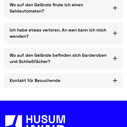
Wo auf den Gelände finde ich einen
Geldautomaten?
Ich habe etwas verloren. An wen kann ich mich
wenden?
Wo auf den Gelände befinden sich Garderoben
und Schließfächer?
Kontakt für Besuchende