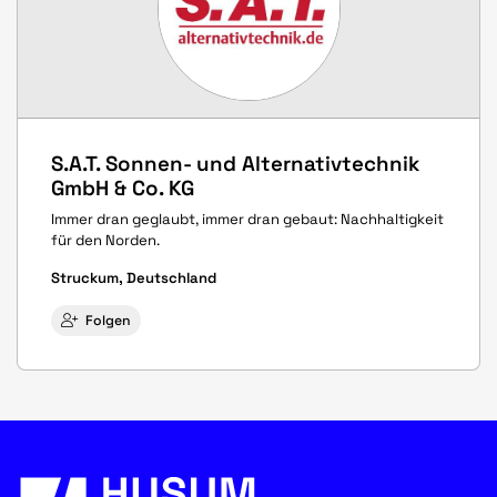
S.A.T. Sonnen- und Alternativtechnik
GmbH & Co. KG
Immer dran geglaubt, immer dran gebaut: Nachhaltigkeit
für den Norden.
Struckum, Deutschland
Folgen