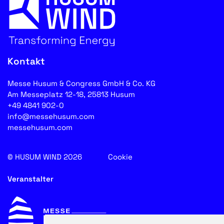
Kontakt
Messe Husum & Congress GmbH & Co. KG
Am Messeplatz 12-18, 25813 Husum
+49 4841 902-0
info@messehusum.com
messehusum.com
© HUSUM WIND 2026
Cookie
Veranstalter