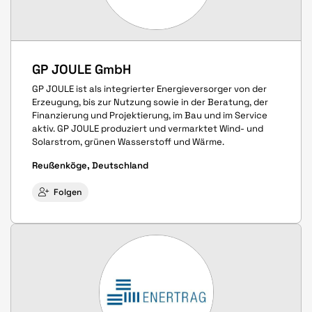
GP JOULE GmbH
GP JOULE ist als integrierter Energieversorger von der
Erzeugung, bis zur Nutzung sowie in der Beratung, der
Finanzierung und Projektierung, im Bau und im Service
aktiv. GP JOULE produziert und vermarktet Wind- und
Solarstrom, grünen Wasserstoff und Wärme.
Reußenköge, Deutschland
Folgen