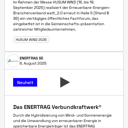
Im Rahmen der Messe HUSUM WIND (16. bis 19.
September 2025) realisiert der Erneuerbare-Energien-
Branchenverband watt_2.0 erneut in Halle 5 (Stand B
36) ein viertägiges öffentliches Fachforum, das
eingebettet ist in die Gemeinschafts-präsentation
zahlreicher Mitgliedsunternehmen.
HUSUM WIND 2025
ENERTRAG SE
6. August 2025
Neuheit
Das ENERTRAG Verbundkraftwerk®
Durch die Hybridisierung von Wind- und Sonnenenergie
und die Umwandlung von erneuerbarer Energie in
speicherbare Energieträger ist das ENERTRAG