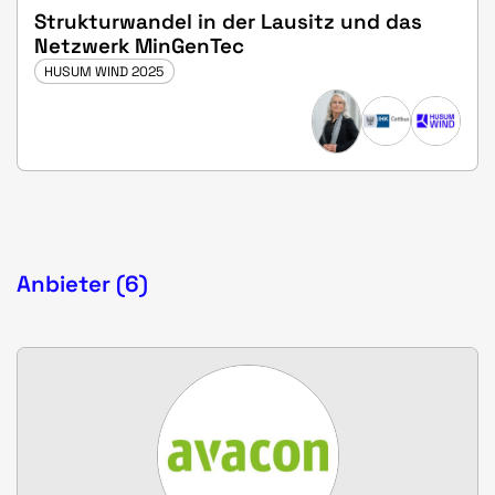
Strukturwandel in der Lausitz und das
Netzwerk MinGenTec
HUSUM WIND 2025
Anbieter (6)