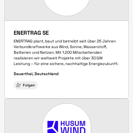
ENERTRAG SE
ENERTRAG plant, baut und betreibt seit über 25 Jahren
Verbundkraftwerke aus Wind, Sonne, Wasserstoff,
Batterien und Netzen. Mit 1.200 Mitarbeitenden
realisieren wir weltweit Projekte mit über 30 GW
Leistung – für eine sichere, nachhaltige Energiezukunft.
Dauerthal, Deutschland
Folgen