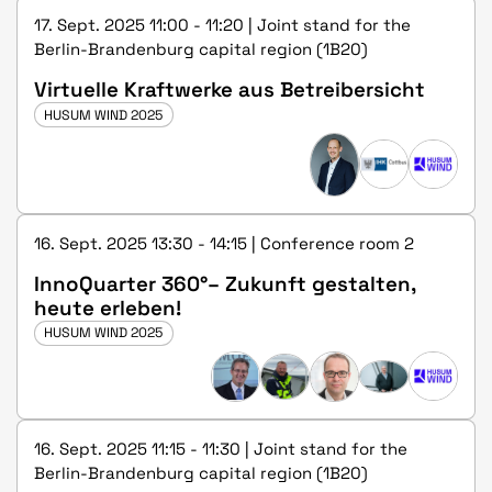
17. Sept. 2025 11:00 - 11:20 | Joint stand for the
Berlin-Brandenburg capital region (1B20)
Virtuelle Kraftwerke aus Betreibersicht
HUSUM WIND 2025
16. Sept. 2025 13:30 - 14:15 | Conference room 2
InnoQuarter 360°– Zukunft gestalten,
heute erleben!
HUSUM WIND 2025
16. Sept. 2025 11:15 - 11:30 | Joint stand for the
Berlin-Brandenburg capital region (1B20)