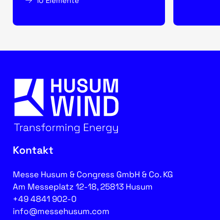
10 Elemente
Kontakt
Messe Husum & Congress GmbH & Co. KG
Am Messeplatz 12-18, 25813 Husum
+49 4841 902-0
info@messehusum.com