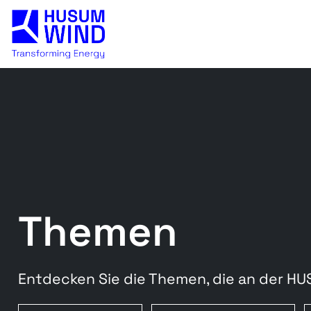
Themen
Entdecken Sie die Themen, die an der H