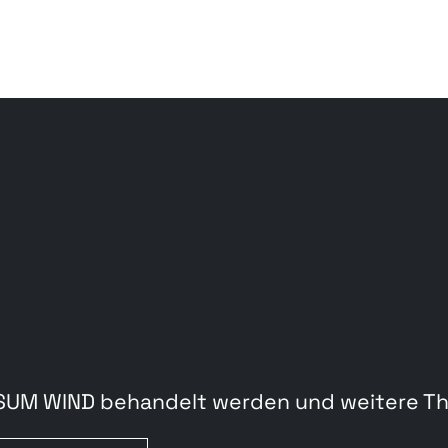
USUM WIND behandelt werden und weitere T