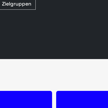
Zielgruppen