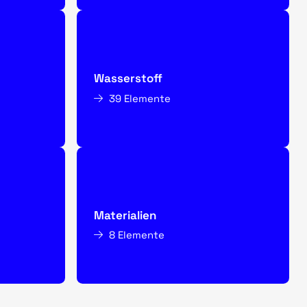
Wasserstoff
39 Elemente
Materialien
8 Elemente