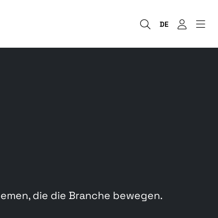
DE
hemen, die die Branche bewegen.