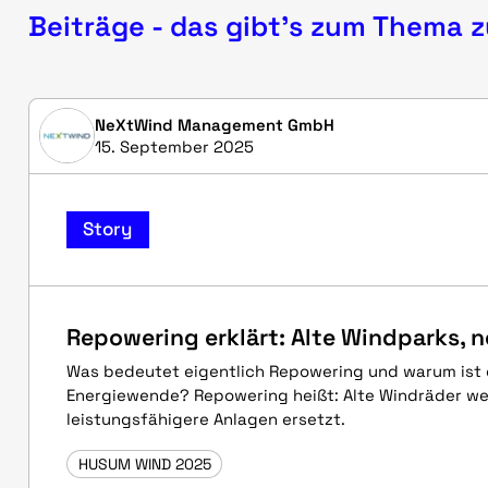
Beiträge - das gibt's zum Thema 
NeXtWind Management GmbH
15. September 2025
Story
Repowering erklärt: Alte Windparks, 
Was bedeutet eigentlich Repowering und warum ist e
Energiewende? Repowering heißt: Alte Windräder w
leistungsfähigere Anlagen ersetzt.
HUSUM WIND 2025