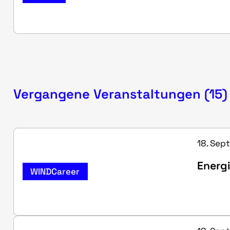
Vergangene Veranstaltungen (15)
18. Sept
Energ
WINDCareer