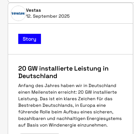
Vestas
12. September 2025
Story
20 GW installierte Leistung in
Deutschland
Anfang des Jahres haben wir in Deutschland
einen Meilenstein erreicht: 20 GW installierte
Leistung. Das ist ein klares Zeichen für das
Bestreben Deutschlands, in Europa eine
führende Rolle beim Aufbau eines sicheren,
bezahlbaren und nachhaltigen Energiesystems
auf Basis von Windenergie einzunehmen.