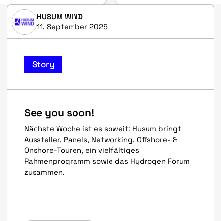
HUSUM WIND
11. September 2025
Story
See you soon!
Nächste Woche ist es soweit: Husum bringt
Aussteller, Panels, Networking, Offshore- &
Onshore-Touren, ein vielfältiges
Rahmenprogramm sowie das Hydrogen Forum
zusammen.