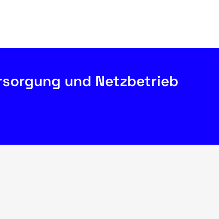
rsorgung und Netzbetrieb