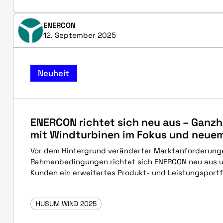
ENERCON
12. September 2025
Neuheit
ENERCON richtet sich neu aus – Ganzh
mit Windturbinen im Fokus und neuem
Vor dem Hintergrund veränderter Marktanforderunge
Rahmenbedingungen richtet sich ENERCON neu aus u
Kunden ein erweitertes Produkt- und Leistungsportfo
HUSUM WIND 2025