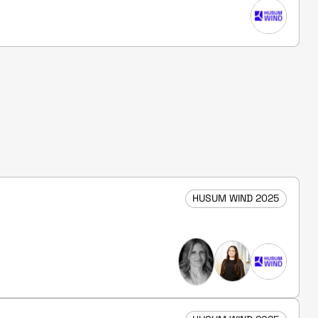
HUSUM WIND 2025