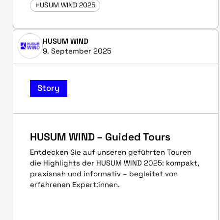
HUSUM WIND 2025
HUSUM WIND
9. September 2025
Story
HUSUM WIND – Guided Tours
Entdecken Sie auf unseren geführten Touren
die Highlights der HUSUM WIND 2025: kompakt,
praxisnah und informativ – begleitet von
erfahrenen Expert:innen.