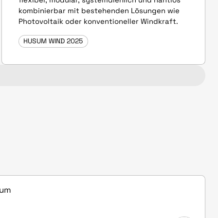
kombinierbar mit bestehenden Lösungen wie
Photovoltaik oder konventioneller Windkraft.
HUSUM WIND 2025
sum