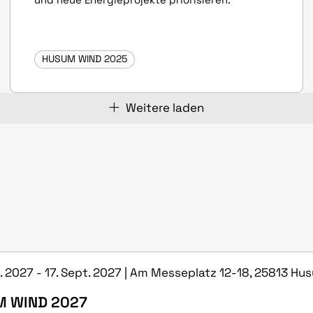
HUSUM WIND 2025
Weitere laden
t. 2027 - 17. Sept. 2027 | Am Messeplatz 12-18, 25813 Hu
 WIND 2027