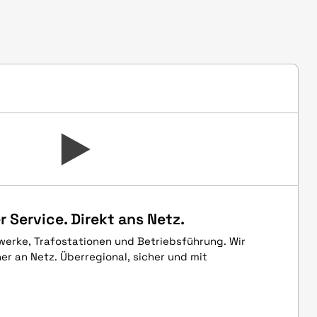
r Service. Direkt ans Netz.
werke, Trafostationen und Betriebsführung. Wir
her an Netz. Überregional, sicher und mit