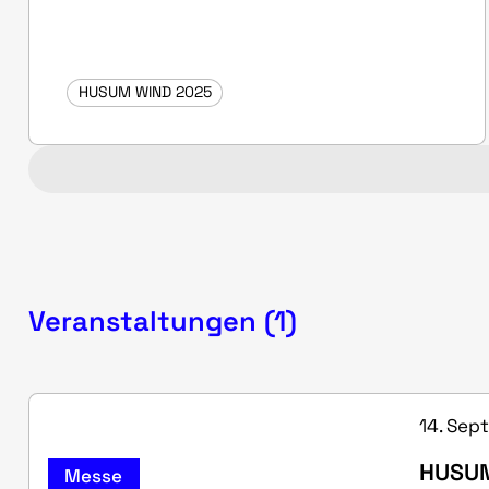
HUSUM WIND 2025
Veranstaltungen (1)
14. Sep
HUSUM
Messe