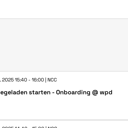
. 2025 15:40 - 16:00 | NCC
iegeladen starten - Onboarding @ wpd