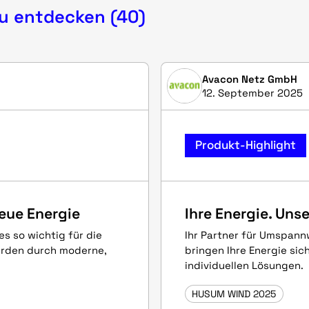
zu entdecken (40)
Avacon Netz GmbH
12. September 2025
Produkt-Highlight
neue Energie
Ihre Energie. Unse
s so wichtig für die
Ihr Partner für Umspann
erden durch moderne,
bringen Ihre Energie sic
individuellen Lösungen.
HUSUM WIND 2025