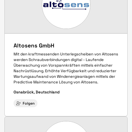
Altosens GmbH
Mit den kraftmessenden Unterlegscheiben von Altosens
werden Schraubverbindungen digital - Laufende
Überwachung von Vorspannkräften mittels einfacher
Nachrüstlüsung. Erhöhte Verfügbarkeit und reduzierter
Wartungsaufwand von Windenergieanlagen mittels der
Predictive Maintenance Lösung von Altosens.
Osnabrück, Deutschland
Folgen