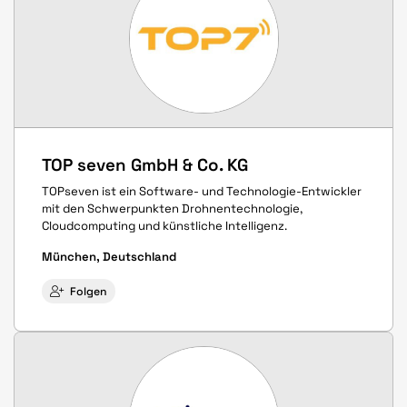
TOP seven GmbH & Co. KG
TOPseven ist ein Software- und Technologie-Entwickler
mit den Schwerpunkten Drohnentechnologie,
Cloudcomputing und künstliche Intelligenz.
München, Deutschland
Folgen