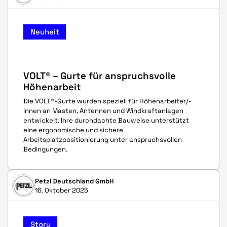
Neuheit
VOLT® – Gurte für anspruchsvolle
Höhenarbeit
Die VOLT®-Gurte wurden speziell für Höhenarbeiter/-
innen an Masten, Antennen und Windkraftanlagen
entwickelt. Ihre durchdachte Bauweise unterstützt
eine ergonomische und sichere
Arbeitsplatzpositionierung unter anspruchsvollen
Bedingungen.
Petzl Deutschland GmbH
16. Oktober 2025
Story