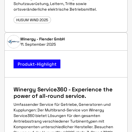
Schutzausrüstung, Leitern, Tritte sowie
ortsveränderliche elektrische Betriebsmittel.
HUSUM WIND 2025
Winergy - Flender GmbH
11. September 2025
Produkt-Highlight
Winergy Service360 - Experience the
power of all-round service.
Umfassender Service für Getriebe, Generatoren und
Kupplungen: Der Multibrand-Service von Winergy
Service360 bietet Lösungen für den gesamten
Antriebsstrang verschiedener Turbinentypen mit
Komponenten unterschiedlicher Hersteller. Besuchen