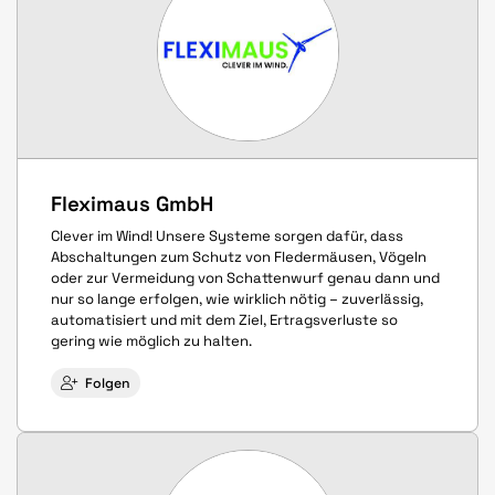
Fleximaus GmbH
Clever im Wind! Unsere Systeme sorgen dafür, dass
Abschaltungen zum Schutz von Fledermäusen, Vögeln
oder zur Vermeidung von Schattenwurf genau dann und
nur so lange erfolgen, wie wirklich nötig – zuverlässig,
automatisiert und mit dem Ziel, Ertragsverluste so
gering wie möglich zu halten.
Folgen