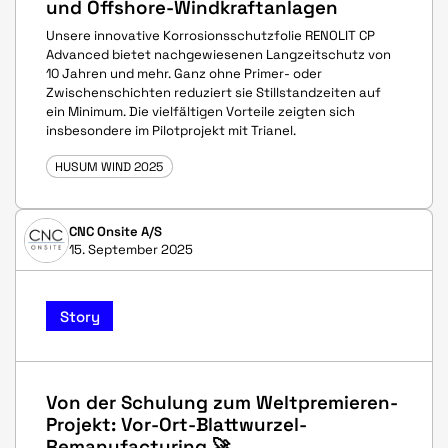
und Offshore-Windkraftanlagen
Unsere innovative Korrosionsschutzfolie RENOLIT CP
Advanced bietet nachgewiesenen Langzeitschutz von
10 Jahren und mehr. Ganz ohne Primer- oder
Zwischenschichten reduziert sie Stillstandzeiten auf
ein Minimum. Die vielfältigen Vorteile zeigten sich
insbesondere im Pilotprojekt mit Trianel.
HUSUM WIND 2025
CNC Onsite A/S
15. September 2025
Story
Von der Schulung zum Weltpremieren-
Projekt: Vor-Ort-Blattwurzel-
Remanufacturing 🚀