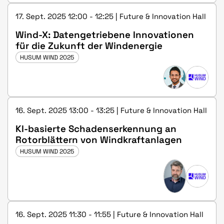
17. Sept. 2025 12:00 - 12:25 | Future & Innovation Hall
Wind-X: Datengetriebene Innovationen
für die Zukunft der Windenergie
HUSUM WIND 2025
16. Sept. 2025 13:00 - 13:25 | Future & Innovation Hall
KI-basierte Schadenserkennung an
Rotorblättern von Windkraftanlagen
HUSUM WIND 2025
16. Sept. 2025 11:30 - 11:55 | Future & Innovation Hall