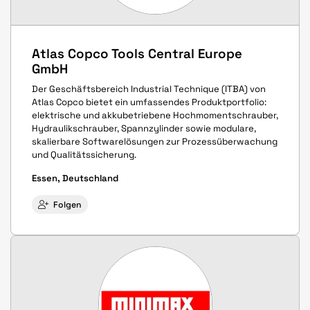
Atlas Copco Tools Central Europe
GmbH
Der Geschäftsbereich Industrial Technique (ITBA) von
Atlas Copco bietet ein umfassendes Produktportfolio:
elektrische und akkubetriebene Hochmomentschrauber,
Hydraulikschrauber, Spannzylinder sowie modulare,
skalierbare Softwarelösungen zur Prozessüberwachung
und Qualitätssicherung.
Essen, Deutschland
Folgen