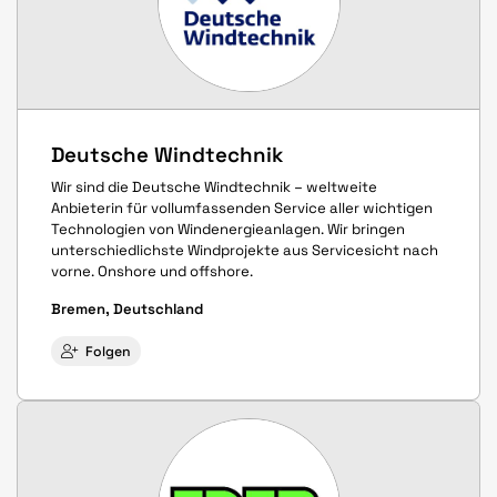
Deutsche Windtechnik
Wir sind die Deutsche Windtechnik – weltweite
Anbieterin für vollumfassenden Service aller wichtigen
Technologien von Windenergieanlagen. Wir bringen
unterschiedlichste Windprojekte aus Servicesicht nach
vorne. Onshore und offshore.
Bremen, Deutschland
Folgen