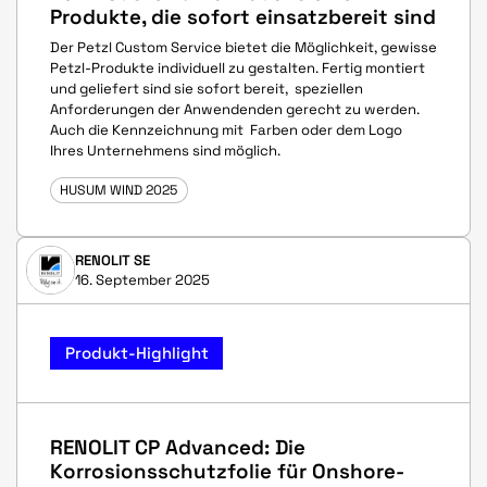
Produkte, die sofort einsatzbereit sind
Der Petzl Custom Service bietet die Möglichkeit, gewisse
Petzl-Produkte individuell zu gestalten. Fertig montiert
und geliefert sind sie sofort bereit, speziellen
Anforderungen der Anwendenden gerecht zu werden.
Auch die Kennzeichnung mit Farben oder dem Logo
Ihres Unternehmens sind möglich.
HUSUM WIND 2025
RENOLIT SE
16. September 2025
Produkt-Highlight
RENOLIT CP Advanced: Die
Korrosionsschutzfolie für Onshore-