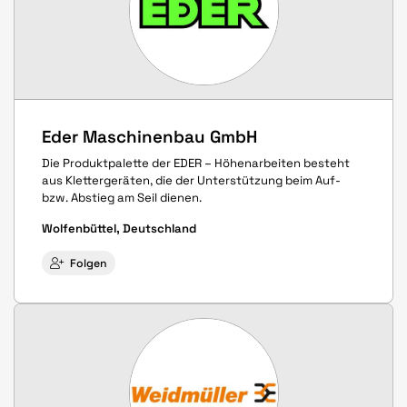
Eder Maschinenbau GmbH
Die Produktpalette der EDER – Höhenarbeiten besteht
aus Klettergeräten, die der Unterstützung beim Auf-
bzw. Abstieg am Seil dienen.
Wolfenbüttel, Deutschland
Folgen