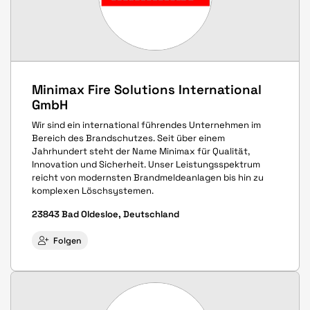
Minimax Fire Solutions International
GmbH
Wir sind ein international führendes Unternehmen im
Bereich des Brandschutzes. Seit über einem
Jahrhundert steht der Name Minimax für Qualität,
Innovation und Sicherheit. Unser Leistungsspektrum
reicht von modernsten Brandmeldeanlagen bis hin zu
komplexen Löschsystemen.
23843 Bad Oldesloe, Deutschland
Folgen