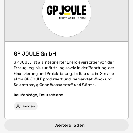
GP JOULE GmbH
GP JOULE ist als integrierter Energieversorger von der
Erzeugung, bis zur Nutzung sowie in der Beratung, der
Finanzierung und Projektierung, im Bau und im Service
aktiv. GP JOULE produziert und vermarktet Wind- und
Solarstrom, grünen Wasserstoff und Wärme.
Reußenköge, Deutschland
Folgen
Weitere laden