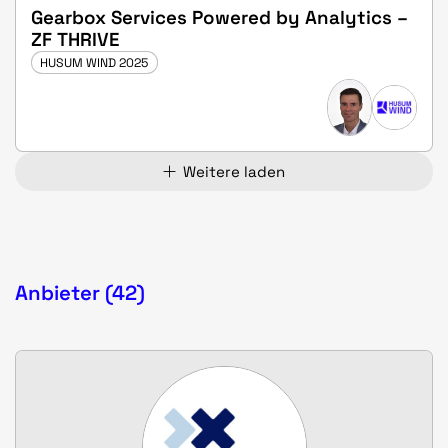
Gearbox Services Powered by Analytics –
ZF THRIVE
HUSUM WIND 2025
Weitere laden
Anbieter (42)