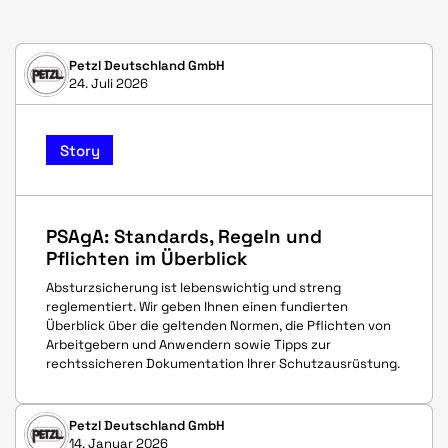
Petzl Deutschland GmbH
24. Juli 2026
Story
PSAgA: Standards, Regeln und
Pflichten im Überblick
Absturzsicherung ist lebenswichtig und streng
reglementiert. Wir geben Ihnen einen fundierten
Überblick über die geltenden Normen, die Pflichten von
Arbeitgebern und Anwendern sowie Tipps zur
rechtssicheren Dokumentation Ihrer Schutzausrüstung.
Petzl Deutschland GmbH
14. Januar 2026