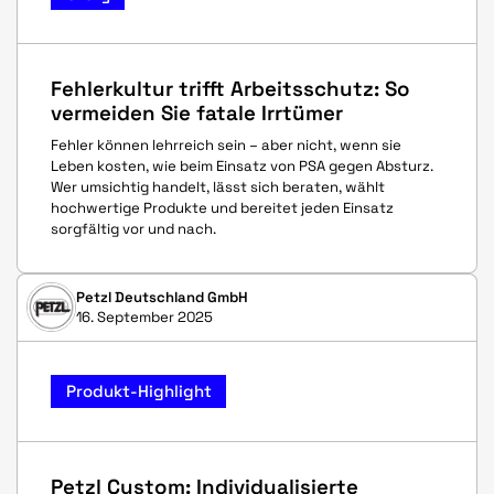
Fehlerkultur trifft Arbeitsschutz: So
vermeiden Sie fatale Irrtümer
Fehler können lehrreich sein – aber nicht, wenn sie
Leben kosten, wie beim Einsatz von PSA gegen Absturz.
Wer umsichtig handelt, lässt sich beraten, wählt
hochwertige Produkte und bereitet jeden Einsatz
sorgfältig vor und nach.
Petzl Deutschland GmbH
16. September 2025
Produkt-Highlight
Petzl Custom: Individualisierte