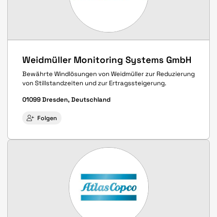
Weidmüller Monitoring Systems GmbH
Bewährte Windlösungen von Weidmüller zur Reduzierung
von Stillstandzeiten und zur Ertragssteigerung.
01099 Dresden, Deutschland
Folgen