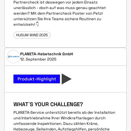
Partnercheck ist deswegen vor jedem Einsatz
unerlässlich - doch auf was muss genau geachtet
werden? Mit dem Partnercheck Poster von Petzl
untersützen Sie Ihre Teams sichere Routinen zu
entwickeln! 👇
HUSUM WIND 2025
PLANETA-Hebetechnik GmbH
12. September 2025
Produkt-Highlight
WHAT`S YOUR CHALLENGE?
PLANETA‑Service unterstützt bereits ab der Installation
und Inbetriebnahme Ihrer Windkraftanlagen durch
umfassende Inspektionen. Dazu zählen Kräne,
Hebezeuge, Seilwinden, Aufstiegshilfen, persönliche