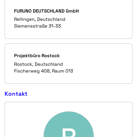
FURUNO DEUTSCHLAND GmbH
Rellingen, Deutschland
Siemensstraße 31-33
Projektbüro Rostock
Rostock, Deutschland
Fischerweg 408, Raum 013
Kontakt