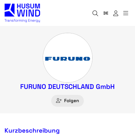
DE
FURUNO DEUTSCHLAND GmbH
Folgen
Kurzbeschreibung