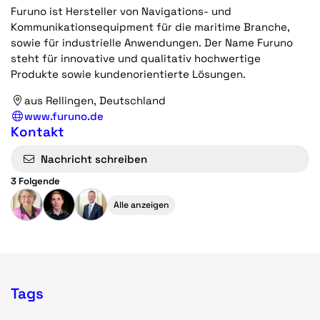
Furuno ist Hersteller von Navigations- und
Kommunikationsequipment für die maritime Branche,
sowie für industrielle Anwendungen. Der Name Furuno
steht für innovative und qualitativ hochwertige
Produkte sowie kundenorientierte Lösungen.
aus Rellingen, Deutschland
www.furuno.de
Kontakt
Nachricht schreiben
3 Folgende
Alle anzeigen
Tags