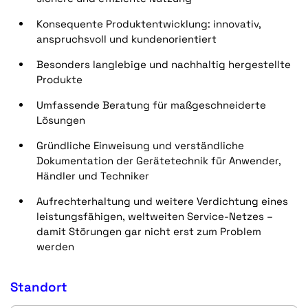
Konsequente Produktentwicklung: innovativ,
anspruchsvoll und kundenorientiert
Besonders langlebige und nachhaltig hergestellte
Produkte
Umfassende Beratung für maßgeschneiderte
Lösungen
Gründliche Einweisung und verständliche
Dokumentation der Gerätetechnik für Anwender,
Händler und Techniker
Aufrechterhaltung und weitere Verdichtung eines
leistungsfähigen, weltweiten Service-Netzes –
damit Störungen gar nicht erst zum Problem
werden
Standort