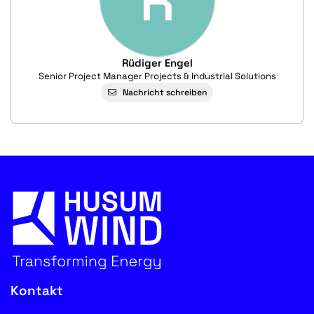
R
Rüdiger Engel
Senior Project Manager Projects & Industrial Solutions
Nachricht schreiben
Kontakt