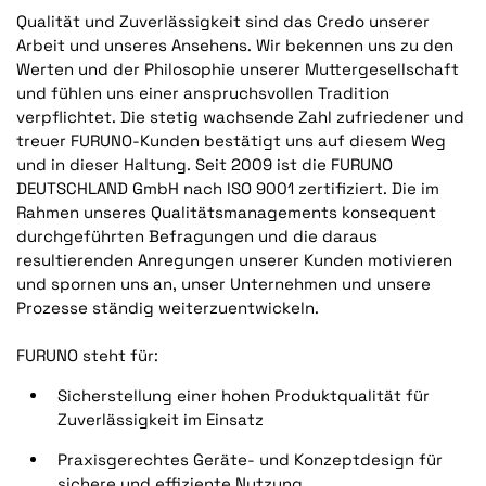
Qualität und Zuverlässigkeit sind das Credo unserer
Arbeit und unseres Ansehens. Wir bekennen uns zu den
Werten und der Philosophie unserer Muttergesellschaft
und fühlen uns einer anspruchsvollen Tradition
verpflichtet. Die stetig wachsende Zahl zufriedener und
treuer FURUNO-Kunden bestätigt uns auf diesem Weg
und in dieser Haltung. Seit 2009 ist die FURUNO
DEUTSCHLAND GmbH nach ISO 9001 zertifiziert. Die im
Rahmen unseres Qualitätsmanagements konsequent
durchgeführten Befragungen und die daraus
resultierenden Anregungen unserer Kunden motivieren
und spornen uns an, unser Unternehmen und unsere
Prozesse ständig weiterzuentwickeln.
FURUNO steht für:
Sicherstellung einer hohen Produktqualität für
Zuverlässigkeit im Einsatz
Praxisgerechtes Geräte- und Konzeptdesign für
sichere und effiziente Nutzung