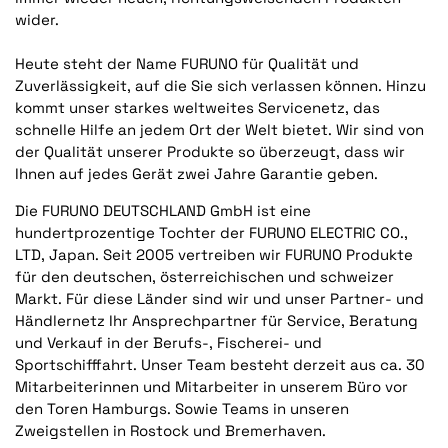
wider.
Heute steht der Name FURUNO für Qualität und
Zuverlässigkeit, auf die Sie sich verlassen können. Hinzu
kommt unser starkes weltweites Servicenetz, das
schnelle Hilfe an jedem Ort der Welt bietet. Wir sind von
der Qualität unserer Produkte so überzeugt, dass wir
Ihnen auf jedes Gerät zwei Jahre Garantie geben.
Die FURUNO DEUTSCHLAND GmbH ist eine
hundertprozentige Tochter der FURUNO ELECTRIC CO.,
LTD, Japan. Seit 2005 vertreiben wir FURUNO Produkte
für den deutschen, österreichischen und schweizer
Markt. Für diese Länder sind wir und unser Partner- und
Händlernetz Ihr Ansprechpartner für Service, Beratung
und Verkauf in der Berufs-, Fischerei- und
Sportschifffahrt. Unser Team besteht derzeit aus ca. 30
Mitarbeiterinnen und Mitarbeiter in unserem Büro vor
den Toren Hamburgs. Sowie Teams in unseren
Zweigstellen in Rostock und Bremerhaven.