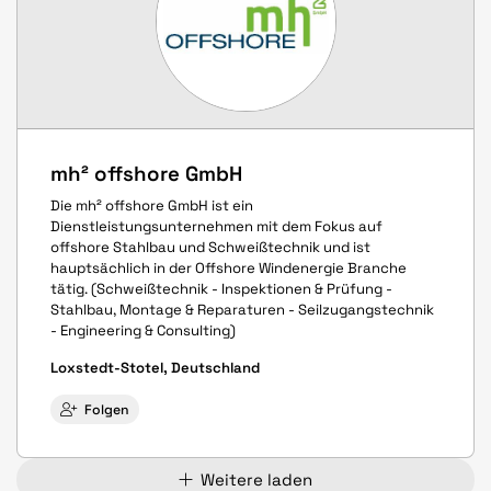
mh² offshore GmbH
Die mh² offshore GmbH ist ein
Dienstleistungsunternehmen mit dem Fokus auf
offshore Stahlbau und Schweißtechnik und ist
hauptsächlich in der Offshore Windenergie Branche
tätig. (Schweißtechnik - Inspektionen & Prüfung -
Stahlbau, Montage & Reparaturen - Seilzugangstechnik
- Engineering & Consulting)
Loxstedt-Stotel, Deutschland
Folgen
Weitere laden