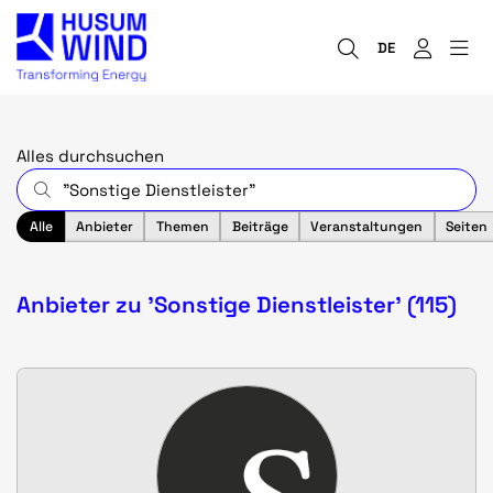
DE
Alles durchsuchen
Alle
Anbieter
Themen
Beiträge
Veranstaltungen
Seiten
Anbieter zu 'Sonstige Dienstleister' (115)