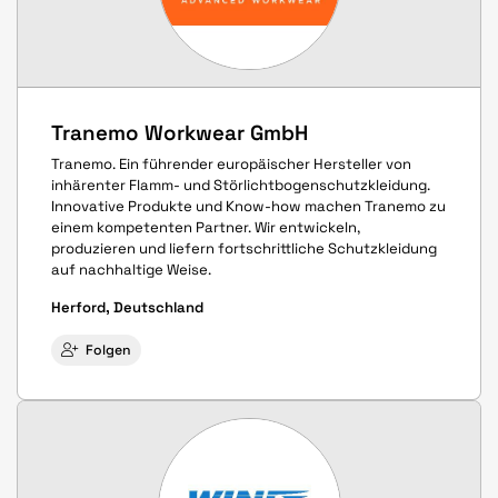
Tranemo Workwear GmbH
Tranemo. Ein führender europäischer Hersteller von
inhärenter Flamm- und Störlichtbogenschutzkleidung.
Innovative Produkte und Know-how machen Tranemo zu
einem kompetenten Partner. Wir entwickeln,
produzieren und liefern fortschrittliche Schutzkleidung
auf nachhaltige Weise.
Herford, Deutschland
Folgen