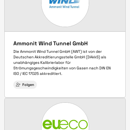
Ammonit Wind Tunnel GmbH
Die Ammonit Wind Tunnel GmbH (AWT) ist von der
Deutschen Akkreditierungsstelle GmbH (DAkkS) als
unabhängiges Kalibrierlabor für
Strömungsgeschwindigkeiten von Gasen nach DIN EN
ISO / IEC 17025 akkreditiert.
Folgen