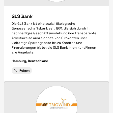
GLS Bank
Die GLS Bank ist eine sozial-ökologische
Genossenschaftsbank seit 1974, die sich durch ihr
nachhaltiges Geschäftsmodell und ihre transparente
Arbeitsweise auszeichnet. Von Girokonten über
vielfältige Sparangebote bis zu Krediten und
Finanzierungen bietet die GLS Bank ihren Kund*innen
alle Angebote.
Hamburg, Deutschland
Folgen