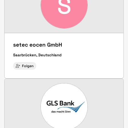
S
setec eocen GmbH
Saarbrücken, Deutschland
Folgen