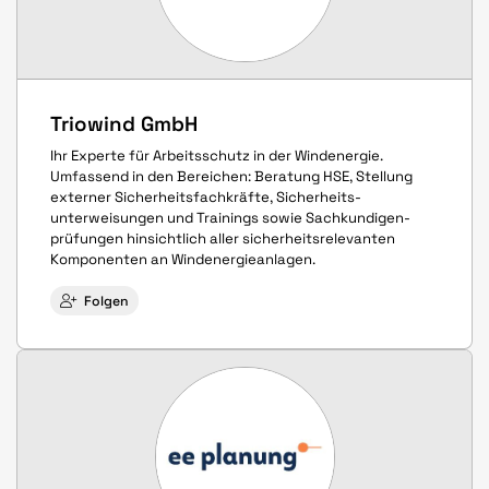
Triowind GmbH
Ihr Experte für Arbeitsschutz in der Windenergie.
Umfassend in den Bereichen: Beratung HSE, Stellung
externer Sicherheits­fachkräfte, Sicherheits­­
unterweisungen und Trainings sowie Sach­­kundigen­
prüfungen hinsichtlich aller sicherheitsrelevanten
Komponenten an Windenergieanlagen.
Folgen