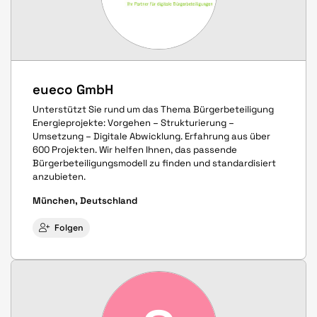
eueco GmbH
Unterstützt Sie rund um das Thema Bürgerbeteiligung
Energieprojekte: Vorgehen – Strukturierung –
Umsetzung – Digitale Abwicklung. Erfahrung aus über
600 Projekten. Wir helfen Ihnen, das passende
Bürgerbeteiligungsmodell zu finden und standardisiert
anzubieten.
München, Deutschland
Folgen