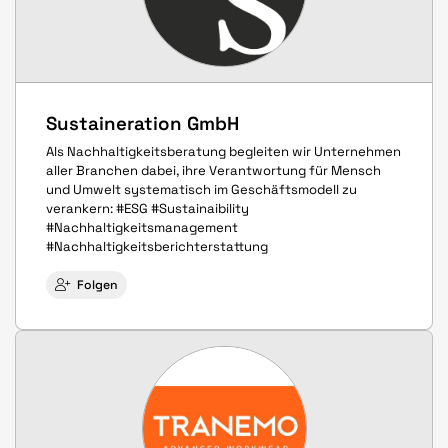
Sustaineration GmbH
Als Nachhaltigkeitsberatung begleiten wir Unternehmen
aller Branchen dabei, ihre Verantwortung für Mensch
und Umwelt systematisch im Geschäftsmodell zu
verankern: #ESG #Sustainaibility
#Nachhaltigkeitsmanagement
#Nachhaltigkeitsberichterstattung
Folgen