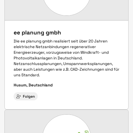
ee planung gmbh
Die ee planung gmbh realisiert seit über 20 Jahren
elektrische Netzanbindungen regenerativer
Energieerzeuger, vorzugsweise von Windkraft- und
Photovoltaikanlagen in Deutschland.
Netzanschlussplanungen, Umspannwerksplanungen,
aber auch Leistungen wie z.B. CAD-Zeichnungen sind für
uns Standard.
Husum, Deutschland
Folgen