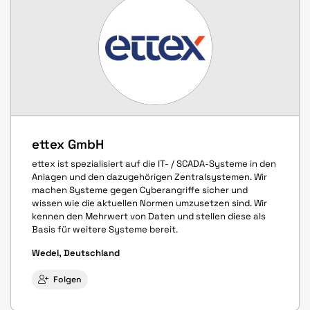
ettex GmbH
ettex ist spezialisiert auf die IT- / SCADA-Systeme in den
Anlagen und den dazugehörigen Zentralsystemen. Wir
machen Systeme gegen Cyberangriffe sicher und
wissen wie die aktuellen Normen umzusetzen sind. Wir
kennen den Mehrwert von Daten und stellen diese als
Basis für weitere Systeme bereit.
Wedel, Deutschland
Folgen