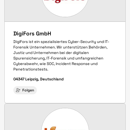
DigiFors GmbH
DigiFors ist ein spezialisiertes Cyber-Security und IT-
Forensik Unternehmen. Wir unterstützen Behörden,
Justiz und Unternehmen bei der digitalen
Spurensicherung, IT-Forensik und umfangreichen
Cyberabwehr, wie SOC, Incident Response und
Penetrationstests.
04347 Leipzig, Deutschland
Folgen