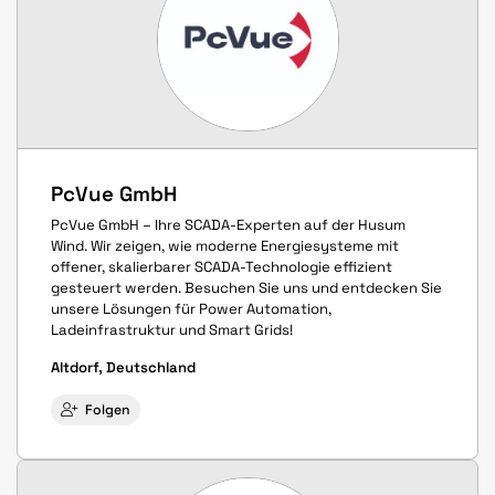
PcVue GmbH
PcVue GmbH – Ihre SCADA-Experten auf der Husum
Wind. Wir zeigen, wie moderne Energiesysteme mit
offener, skalierbarer SCADA-Technologie effizient
gesteuert werden. Besuchen Sie uns und entdecken Sie
unsere Lösungen für Power Automation,
Ladeinfrastruktur und Smart Grids!
Altdorf, Deutschland
Folgen