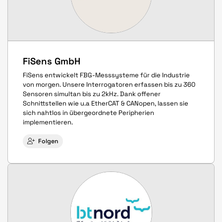
FiSens GmbH
FiSens entwickelt FBG-Messsysteme für die Industrie
von morgen. Unsere Interrogatoren erfassen bis zu 360
Sensoren simultan bis zu 2kHz. Dank offener
Schnittstellen wie u.a EtherCAT & CANopen, lassen sie
sich nahtlos in übergeordnete Peripherien
implementieren.
Folgen