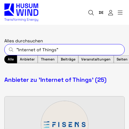
DE
Alles durchsuchen
Alle
Anbieter
Themen
Beiträge
Veranstaltungen
Seiten
Anbieter zu 'Internet of Things' (25)