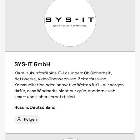
SYS-IT GmbH
Klare, zukunftsfähige IT-Lösungen: Ob Sicherheit,
Netzwerke, Videoüberwachung, Zeiterfassung,
Kommunikation oder innovative Welten & KI – wir sorgen
dafür, dass Windparks nicht nur grün, sondern auch
smart und sicher vernetzt sind.
Husum, Deutschland
Folgen