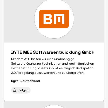
BYTE MEE Softwareentwicklung GmbH
Mit dem WEO bieten wir eine unabhängige
Softwarelösung zur technischen und kaufmännischen
Betriebsführung. Zusätzlich ist es möglich Redispatch
2.0 Abregelung auszuwerten und zu überprüfen.
Syke, Deutschland
Folgen