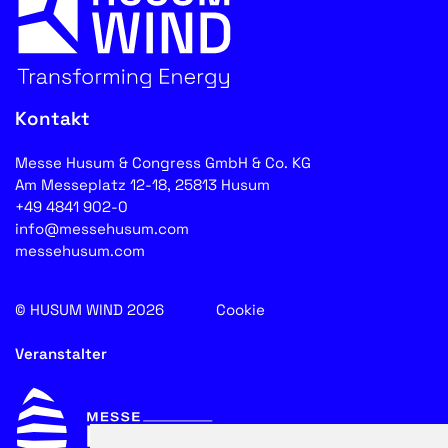
Kontakt
Messe Husum & Congress GmbH & Co. KG
Am Messeplatz 12-18, 25813 Husum
+49 4841 902-0
info@messehusum.com
messehusum.com
© HUSUM WIND 2026
Cookie
Veranstalter