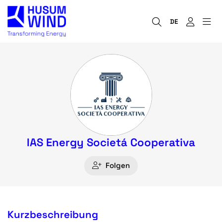
DE
IAS Energy Societá Cooperativa
Folgen
Kurzbeschreibung