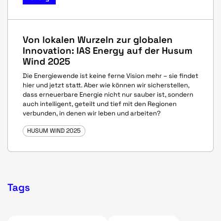
Von lokalen Wurzeln zur globalen
Innovation: IAS Energy auf der Husum
Wind 2025
Die Energiewende ist keine ferne Vision mehr – sie findet
hier und jetzt statt. Aber wie können wir sicherstellen,
dass erneuerbare Energie nicht nur sauber ist, sondern
auch intelligent, geteilt und tief mit den Regionen
verbunden, in denen wir leben und arbeiten?
HUSUM WIND 2025
Tags