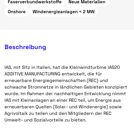
Faserverbundwerkstoffe
Neue Materialien
Onshore
Windenergieanlagen < 2 MW
Beschreibung
IAS, mit Sitz in Italien, hat die Kleinwindturbine IAS20
ADDITIVE MANUFACTURING entwickelt, die für
erneuerbare Energiegemeinschaften (REC) und
schwache Stromnetze in ländlichen Gebieten konzipiert
wurde. Im Rahmen der nachhaltigen Entwicklung nimmt
IAS mit Kleinanlagen an einer REC teil, um Energie aus
erneuerbaren Quellen (Solar- und Windenergie) sowie
Agrivoltaik zu teilen und den Mitgliedern der REC
Umwelt- und Sozialvorteile zu bieten.