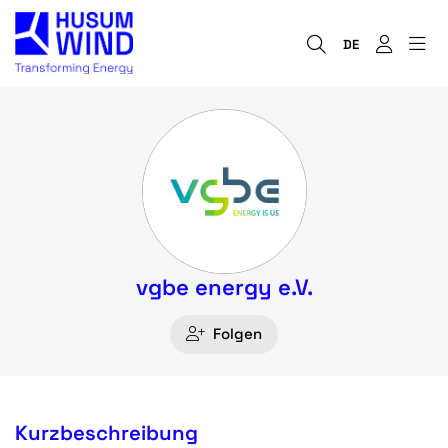
DE
vgbe energy e.V.
Folgen
Kurzbeschreibung