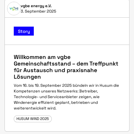
vgbe energy e.V.
3. September 2025
Story
Willkommen am vgbe
Gemeinschaftsstand – dem Treffpunkt
für Austausch und praxisnahe
Lösungen
Vom 16. bis 19. September 2025 bündeln wir in Husum die
Kompetenzen unseres Netzwerks: Betreiber,
Technologie- und Serviceanbieter zeigen, wie
Windenergie effizient geplant, betrieben und
weiterentwickelt wird.
HUSUM WIND 2025