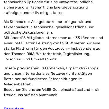
technischen Optionen für eine umweltfreundliche,
sichere und wirtschaftliche Energieversorgung
aufzeigen und aktiv mitgestalten.
Als Stimme der Anlagenbetreiber bringen wir uns
faktenbasiert in technische, gesellschaftliche und
politische Diskussionen ein.
Mit über 418 Mitgliedsunternehmen aus 33 Ländern und
einer installierten Leistung von 296 GW bieten wir eine
starke Plattform für den Austausch – insbesondere zu
den Themen O&M, Weiterbetrieb, Digitalisierung,
Forschung und Umweltschutz.
Unsere praxisnahen Datenbanken, Expert Workshops
und unser internationales Netzwerk unterstützen
Betreiber bei fundierten Entscheidungen im
Anlagenbetrieb.
Besuchen Sie uns am VGBE-Gemeinschaftsstand – wir
freuen uns auf den Austausch!