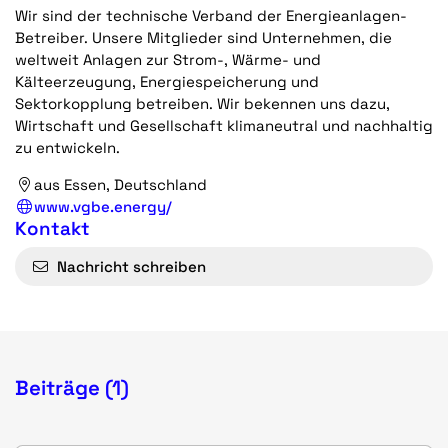
Wir sind der technische Verband der Energieanlagen-
Betreiber. Unsere Mitglieder sind Unternehmen, die
weltweit Anlagen zur Strom-, Wärme- und
Kälteerzeugung, Energiespeicherung und
Sektorkopplung betreiben. Wir bekennen uns dazu,
Wirtschaft und Gesellschaft klimaneutral und nachhaltig
zu entwickeln.
aus Essen, Deutschland
www.vgbe.energy/
Kontakt
Nachricht schreiben
Beiträge (1)