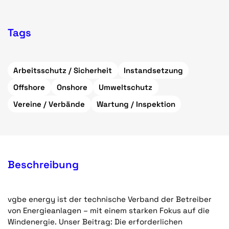
Tags
Arbeitsschutz / Sicherheit
Instandsetzung
Offshore
Onshore
Umweltschutz
Vereine / Verbände
Wartung / Inspektion
Beschreibung
vgbe energy ist der technische Verband der Betreiber
von Energieanlagen – mit einem starken Fokus auf die
Windenergie. Unser Beitrag: Die erforderlichen