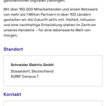
ganzheitlichen digitalen Zwillingen.
Mit über 150.000 Mitarbeitenden und einem Netzwerk
von mehr als 1 Million Partnern in über 100 Ländern
gestalten wir die Zukunft aktiv mit. Vielfalt, Inklusion
und eine nachhaltige Entwicklung stehen im Zentrum
unseres Handelns – für eine lebenswerte Welt von
morgen.
Standort
Schneider Elektric GmbH
Düsseldorf, Deutschland
EUREF Campus 1
Kontakt