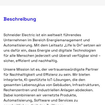
Beschreibung
Schneider Electric ist ein weltweit führendes
Unternehmen im Bereich Energiemanagement und
Automatisierung. Mit dem Leitsatz „Life Is On“ setzen wir
uns dafür ein, dass Energie und digitale Technologien
für alle Menschen jederzeit und überall verfügbar sind –
sicher, effizient und nachhaltig.
Unsere Mission ist es, der vertrauenswürdigste Partner
für Nachhaltigkeit und Effizienz zu sein. Wir bieten
integrierte, KI-gestützte IoT-Lösungen, die den
gesamten Lebenszyklus von Gebäuden, Infrastrukturen,
Rechenzentren und industriellen Anlagen abdecken.
Dabei kombinieren wir vernetzte Produkte,
Automatisierung, Software und Services zu