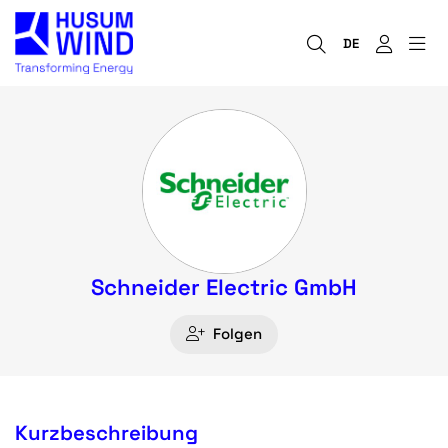
DE
Schneider Electric GmbH
Folgen
Kurzbeschreibung