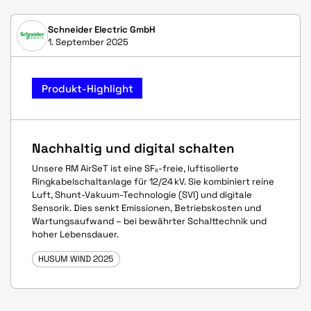
Schneider Electric GmbH
1. September 2025
Produkt-Highlight
Nachhaltig und digital schalten
Unsere RM AirSeT ist eine SF₆-freie, luftisolierte
Ringkabelschaltanlage für 12/24 kV. Sie kombiniert reine
Luft, Shunt-Vakuum-Technologie (SVI) und digitale
Sensorik. Dies senkt Emissionen, Betriebskosten und
Wartungsaufwand – bei bewährter Schalttechnik und
hoher Lebensdauer.
HUSUM WIND 2025