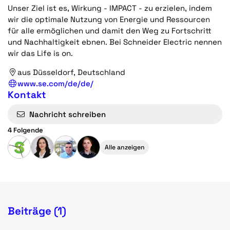
Unser Ziel ist es, Wirkung - IMPACT - zu erzielen, indem
wir die optimale Nutzung von Energie und Ressourcen
für alle ermöglichen und damit den Weg zu Fortschritt
und Nachhaltigkeit ebnen. Bei Schneider Electric nennen
wir das Life is on.
aus Düsseldorf, Deutschland
www.se.com/de/de/
Kontakt
Nachricht schreiben
4 Folgende
Alle anzeigen
Beiträge (1)