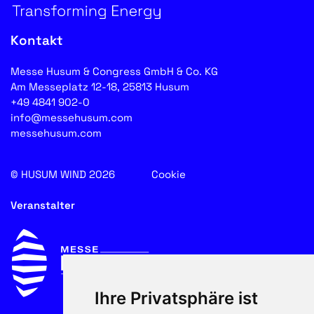
Kontakt
Messe Husum & Congress GmbH & Co. KG
Am Messeplatz 12-18, 25813 Husum
+49 4841 902-0
info@messehusum.com
messehusum.com
© HUSUM WIND 2026
Cookie
Veranstalter
Ihre Privatsphäre ist