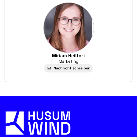
Miriam Heilfort
Marketing
Nachricht schreiben