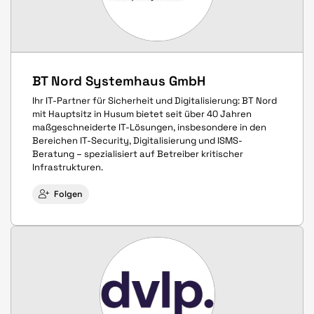
BT Nord Systemhaus GmbH
Ihr IT-Partner für Sicherheit und Digitalisierung: BT Nord
mit Hauptsitz in Husum bietet seit über 40 Jahren
maßgeschneiderte IT-Lösungen, insbesondere in den
Bereichen IT-Security, Digitalisierung und ISMS-
Beratung – spezialisiert auf Betreiber kritischer
Infrastrukturen.
Folgen