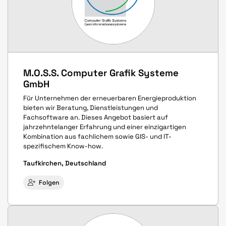
M.O.S.S. Computer Grafik Systeme
GmbH
Für Unternehmen der erneuerbaren Energieproduktion
bieten wir Beratung, Dienstleistungen und
Fachsoftware an. Dieses Angebot basiert auf
jahrzehntelanger Erfahrung und einer einzigartigen
Kombination aus fachlichem sowie GIS- und IT-
spezifischem Know-how.
Taufkirchen, Deutschland
Folgen