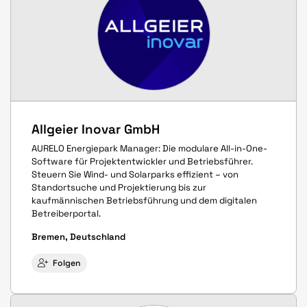
Allgeier Inovar GmbH
AURELO Energiepark Manager: Die modulare All-in-One-
Software für Projektentwickler und Betriebsführer.
Steuern Sie Wind- und Solarparks effizient – von
Standortsuche und Projektierung bis zur
kaufmännischen Betriebsführung und dem digitalen
Betreiberportal.
Bremen, Deutschland
Folgen