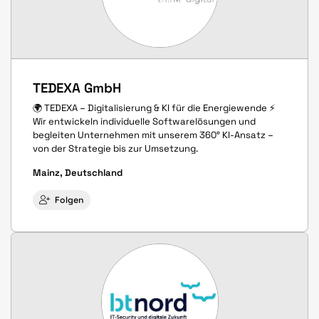
TEDEXA GmbH
🌍 TEDEXA – Digitalisierung & KI für die Energiewende ⚡
Wir entwickeln individuelle Softwarelösungen und
begleiten Unternehmen mit unserem 360° KI-Ansatz –
von der Strategie bis zur Umsetzung.
Mainz, Deutschland
Folgen