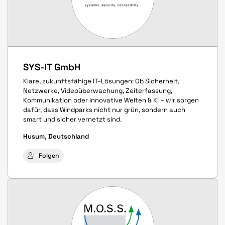
SYS-IT GmbH
Klare, zukunftsfähige IT-Lösungen: Ob Sicherheit,
Netzwerke, Videoüberwachung, Zeiterfassung,
Kommunikation oder innovative Welten & KI – wir sorgen
dafür, dass Windparks nicht nur grün, sondern auch
smart und sicher vernetzt sind.
Husum, Deutschland
Folgen