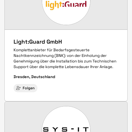
Light:Guard GmbH
Komplettanbieter für Bedarfsgesteuerte
Nachtkennzeichnung (BNK): von der Einholung der
Genehmigung über die Installation bis zum Technischen
Support über die komplette Lebensdauer Ihrer Anlage.
Dresden, Deutschland
Folgen