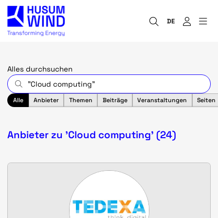
DE
Alles durchsuchen
Alle
Anbieter
Themen
Beiträge
Veranstaltungen
Seiten
Anbieter zu 'Cloud computing' (24)