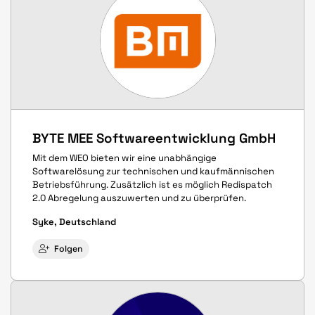
BYTE MEE Softwareentwicklung GmbH
Mit dem WEO bieten wir eine unabhängige
Softwarelösung zur technischen und kaufmännischen
Betriebsführung. Zusätzlich ist es möglich Redispatch
2.0 Abregelung auszuwerten und zu überprüfen.
Syke, Deutschland
Folgen