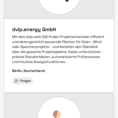
dvlp.energy GmbH
Mit dem dvlp web-GIS finden Projektentwickler effizient
und datengestützt passende Flächen für Solar-, Wind-
oder Speicherprojekte - und behalten den Überblick
über die gesamte Projektpipeline. Dabei unterstützen
präzise Standortdaten, automatisierte Prüfprozesse
und intuitive Analysefunktionen.
Berlin, Deutschland
Folgen