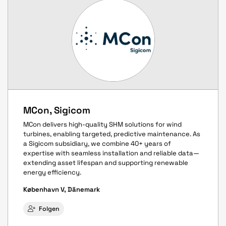
MCon, Sigicom
MCon delivers high-quality SHM solutions for wind
turbines, enabling targeted, predictive maintenance. As
a Sigicom subsidiary, we combine 40+ years of
expertise with seamless installation and reliable data—
extending asset lifespan and supporting renewable
energy efficiency.
København V, Dänemark
Folgen