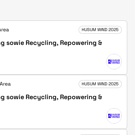
Area
HUSUM WIND 2025
ng sowie Recycling, Repowering &
 Area
HUSUM WIND 2025
ng sowie Recycling, Repowering &