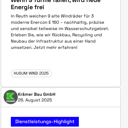
Energie frei
In Reuth weichen 9 alte Windräder für 3
moderne Enercon E 160 – nachhaltig, präzise
und sensibel teilweise im Wasserschutzgebiet.
Erleben Sie, wie wir Rückbau, Recycling und
Neubau der Infrastruktur aus einer Hand
umsetzen. Jetzt mehr erfahren!
HUSUM WIND 2025
Krämer Bau GmbH
26. August 2025
Dienstleistungs-Highlight