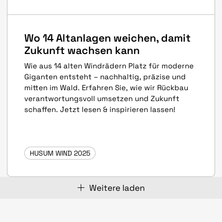
Wo 14 Altanlagen weichen, damit
Zukunft wachsen kann
Wie aus 14 alten Windrädern Platz für moderne
Giganten entsteht – nachhaltig, präzise und
mitten im Wald. Erfahren Sie, wie wir Rückbau
verantwortungsvoll umsetzen und Zukunft
schaffen. Jetzt lesen & inspirieren lassen!
HUSUM WIND 2025
Weitere laden