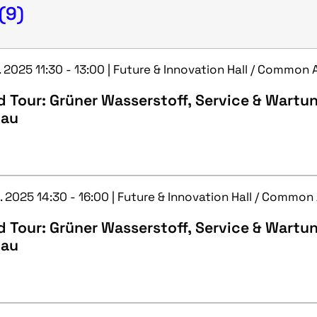
(9)
. 2025 11:30 - 13:00 | Future & Innovation Hall / Common 
 Tour: Grüner Wasserstoff, Service & Wartu
bau
. 2025 14:30 - 16:00 | Future & Innovation Hall / Common
 Tour: Grüner Wasserstoff, Service & Wartu
bau