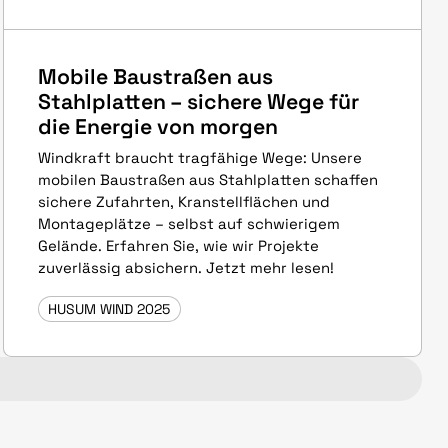
Mobile Baustraßen aus
Stahlplatten – sichere Wege für
die Energie von morgen
Windkraft braucht tragfähige Wege: Unsere
mobilen Baustraßen aus Stahlplatten schaffen
sichere Zufahrten, Kranstellflächen und
Montageplätze – selbst auf schwierigem
Gelände. Erfahren Sie, wie wir Projekte
zuverlässig absichern. Jetzt mehr lesen!
HUSUM WIND 2025