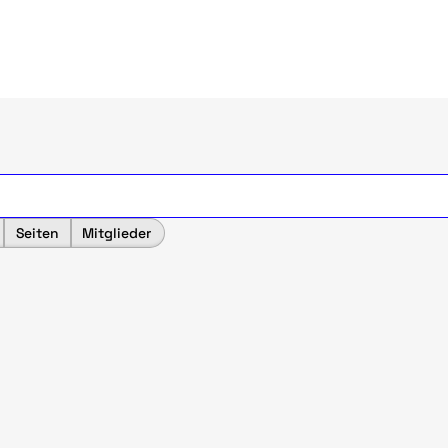
Seiten
Mitglieder