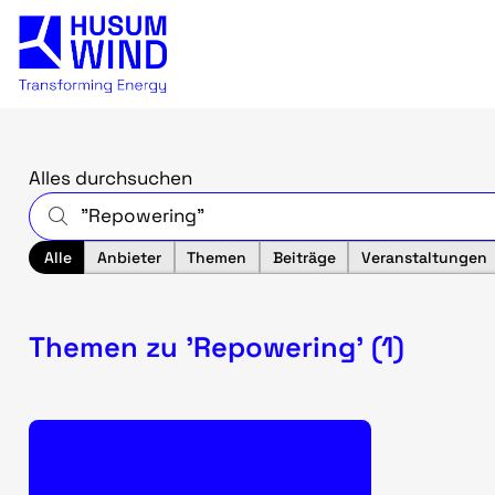
Alles durchsuchen
Alle
Anbieter
Themen
Beiträge
Veranstaltungen
Themen zu 'Repowering' (1)