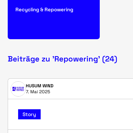
Recycling & Repowering
Beiträge zu 'Repowering' (24)
HUSUM WIND
7. Mai 2025
Story