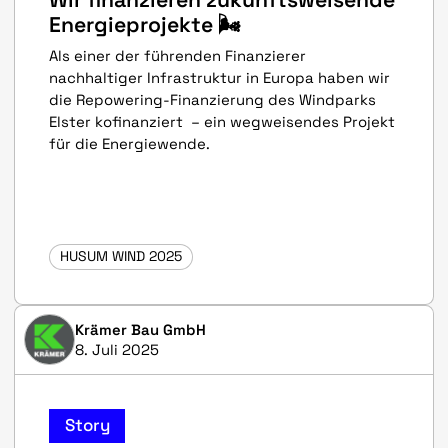
Energieprojekte 🌬️
Als einer der führenden Finanzierer
nachhaltiger Infrastruktur in Europa haben wir
die Repowering-Finanzierung des Windparks
Elster kofinanziert – ein wegweisendes Projekt
für die Energiewende.
HUSUM WIND 2025
Krämer Bau GmbH
8. Juli 2025
Story