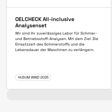
OELCHECK All-inclusive
Analysenset
Wir sind Ihr zuverlässiges Labor für Schmier-
und Betriebsstoff-Analysen. Mit dem Ziel: Die
Einsatzzeit des Schmierstoffs und die
Lebensdauer der Maschinen zu verlängern.
HUSUM WIND 2025