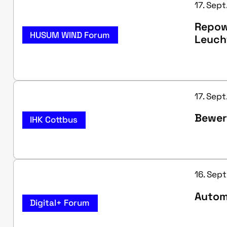
17. Sept
Repowe
HUSUM WIND Forum
Leuch
17. Sept
Bewer
IHK Cottbus
16. Sept
Autom
Digital+ Forum