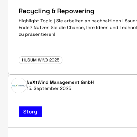
Recycling & Repowering
Highlight Topic | Sie arbeiten an nachhaltigen Lösu
Ende? Nutzen Sie die Chance, Ihre Ideen und Techn
zu präsentieren!
HUSUM WIND 2025
NeXtWind Management GmbH
15. September 2025
Story