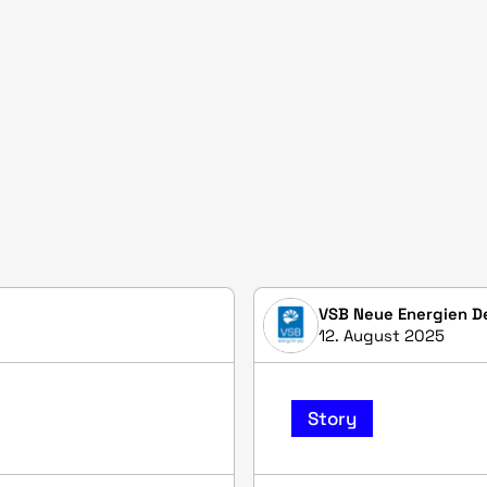
VSB Neue Energien 
12. August 2025
Story