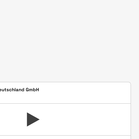
Deutschland GmbH