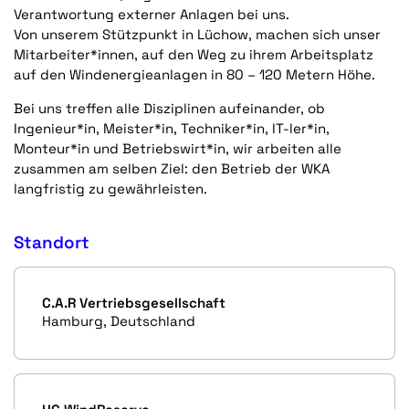
Verantwortung externer Anlagen bei uns.
Von unserem Stützpunkt in Lüchow, machen sich unser
Mitarbeiter*innen, auf den Weg zu ihrem Arbeitsplatz
auf den Windenergieanlagen in 80 – 120 Metern Höhe.
Bei uns treffen alle Disziplinen aufeinander, ob
Ingenieur*in, Meister*in, Techniker*in, IT-ler*in,
Monteur*in und Betriebswirt*in, wir arbeiten alle
zusammen am selben Ziel: den Betrieb der WKA
langfristig zu ge­währ­leis­ten.
Standort
C.A.R Vertriebsgesellschaft
Hamburg, Deutschland