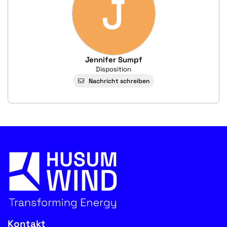
J
Jennifer Sumpf
Disposition
Nachricht schreiben
Kontakt