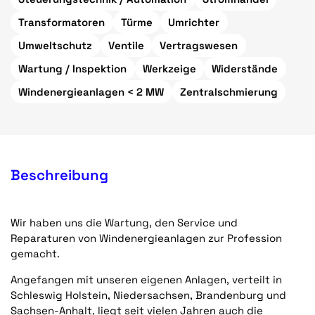
Transformatoren
Türme
Umrichter
Umweltschutz
Ventile
Vertragswesen
Wartung / Inspektion
Werkzeige
Widerstände
Windenergieanlagen < 2 MW
Zentralschmierung
Beschreibung
Wir haben uns die Wartung, den Service und
Reparaturen von Windenergieanlagen zur Profession
gemacht.
Angefangen mit unseren eigenen Anlagen, verteilt in
Schleswig Holstein, Niedersachsen, Brandenburg und
Sachsen-Anhalt, liegt seit vielen Jahren auch die