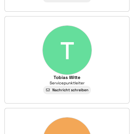
T
Tobias Witte
Servicepunktleiter
Nachricht schreiben