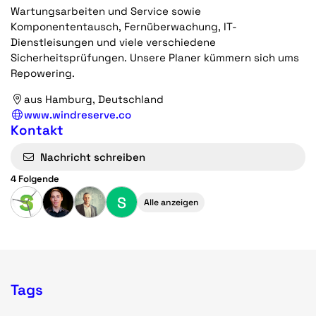
Wartungsarbeiten und Service sowie
Komponententausch, Fernüberwachung, IT-
Dienstleisungen und viele verschiedene
Sicherheitsprüfungen. Unsere Planer kümmern sich ums
Repowering.
aus Hamburg, Deutschland
www.windreserve.co
Kontakt
Nachricht schreiben
4 Folgende
S
Alle anzeigen
Tags