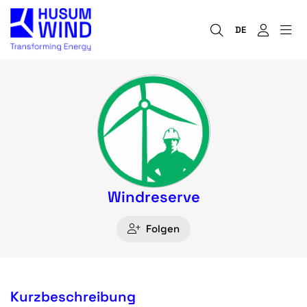
DE
Windreserve
Folgen
Kurzbeschreibung