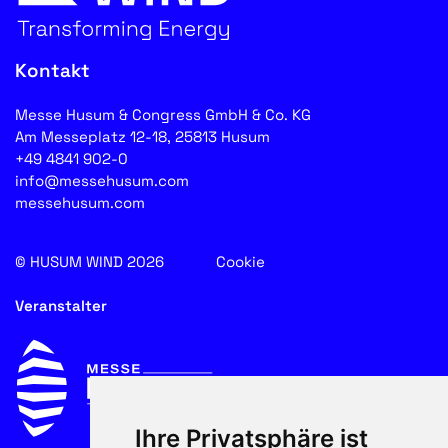
Kontakt
Messe Husum & Congress GmbH & Co. KG
Am Messeplatz 12-18, 25813 Husum
+49 4841 902-0
info@messehusum.com
messehusum.com
© HUSUM WIND 2026
Cookie
Veranstalter
Ihre Privatsphäre ist