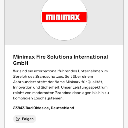
Minimax Fire Solutions International
GmbH
Wir sind ein international führendes Unternehmen im
Bereich des Brandschutzes. Seit über einem
Jahrhundert steht der Name Minimax für Qualität,
Innovation und Sicherheit. Unser Leistungsspektrum
reicht von modernsten Brandmeldeanlagen bis hin zu
komplexen Löschsystemen.
23843 Bad Oldesloe, Deutschland
Folgen