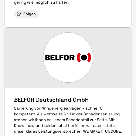
gering wie möglich zu halten.
Folgen
BELFOR Deutschland GmbH
Sanierung von Windenergieanlagen – schnell &
kompetent. Als weltweite Nr. 1 in der Schadensanierung
stehen wir Ihnen bei jedem Schadenfall zur Seite. Mit
Know-how und Leidenschaft erfüllen wir dabei stets
unser klares Leistungsversprechen: WE MAKE IT UNDONE.