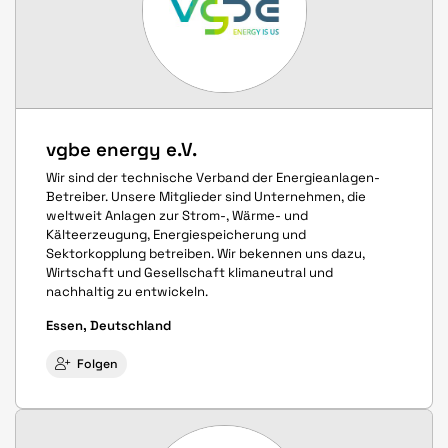
vgbe energy e.V.
Wir sind der technische Verband der Energieanlagen-
Betreiber. Unsere Mitglieder sind Unternehmen, die
weltweit Anlagen zur Strom-, Wärme- und
Kälteerzeugung, Energiespeicherung und
Sektorkopplung betreiben. Wir bekennen uns dazu,
Wirtschaft und Gesellschaft klimaneutral und
nachhaltig zu entwickeln.
Essen, Deutschland
Folgen