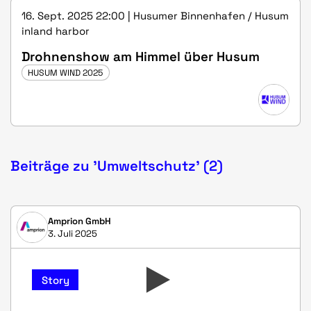
16. Sept. 2025 22:00 | Husumer Binnenhafen / Husum
inland harbor
Drohnenshow am Himmel über Husum
HUSUM WIND 2025
Beiträge zu 'Umweltschutz' (2)
Amprion GmbH
3. Juli 2025
Story