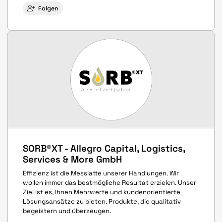
Folgen
SORB®XT - Allegro Capital, Logistics,
Services & More GmbH
Effizienz ist die Messlatte unserer Handlungen. Wir
wollen immer das bestmögliche Resultat erzielen. Unser
Ziel ist es, Ihnen Mehrwerte und kundenorientierte
Lösungsansätze zu bieten. Produkte, die qualitativ
begeistern und überzeugen.