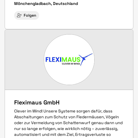
Mönchengladbach, Deutschland
Folgen
Fleximaus GmbH
Clever im Wind! Unsere Systeme sorgen dafür, dass
Abschaltungen zum Schutz von Fledermäusen, Vögeln
oder zur Vermeidung von Schattenwurf genau dann und
nur so lange erfolgen, wie wirklich nötig – zuverlässig,
automatisiert und mit dem Ziel, Ertragsverluste so