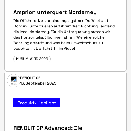
Amprion unterquert Norderney
Die Offshore-Netzanbindungssysteme DolWin4 und
BorWin4 unterqueren auf ihrem Weg Richtung Festland
die Insel Norderney. Für die Unterquerung nutzen wir
das Horizontalspülbohrverfahren. Wie eine solche
Bohrung abläuft und was beim Umweltschutz zu
beachten ist, erfahrt ihr im Video!
HUSUM WIND 2025
RENOLIT SE
16. September 2025
Produkt-Highlight
RENOLIT CP Advanced: Die