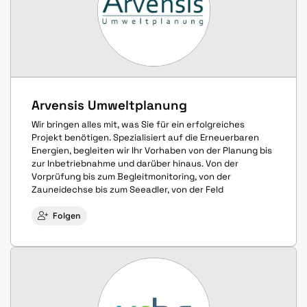
Arvensis Umweltplanung
Wir bringen alles mit, was Sie für ein erfolgreiches
Projekt benötigen. Spezialisiert auf die Erneuerbaren
Energien, begleiten wir Ihr Vorhaben von der Planung bis
zur Inbetriebnahme und darüber hinaus. Von der
Vorprüfung bis zum Begleitmonitoring, von der
Zauneidechse bis zum Seeadler, von der Feld
Folgen