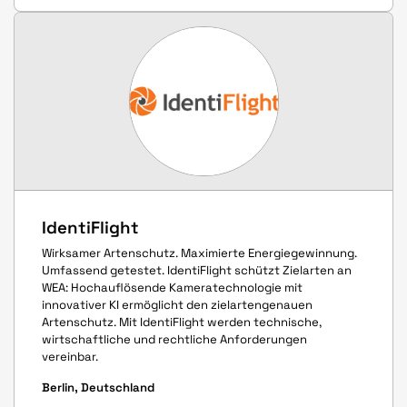
IdentiFlight
Wirksamer Artenschutz. Maximierte Energiegewinnung.
Umfassend getestet. IdentiFlight schützt Zielarten an
WEA: Hochauflösende Kameratechnologie mit
innovativer KI ermöglicht den zielartengenauen
Artenschutz. Mit IdentiFlight werden technische,
wirtschaftliche und rechtliche Anforderungen
vereinbar.
Berlin, Deutschland