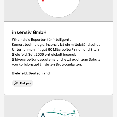
insensiv GmbH
Wir sind die Experten für intelligente
Kameratechnologie. insensiv ist ein mittelständisches
Unternehmen mit gut 90 Mitarbeiter*innen und Sitz in
Bielefeld. Seit 2006 entwickelt insensiv
Bildverarbeitungssysteme und jetzt auch zum Schutz
von kollisionsgefährdeten Brutvogelarten.
Bielefeld, Deutschland
Folgen