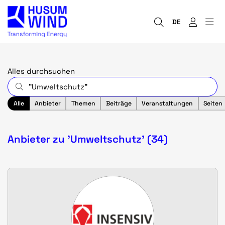
DE
Alles durchsuchen
Alle
Anbieter
Themen
Beiträge
Veranstaltungen
Seiten
Anbieter zu 'Umweltschutz' (34)