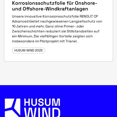
Korrosionsschutzfolie für Onshore-
und Offshore-Windkraftanlagen
Unsere innovative Korrosionsschutzfolie RENOLIT CP
Advanced bietet nachgewiesenen Langzeitschutz von
10 Jahren und mehr. Ganz ohne Primer- oder
Zwischenschichten reduziert sie Stillstandzeiten auf
ein Minimum. Die vielfältigen Vorteile zeigten sich
insbesondere im Pilotprojekt mit Trianel.
HUSUM WIND 2025