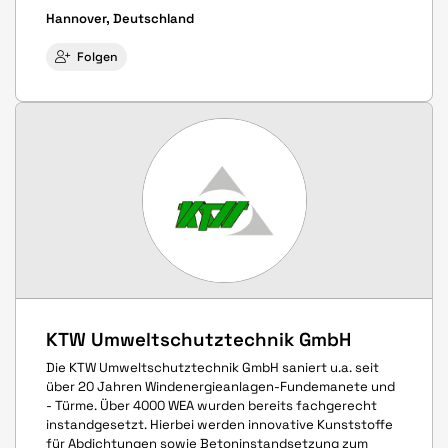
Hannover, Deutschland
Folgen
KTW Umweltschutztechnik GmbH
Die KTW Umweltschutztechnik GmbH saniert u.a. seit
über 20 Jahren Windenergieanlagen-Fundemanete und
- Türme. Über 4000 WEA wurden bereits fachgerecht
instandgesetzt. Hierbei werden innovative Kunststoffe
für Abdichtungen sowie Betoninstandsetzung zum