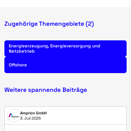
Zugehörige Themengebiete (2)
Energieerzeugung, Energieversorgung und
Netzbetrieb
Offshore
Weitere spannende Beiträge
Amprion GmbH
3. Juli 2025