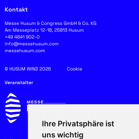
Kontakt
Messe Husum & Congress GmbH & Co. KG
Am Messeplatz 12-18, 25813 Husum
+49 4841 902-0
info@messehusum.com
messehusum.com
© HUSUM WIND 2026
Cookie
Veranstalter
Ihre Privatsphäre ist
uns wichtig