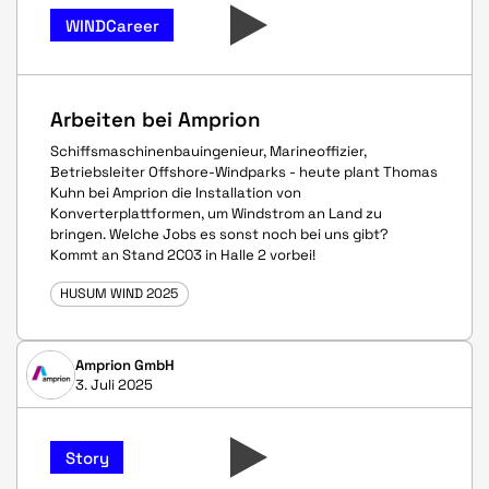
WINDCareer
Arbeiten bei Amprion
Schiffsmaschinenbauingenieur, Marineoffizier,
Betriebsleiter Offshore-Windparks - heute plant Thomas
Kuhn bei Amprion die Installation von
Konverterplattformen, um Windstrom an Land zu
bringen. Welche Jobs es sonst noch bei uns gibt?
Kommt an Stand 2C03 in Halle 2 vorbei!
HUSUM WIND 2025
Amprion GmbH
3. Juli 2025
Story