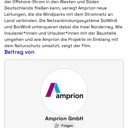
der Offshore-Strom in den Westen und Süden
Deutschlands fließen kann, verlegt Amprion neue
Leitungen, die die Windparks mit dem Stromnetz an
Land verbinden. Die Netzanbindungssysteme DolWin4
und BorWin4 unterqueren dabei die Insel Norderney. Wie
Insulaner*innen und Urlauber*innen mit der Baustelle
umgehen und wie Amprion die Projekte im Einklang mit
dem Naturschutz umsetzt, zeigt der Film.
Beitrag von
Amprion GmbH
Folgen