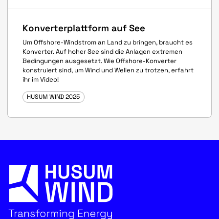
Konverterplattform auf See
Um Offshore-Windstrom an Land zu bringen, braucht es
Konverter. Auf hoher See sind die Anlagen extremen
Bedingungen ausgesetzt. Wie Offshore-Konverter
konstruiert sind, um Wind und Wellen zu trotzen, erfahrt
ihr im Video!
HUSUM WIND 2025