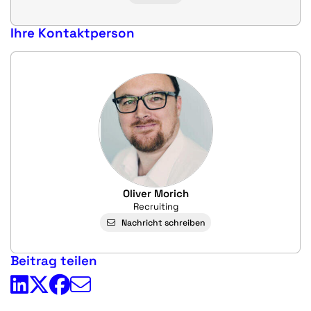
Ihre Kontaktperson
Oliver Morich
Recruiting
Nachricht schreiben
Beitrag teilen