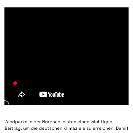
Windparks in der Nordsee leisten einen wichtigen
Beitrag, um die deutschen Klimaziele zu erreichen. Damit