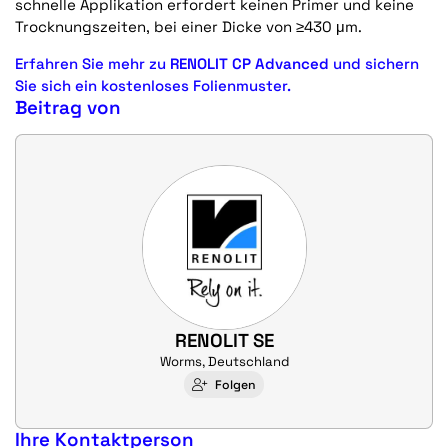
schnelle Applikation erfordert keinen Primer und keine
Trocknungszeiten, bei einer Dicke von ≥430 μm.
Erfahren Sie mehr zu
RENOLIT CP Advanced
und sichern
Sie sich ein kostenloses Folienmuster.
Beitrag von
RENOLIT SE
Worms, Deutschland
Folgen
Ihre Kontaktperson