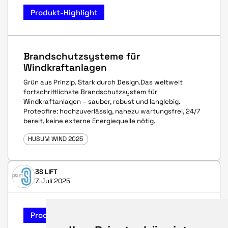
Produkt-Highlight
Brandschutzsysteme für
Windkraftanlagen
Grün aus Prinzip. Stark durch Design.Das weltweit
fortschrittlichste Brandschutzsystem für
Windkraftanlagen – sauber, robust und langlebig.
Protecfire: hochzuverlässig, nahezu wartungsfrei, 24/7
bereit, keine externe Energiequelle nötig.
HUSUM WIND 2025
3S LIFT
7. Juli 2025
Produkt-Highlight