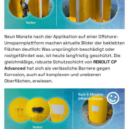
Neun Monate nach der Applikation auf einer Offshore-
Umspannplattform machen aktuelle Bilder der beklebten
Flächen deutlich:
Was ursprünglich beschädigt oder
rostgefährdet war, ist heute langfristig geschützt. Die
gleichmäßige, robuste Schutzschicht von
RENOLIT
CP
Advanced
hat sich als verlässliche Barriere gegen
Korrosion, auch auf komplexen und unebenen
Oberflächen, erwiesen.