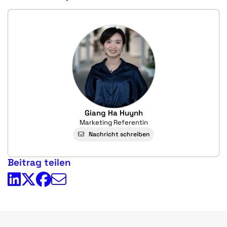
Giang Ha Huynh
Marketing Referentin
Nachricht schreiben
Beitrag teilen