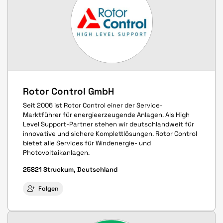
Rotor Control GmbH
Seit 2006 ist Rotor Control einer der Service-
Marktführer für energieerzeugende Anlagen. Als High
Level Support-Partner stehen wir deutschlandweit für
innovative und sichere Komplettlösungen. Rotor Control
bietet alle Services für Windenergie- und
Photovoltaikanlagen.
25821 Struckum, Deutschland
Folgen