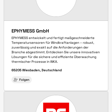
EPHYMESS GmbH
EPHYMESS entwickelt und fertigt maßgeschneiderte
Temperatursensoren für Windkraftanlagen – robust,
zuverlässig und exakt auf die Anforderungen der
Branche abgestimmt. Entdecken Sie unsere innovativen
Lösungen für die sichere und effiziente Überwachung
thermischer Prozesse in WKA.
65205 Wiesbaden, Deutschland
Folgen