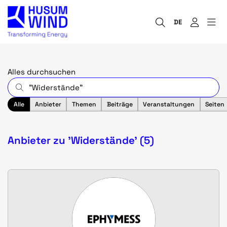
DE
Alles durchsuchen
Alle
Anbieter
Themen
Beiträge
Veranstaltungen
Seiten
Anbieter zu 'Widerstände' (5)