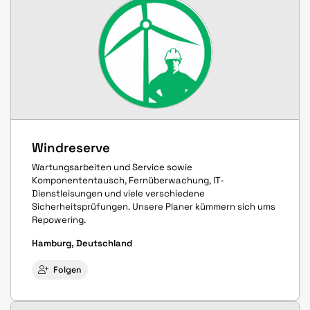
Windreserve
Wartungsarbeiten und Service sowie
Komponententausch, Fernüberwachung, IT-
Dienstleisungen und viele verschiedene
Sicherheitsprüfungen. Unsere Planer kümmern sich ums
Repowering.
Hamburg, Deutschland
Folgen