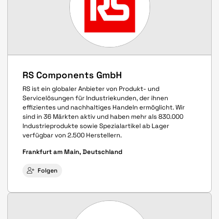
RS Components GmbH
RS ist ein globaler Anbieter von Produkt- und
Servicelösungen für Industriekunden, der ihnen
effizientes und nachhaltiges Handeln ermöglicht. Wir
sind in 36 Märkten aktiv und haben mehr als 830.000
Industrieprodukte sowie Spezialartikel ab Lager
verfügbar von 2.500 Herstellern.
Frankfurt am Main, Deutschland
Folgen