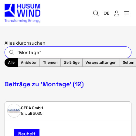
DE
Alles durchsuchen
Alle
Anbieter
Themen
Beiträge
Veranstaltungen
Seiten
Beiträge zu 'Montage' (12)
GEDA GmbH
8. Juli 2025
Neuheit