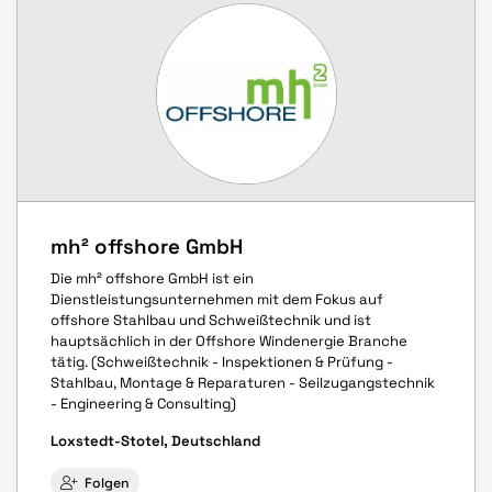
mh² offshore GmbH
Die mh² offshore GmbH ist ein
Dienstleistungsunternehmen mit dem Fokus auf
offshore Stahlbau und Schweißtechnik und ist
hauptsächlich in der Offshore Windenergie Branche
tätig. (Schweißtechnik - Inspektionen & Prüfung -
Stahlbau, Montage & Reparaturen - Seilzugangstechnik
- Engineering & Consulting)
Loxstedt-Stotel, Deutschland
Folgen