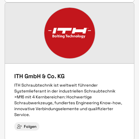
ITH GmbH & Co. KG
ITH Schraubtechnik ist weltweit führender
Systemlieferant in der industriellen Schraubtechnik
>M16 mit 4 Kernbereichen: Hochwertige
Schraubwerkzeuge, fundiertes Engineering Know-how,
innovative Verbindungselemente und qualifizierter
Service.
Folgen