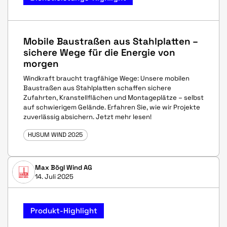
Mobile Baustraßen aus Stahlplatten –
sichere Wege für die Energie von
morgen
Windkraft braucht tragfähige Wege: Unsere mobilen
Baustraßen aus Stahlplatten schaffen sichere
Zufahrten, Kranstellflächen und Montageplätze – selbst
auf schwierigem Gelände. Erfahren Sie, wie wir Projekte
zuverlässig absichern. Jetzt mehr lesen!
HUSUM WIND 2025
Max Bögl Wind AG
14. Juli 2025
Produkt-Highlight