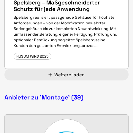
Spelsberg – Maßgeschneiderter
Schutz für jede Anwendung
Spelsberg realisiert passgenaue Gehäuse für höchste
Anforderungen – von der Modifikation bewährter
Seriengehäuse bis zur kompletten Neuentwicklung. Mit
umfassender Beratung, eigener Fertigung, Prüfung und
optionaler Bestückung begleitet Spelsberg seine
Kunden den gesamten Entwicklungsprozess.
HUSUM WIND 2025
Weitere laden
Anbieter zu 'Montage' (39)