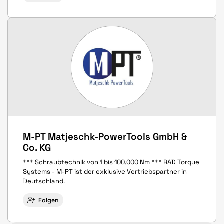
M-PT Matjeschk-PowerTools GmbH &
Co. KG
*** Schraubtechnik von 1 bis 100.000 Nm *** RAD Torque
Systems - M-PT ist der exklusive Vertriebspartner in
Deutschland.
Folgen