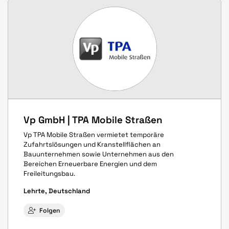
Vp GmbH | TPA Mobile Straßen
Vp TPA Mobile Straßen vermietet temporäre
Zufahrtslösungen und Kranstellflächen an
Bauunternehmen sowie Unternehmen aus den
Bereichen Erneuerbare Energien und dem
Freileitungsbau.
Lehrte, Deutschland
Folgen