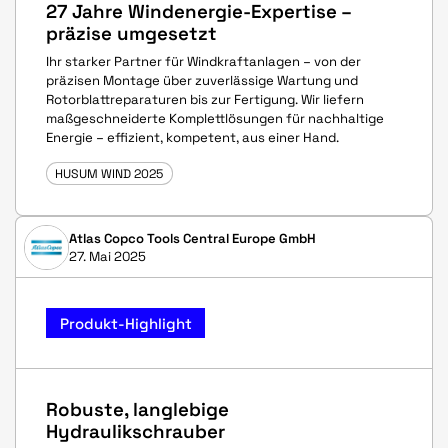
27 Jahre Windenergie-Expertise –
präzise umgesetzt
Ihr starker Partner für Windkraftanlagen – von der
präzisen Montage über zuverlässige Wartung und
Rotorblattreparaturen bis zur Fertigung. Wir liefern
maßgeschneiderte Komplettlösungen für nachhaltige
Energie – effizient, kompetent, aus einer Hand.
HUSUM WIND 2025
Atlas Copco Tools Central Europe GmbH
27. Mai 2025
Produkt-Highlight
Robuste, langlebige
Hydraulikschrauber