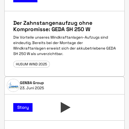
Der Zahnstangenaufzug ohne
Kompromisse: GEDA SH 250 W
Die Vorteile unseres Windkraftanlagen-Aufzugs sind
eindeutig. Bereits bei der Montage der
Windkraftanlagen erweist sich der akkubetriebene GEDA
SH 250 W als unverzichtbar.
HUSUM WIND 2025
GENBA Group
23. Juni 2025
Story