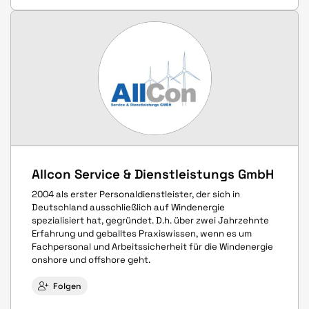
Allcon Service & Dienstleistungs GmbH
2004 als erster Personaldienstleister, der sich in
Deutschland ausschließlich auf Windenergie
spezialisiert hat, gegründet. D.h. über zwei Jahrzehnte
Erfahrung und geballtes Praxiswissen, wenn es um
Fachpersonal und Arbeitssicherheit für die Windenergie
onshore und offshore geht.
Folgen