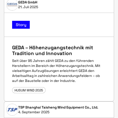
GEDA GmbH
21. Juli 2025
Story
GEDA – Höhenzugangstechnik mit
Tradition und Innovation
Seit über 95 Jahren zählt GEDA zu den führenden
Herstellern im Bereich der Höhenzugangstechnik. Mit
vielseitigen Aufzuglösungen erleichtert GEDA den
Arbeitsalltag in zahlreichen Anwendungsfeldern – ob
auf der Baustelle oder in der Industrie.
HUSUM WIND 2025
TSP Shanghai Taisheng Wind Equipment Co., Ltd.
4. September 2025