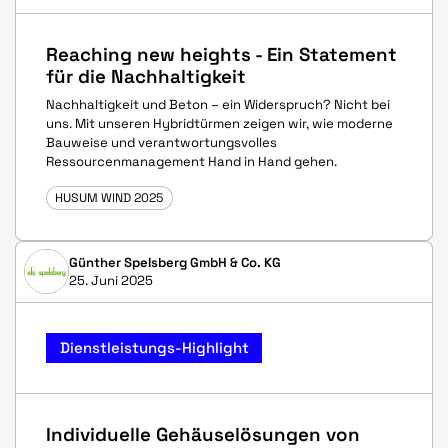
Reaching new heights - Ein Statement
für die Nachhaltigkeit
Nachhaltigkeit und Beton – ein Widerspruch? Nicht bei
uns. Mit unseren Hybridtürmen zeigen wir, wie moderne
Bauweise und verantwortungsvolles
Ressourcenmanagement Hand in Hand gehen.
HUSUM WIND 2025
Günther Spelsberg GmbH & Co. KG
25. Juni 2025
Dienstleistungs-Highlight
Individuelle Gehäuselösungen von