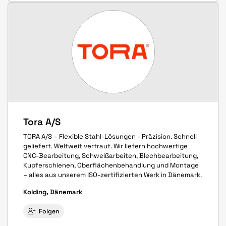
Tora A/S
TORA A/S – Flexible Stahl-Lösungen - Präzision. Schnell
geliefert. Weltweit vertraut. Wir liefern hochwertige
CNC-Bearbeitung, Schweißarbeiten, Blechbearbeitung,
Kupferschienen, Oberflächenbehandlung und Montage
– alles aus unserem ISO-zertifizierten Werk in Dänemark.
Kolding, Dänemark
Folgen