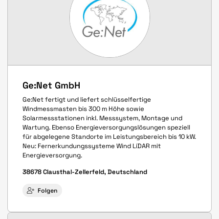
Ge:Net GmbH
Ge:Net fertigt und liefert schlüsselfertige
Windmessmasten bis 300 m Höhe sowie
Solarmessstationen inkl. Messsystem, Montage und
Wartung. Ebenso Energieversorgungslösungen speziell
für abgelegene Standorte im Leistungsbereich bis 10 kW.
Neu: Fernerkundungssysteme Wind LiDAR mit
Energieversorgung.
38678 Clausthal-Zellerfeld, Deutschland
Folgen