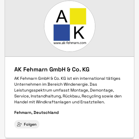
AK Fehmarn GmbH & Co. KG
AK Fehmarn GmbH & Co. KG ist ein international tätiges
Unternehmen im Bereich Windenergie. Das
Leistungsspektrum umfasst Montage, Demontage,
Service, Instandhaltung, Rückbau, Recycling sowie den
Handel mit Windkraftanlagen und Ersatzteilen.
Fehmarn, Deutschland
Folgen