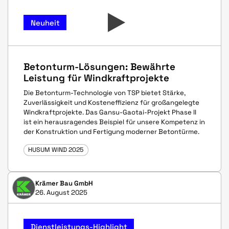
Neuheit
Betonturm-Lösungen: Bewährte
Leistung für Windkraftprojekte
Die Betonturm-Technologie von TSP bietet Stärke,
Zuverlässigkeit und Kosteneffizienz für großangelegte
Windkraftprojekte. Das Gansu-Gaotai-Projekt Phase II
ist ein herausragendes Beispiel für unsere Kompetenz in
der Konstruktion und Fertigung moderner Betontürme.
HUSUM WIND 2025
Krämer Bau GmbH
26. August 2025
Dienstleistungs-Highlight