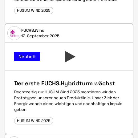
HUSUM WIND 2025
FUCHS.Wind
12. September 2025
Neuheit
Der erste FUCHS.Hybridturm wächst
Rechtzeitig zur HUSUM Wind 2025 montieren wir den
Prototypen unserer neuen Produktlinie. Unser Ziel: der
Energiewende einen wichtigen und nachhaltigen Impuls
geben
HUSUM WIND 2025