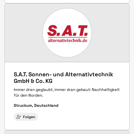
S.A.T. Sonnen- und Alternativtechnik
GmbH & Co. KG
Immer dran geglaubt, immer dran gebaut: Nachhaltigkeit
für den Norden.
Struckum, Deutschland
Folgen