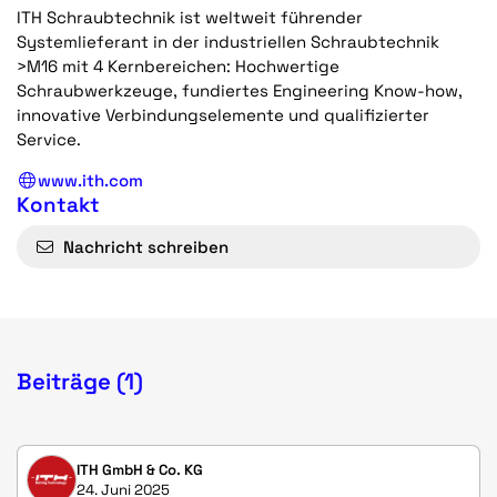
ITH Schraubtechnik ist weltweit führender
Systemlieferant in der industriellen Schraubtechnik
>M16 mit 4 Kernbereichen: Hochwertige
Schraubwerkzeuge, fundiertes Engineering Know-how,
innovative Verbindungselemente und qualifizierter
Service.
www.ith.com
Kontakt
Nachricht schreiben
Beiträge (1)
ITH GmbH & Co. KG
24. Juni 2025