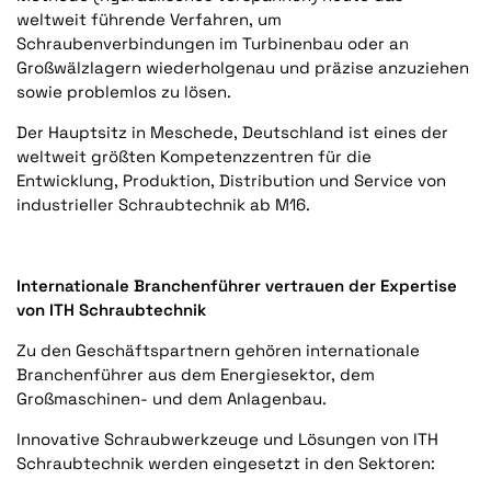
weltweit führende Verfahren, um
Schraubenverbindungen im Turbinenbau oder an
Großwälzlagern wiederholgenau und präzise anzuziehen
sowie problemlos zu lösen.
Der Hauptsitz in Meschede, Deutschland ist eines der
weltweit größten Kompetenzzentren für die
Entwicklung, Produktion, Distribution und Service von
industrieller Schraubtechnik ab M16.
Internationale Branchenführer vertrauen der Expertise
von ITH Schraubtechnik
Zu den Geschäftspartnern gehören internationale
Branchenführer aus dem Energiesektor, dem
Großmaschinen- und dem Anlagenbau.
Innovative Schraubwerkzeuge und Lösungen von ITH
Schraubtechnik werden eingesetzt in den Sektoren: