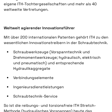
eigene ITH-Tochtergesellschaften und mehr als 40
weltweite Vertretungen.
Weltweit agierender Innovationsführer
Mit über 200 internationalen Patenten gehört ITH zu den
wesentlichen Innovationstreibern in der Schraubtechnik.
Schraubwerkzeuge (Vorspanntechnik und
Drehmomentwerkzeuge; hydraulisch, elektrisch
und pneumatisch) und entsprechende
Hydraulikaggregate
Verbindungselemente
Ingenieursdienstleistungen
Schraubtechnik-Service
So ist die reibungs- und torsionsfreie ITH Stretch-
Methode (hydraulisches Vorspannen) heute das