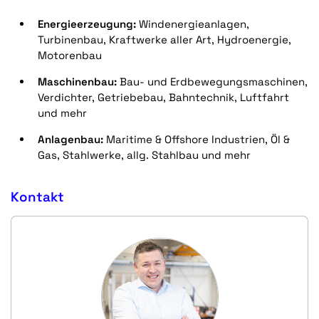
Energieerzeugung:
Windenergieanlagen,
Turbinenbau, Kraftwerke aller Art, Hydroenergie,
Motorenbau
Maschinenbau:
Bau- und Erdbewegungsmaschinen,
Verdichter, Getriebebau, Bahntechnik, Luftfahrt
und mehr
Anlagenbau:
Maritime & Offshore Industrien, Öl &
Gas, Stahlwerke, allg. Stahlbau und mehr
Kontakt