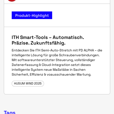
Produkt-Highlight
ITH Smart-Tools – Automatisch.
Präzise. Zukunftsfähig.
Entdecken Sie ITH Semi-Auto-Stretch mit PD ALPHA – die
intelligente Lösung für große Schraubenverbindungen.
Mit softwareunterstützter Steuerung, vollständiger
Datenerfassung & Cloud-Integration setzt dieses
intelligente System neue Maßstäbe in Sachen
Sicherheit, Effizienz & voausschauender Wartung.
HUSUM WIND 2025
Tags