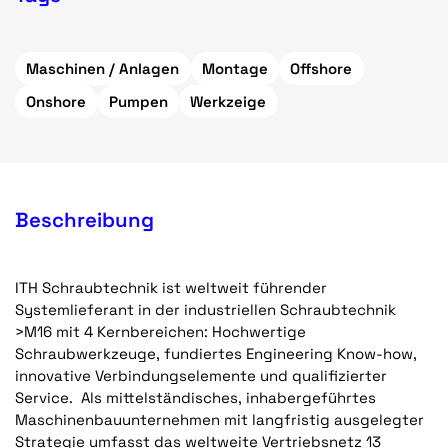
Maschinen / Anlagen
Montage
Offshore
Onshore
Pumpen
Werkzeige
Beschreibung
ITH Schraubtechnik ist weltweit führender
Systemlieferant in der industriellen Schraubtechnik
>M16 mit 4 Kernbereichen: Hochwertige
Schraubwerkzeuge, fundiertes Engineering Know-how,
innovative Verbindungselemente und qualifizierter
Service. Als mittelständisches, inhabergeführtes
Maschinenbauunternehmen mit langfristig ausgelegter
Strategie umfasst das weltweite Vertriebsnetz 13