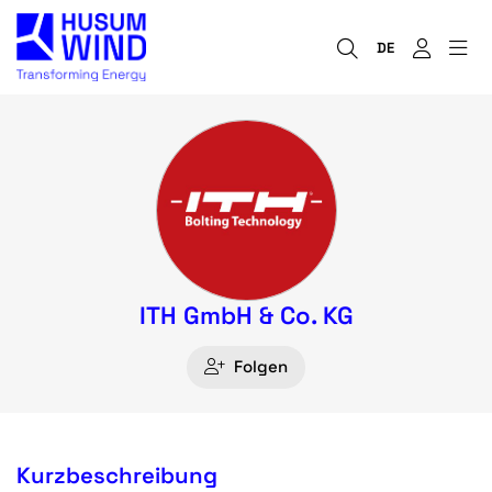
DE
ITH GmbH & Co. KG
Folgen
Kurzbeschreibung