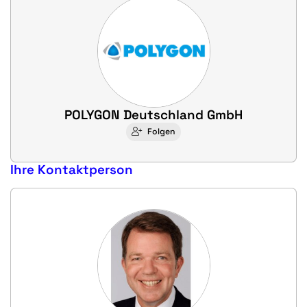
POLYGON Deutschland GmbH
Folgen
Ihre Kontaktperson