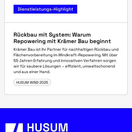
Dienstleistungs-Highlight
Rückbau mit System: Warum
Repowering mit Krämer Bau beginnt
Krämer Bau ist Ihr Partner für nachhaltigen Rückbau und
Flächenvorbereitung im Windkraft-Repowering. Mit über
55 Jahren Erfahrung und innovativen Verfahren sorgen
wir für saubere Lösungen – effizient, umweltschonend
und aus einer Hand.
HUSUM WIND 2025