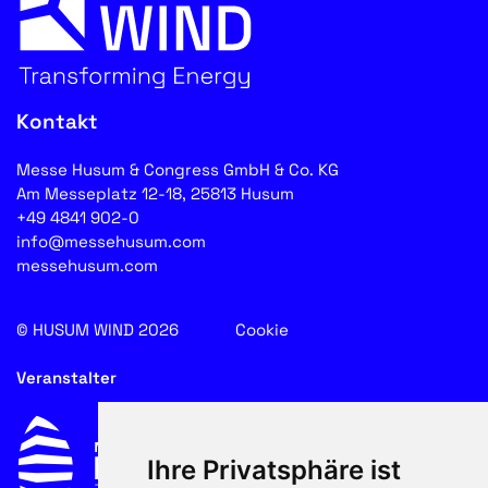
Kontakt
Messe Husum & Congress GmbH & Co. KG
Am Messeplatz 12-18, 25813 Husum
+49 4841 902-0
info@messehusum.com
messehusum.com
© HUSUM WIND 2026
Cookie
Veranstalter
Ihre Privatsphäre ist