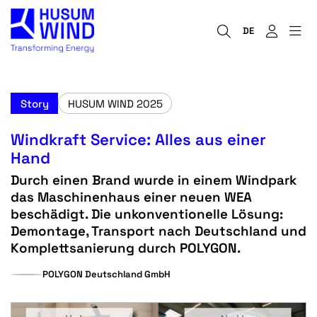
DE
Story
HUSUM WIND 2025
Windkraft Service: Alles aus einer
Hand
Durch einen Brand wurde in einem Windpark
das Maschinenhaus einer neuen WEA
beschädigt. Die unkonventionelle Lösung:
Demontage, Transport nach Deutschland und
Komplettsanierung durch POLYGON.
POLYGON Deutschland GmbH