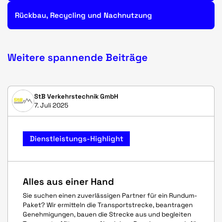
Rückbau, Recycling und Nachnutzung
Weitere spannende Beiträge
StB Verkehrstechnik GmbH
7. Juli 2025
Dienstleistungs-Highlight
Alles aus einer Hand
Sie suchen einen zuverlässigen Partner für ein Rundum-
Paket? Wir ermitteln die Transportstrecke, beantragen
Genehmigungen, bauen die Strecke aus und begleiten