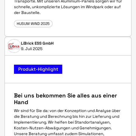
Transporte. Mit unseren Aluminium-Panels sorgen wir für
schnelle, unkomplizierte Lösungen im Windpark oder auf
der Baustelle.
HUSUM WIND 2025
LiBrick ESS GmbH
9. Juli 2025
Produkt-Highlight
Bei uns bekommen Sie alles aus einer
Hand
Wir sind für Sie da: von der Konzeption und Analyse über
die Beratung und Berechnung bis hin zur Lieferung und
Implementierung. Wir helfen bei Standortanalysen,
Kosten-Nutzen-Abwägungen und Genehmigungen.
Unsere Beratung umfasst zudem Simulationen,