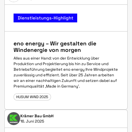
Dienstleistungs-Highlight
eno energy – Wir gestalten die
Windenergie von morgen
Alles aus einer Hand: von der Entwicklung über
Produktion und Projektierung bis hin zu Service und
Betriebsführung begleitet eno energy Ihre Windprojekte
zuverlässig und effizient. Seit über 25 Jahren arbeiten
wir an einer nachhaltigen Zukunft und setzen dabei auf
Premiumqualität ‚Made in Germany‘.
HUSUM WIND 2025
Krämer Bau GmbH
16. Juni 2025