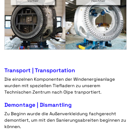
Transport | Transportation
Die einzelnen Komponenten der Windenergieanlage
wurden mit speziellen Tiefladern zu unserem
Technischen Zentrum nach Olpe tranportiert.
Demontage | Dismantling
Zu Beginn wurde die Außenverkleidung fachgerecht
demontiert, um mit den Sanierungsabreiten beginnen zu
können.