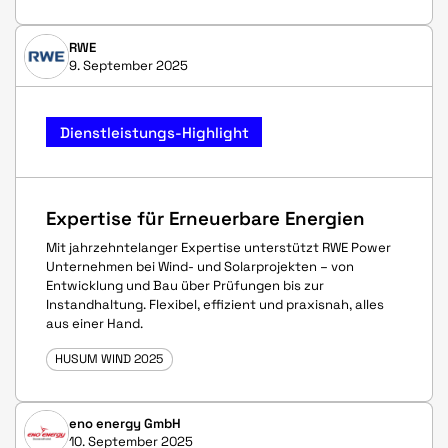
RWE
9. September 2025
Dienstleistungs-Highlight
Expertise für Erneuerbare Energien
Mit jahrzehntelanger Expertise unterstützt RWE Power
Unternehmen bei Wind- und Solarprojekten – von
Entwicklung und Bau über Prüfungen bis zur
Instandhaltung. Flexibel, effizient und praxisnah, alles
aus einer Hand.
HUSUM WIND 2025
eno energy GmbH
10. September 2025