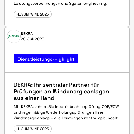
Leistungsberechnungen und Systemengineering.
HUSUM WIND 2025
DEKRA
28. Juli 2025
Dienstleistungs-Highlight
DEKRA: Ihr zentraler Partner für
Prüfungen an Windenergieanlagen
aus einer Hand
Mit DEKRA sichern Sie Inbetriebnahmeprüfung, ZOP/EOW
und regelmäßige Wiederholungsprüfungen Ihrer
Windenergieanlage – alle Leistungen zentral gebündelt.
HUSUM WIND 2025