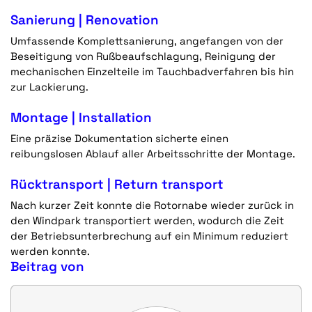
Sanierung | Renovation
Umfassende Komplettsanierung, angefangen von der
Beseitigung von Rußbeaufschlagung, Reinigung der
mechanischen Einzelteile im Tauchbadverfahren bis hin
zur Lackierung.
Montage | Installation
Eine präzise Dokumentation sicherte einen
reibungslosen Ablauf aller Arbeitsschritte der Montage.
Rücktransport | Return transport
Nach kurzer Zeit konnte die Rotornabe wieder zurück in
den Windpark transportiert werden, wodurch die Zeit
der Betriebsunterbrechung auf ein Minimum reduziert
werden konnte.
Beitrag von