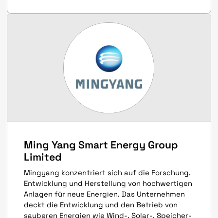
Ming Yang Smart Energy Group
Limited
Mingyang konzentriert sich auf die Forschung,
Entwicklung und Herstellung von hochwertigen
Anlagen für neue Energien. Das Unternehmen
deckt die Entwicklung und den Betrieb von
sauberen Energien wie Wind-, Solar-, Speicher-