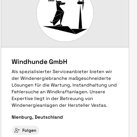
Windhunde GmbH
Als spezialisierter Serviceanbieter bieten wir
der Windenergiebranche maßgeschneiderte
Lösungen für die Wartung, Instandhaltung und
Fehlersuche an Windkraftanlagen. Unsere
Expertise liegt in der Betreuung von
Windenergieanlagen der Hersteller Vestas.
Nienburg, Deutschland
Folgen