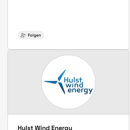
Folgen
Hulst Wind Energy