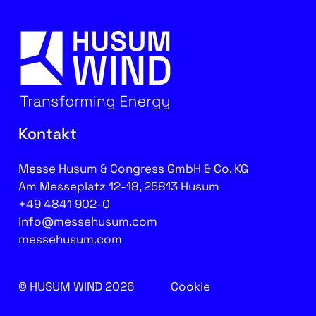
Kontakt
Messe Husum & Congress GmbH & Co. KG
Am Messeplatz 12-18, 25813 Husum
+49 4841 902-0
info@messehusum.com
messehusum.com
© HUSUM WIND 2026
Cookie