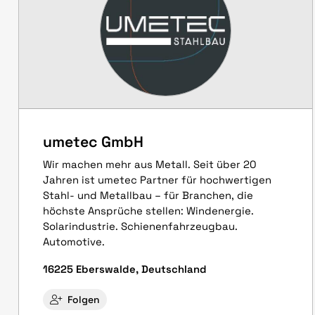
umetec GmbH
Wir machen mehr aus Metall. Seit über 20
Jahren ist umetec Partner für hochwertigen
Stahl- und Metallbau – für Branchen, die
höchste Ansprüche stellen: Windenergie.
Solarindustrie. Schienenfahrzeugbau.
Automotive.
16225 Eberswalde, Deutschland
Folgen