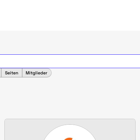
Seiten
Mitglieder