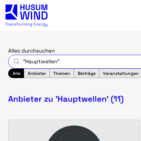
Alles durchsuchen
Alle
Anbieter
Themen
Beiträge
Veranstaltungen
Anbieter zu 'Hauptwellen' (11)