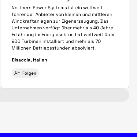
Northern Power Systems ist ein weltweit
führender Anbieter von kleinen und mittleren
Windkraftanlagen zur Eigenerzeugung. Das
Unternehmen verfügt über mehr als 40 Jahre
Erfahrung im Energiesektor, hat weltweit über
900 Turbinen installiert und mehr als 70
Millionen Betriebsstunden absolviert.
Bisaccia, Italien
Folgen