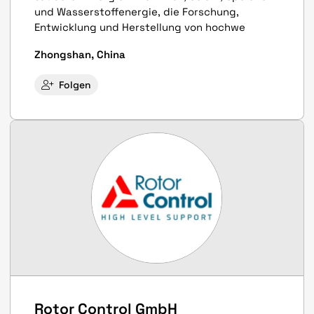
und Wasserstoffenergie, die Forschung,
Entwicklung und Herstellung von hochwe
Zhongshan, China
Folgen
Rotor Control GmbH