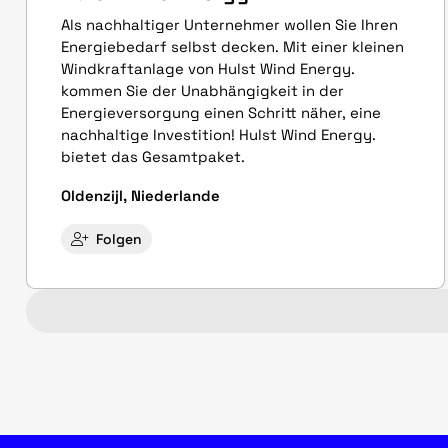
Als nachhaltiger Unternehmer wollen Sie Ihren
Energiebedarf selbst decken. Mit einer kleinen
Windkraftanlage von Hulst Wind Energy.
kommen Sie der Unabhängigkeit in der
Energieversorgung einen Schritt näher, eine
nachhaltige Investition! Hulst Wind Energy.
bietet das Gesamtpaket.
Oldenzijl, Niederlande
Folgen