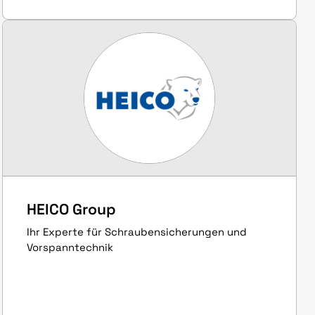
HEICO Group
Ihr Experte für Schraubensicherungen und
Vorspanntechnik