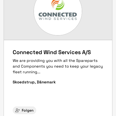
Connected Wind Services A/S
We are providing you with all the Spareparts
and Components you need to keep your legacy
fleet running...
Skoedstrup, Dänemark
Folgen