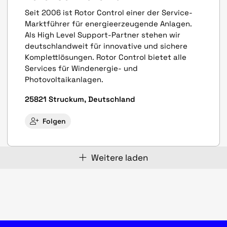
Seit 2006 ist Rotor Control einer der Service-
Marktführer für energieerzeugende Anlagen.
Als High Level Support-Partner stehen wir
deutschlandweit für innovative und sichere
Komplettlösungen. Rotor Control bietet alle
Services für Windenergie- und
Photovoltaikanlagen.
25821 Struckum, Deutschland
Folgen
Weitere laden