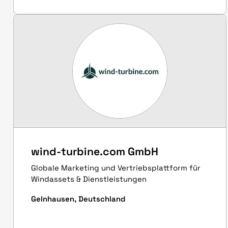
wind-turbine.com GmbH
Globale Marketing und Vertriebsplattform für
Windassets & Dienstleistungen
Gelnhausen, Deutschland