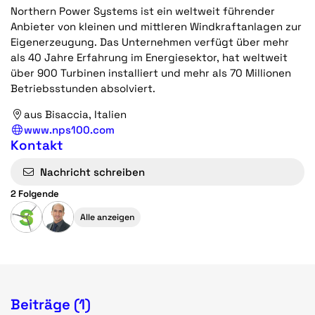
Northern Power Systems ist ein weltweit führender
Anbieter von kleinen und mittleren Windkraftanlagen zur
Eigenerzeugung. Das Unternehmen verfügt über mehr
als 40 Jahre Erfahrung im Energiesektor, hat weltweit
über 900 Turbinen installiert und mehr als 70 Millionen
Betriebsstunden absolviert.
aus Bisaccia, Italien
www.nps100.com
Kontakt
Nachricht schreiben
2 Folgende
Alle anzeigen
Beiträge (1)