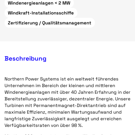
Windenergieanlagen < 2 MW
Windkraft-Installationsschiffe
Zertifizierung / Qualitätsmanagement
Beschreibung
Northern Power Systems ist ein weltweit führendes
Unternehmen im Bereich der kleinen und mittleren
Windenergieanlagen mit über 40 Jahren Erfahrung in der
Bereitstellung zuverlässiger, dezentraler Energie. Unsere
Turbinen mit Permanentmagnet-Direktantrieb sind auf
maximale Effizienz, minimalen Wartungsaufwand und
langfristige Zuverlässigkeit ausgelegt und erreichen
Verfügbarkeitsraten von über 98 %.