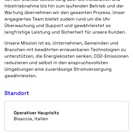
Inbetriebnahme bis hin zum laufenden Betrieb und der
Wartung übernehmen wir den gesamten Prozess. Unser
engagiertes Team bietet zudem rund um die Uhr
Überwachung und Support und gewährleistet so
langfristige Leistung und Sicherheit für unsere Kunden.
Unsere Mission ist es, Unternehmen, Gemeinden und
Branchen mit bewährten erneuerbaren Technologien zu
unterstützen, die Energiekosten senken, CO2-Emissionen
reduzieren und selbst in den anspruchsvollsten
Umgebungen eine zuverlässige Stromversorgung
gewährleisten.
Standort
Operativer Hauptsitz
Bisaccia, Italien