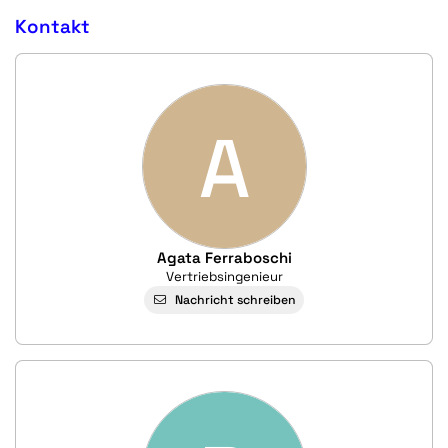
Kontakt
A
Agata Ferraboschi
Vertriebsingenieur
Nachricht schreiben