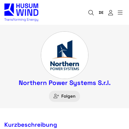
DE
Northern Power Systems S.r.l.
Folgen
Kurzbeschreibung