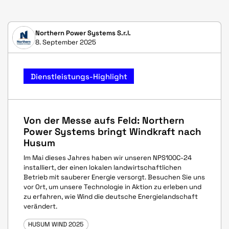
Northern Power Systems S.r.l.
8. September 2025
Dienstleistungs-Highlight
Von der Messe aufs Feld: Northern
Power Systems bringt Windkraft nach
Husum
Im Mai dieses Jahres haben wir unseren NPS100C-24
installiert, der einen lokalen landwirtschaftlichen
Betrieb mit sauberer Energie versorgt. Besuchen Sie uns
vor Ort, um unsere Technologie in Aktion zu erleben und
zu erfahren, wie Wind die deutsche Energielandschaft
verändert.
HUSUM WIND 2025