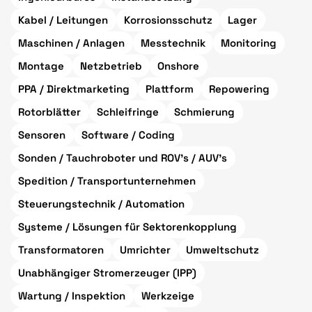
Kabel / Leitungen
Korrosionsschutz
Lager
Maschinen / Anlagen
Messtechnik
Monitoring
Montage
Netzbetrieb
Onshore
PPA / Direktmarketing
Plattform
Repowering
Rotorblätter
Schleifringe
Schmierung
Sensoren
Software / Coding
Sonden / Tauchroboter und ROV's / AUV's
Spedition / Transportunternehmen
Steuerungstechnik / Automation
Systeme / Lösungen für Sektorenkopplung
Transformatoren
Umrichter
Umweltschutz
Unabhängiger Stromerzeuger (IPP)
Wartung / Inspektion
Werkzeige