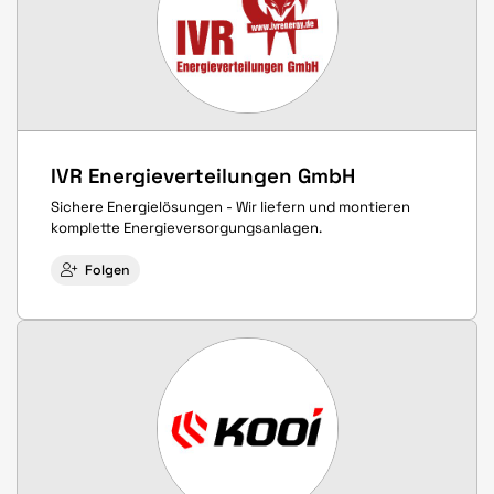
IVR Energieverteilungen GmbH
Sichere Energielösungen - Wir liefern und montieren
komplette Energieversorgungsanlagen.
Folgen