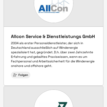
Allcon Service & Dienstleistungs GmbH
2004 als erster Personaldienstleister, der sich in
Deutschland ausschließlich auf Windenergie
spezialisiert hat, gegründet. D.h. über zwei Jahrzehnte
Erfahrung und geballtes Praxiswissen, wenn es um
Fachpersonal und Arbeitssicherheit für die Windenergie
onshore und offshore geht.
Folgen