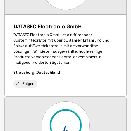
DATASEC Electronic GmbH
DATASEC Electronic GmbH ist ein führender
Systemintegrator mit über 30 Jahren Erfahrung und
Fokus auf Zutrittskontrolle mit artverwandten
Lösungen. Wir bieten ausgewählte, hochwertige
Produkte verschiedener Hersteller kombiniert in
maßgeschneiderten Systemen.
Strausberg, Deutschland
Folgen