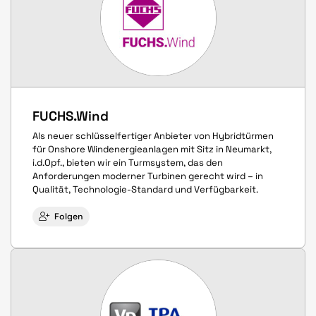
FUCHS.Wind
Als neuer schlüsselfertiger Anbieter von Hybridtürmen
für Onshore Windenergieanlagen mit Sitz in Neumarkt,
i.d.Opf., bieten wir ein Turmsystem, das den
Anforderungen moderner Turbinen gerecht wird – in
Qualität, Technologie-Standard und Verfügbarkeit.
Folgen