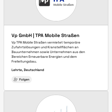
Vp GmbH | TPA Mobile Straßen
Vp TPA Mobile Straßen vermietet temporäre
Zufahrtslösungen und Kranstellflächen an
Bauunternehmen sowie Unternehmen aus den
Bereichen Erneuerbare Energien und dem
Freileitungsbau.
Lehrte, Deutschland
Folgen