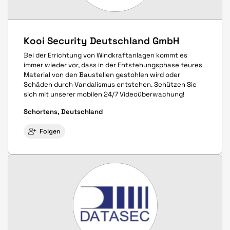
Kooi Security Deutschland GmbH
Bei der Errichtung von Windkraftanlagen kommt es
immer wieder vor, dass in der Entstehungsphase teures
Material von den Baustellen gestohlen wird oder
Schäden durch Vandalismus entstehen. Schützen Sie
sich mit unserer mobilen 24/7 Videoüberwachung!
Schortens, Deutschland
Folgen