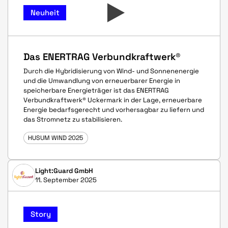
Neuheit
Das ENERTRAG Verbundkraftwerk®
Durch die Hybridisierung von Wind- und Sonnenenergie
und die Umwandlung von erneuerbarer Energie in
speicherbare Energieträger ist das ENERTRAG
Verbundkraftwerk® Uckermark in der Lage, erneuerbare
Energie bedarfsgerecht und vorhersagbar zu liefern und
das Stromnetz zu stabilisieren.
HUSUM WIND 2025
Light:Guard GmbH
11. September 2025
Story