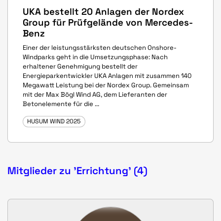
UKA bestellt 20 Anlagen der Nordex
Group für Prüfgelände von Mercedes-
Benz
Einer der leistungsstärksten deutschen Onshore-
Windparks geht in die Umsetzungsphase: Nach
erhaltener Genehmigung bestellt der
Energieparkentwickler UKA Anlagen mit zusammen 140
Megawatt Leistung bei der Nordex Group. Gemeinsam
mit der Max Bögl Wind AG, dem Lieferanten der
Betonelemente für die ...
HUSUM WIND 2025
Mitglieder zu 'Errichtung' (4)