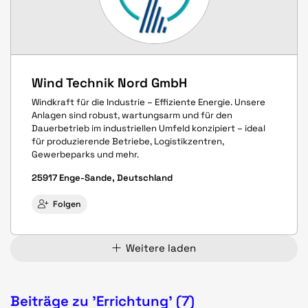
Wind Technik Nord GmbH
Windkraft für die Industrie – Effiziente Energie. Unsere
Anlagen sind robust, wartungsarm und für den
Dauerbetrieb im industriellen Umfeld konzipiert – ideal
für produzierende Betriebe, Logistikzentren,
Gewerbeparks und mehr.
25917 Enge-Sande, Deutschland
Folgen
Weitere laden
Beiträge zu 'Errichtung' (7)