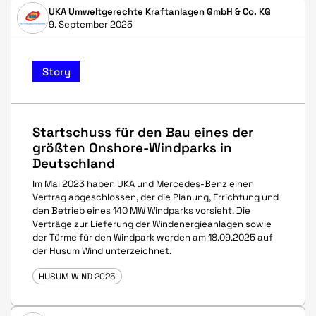
UKA Umweltgerechte Kraftanlagen GmbH & Co. KG
9. September 2025
Story
Startschuss für den Bau eines der
größten Onshore-Windparks in
Deutschland
Im Mai 2023 haben UKA und Mercedes-Benz einen
Vertrag abgeschlossen, der die Planung, Errichtung und
den Betrieb eines 140 MW Windparks vorsieht. Die
Verträge zur Lieferung der Windenergieanlagen sowie
der Türme für den Windpark werden am 18.09.2025 auf
der Husum Wind unterzeichnet.
HUSUM WIND 2025