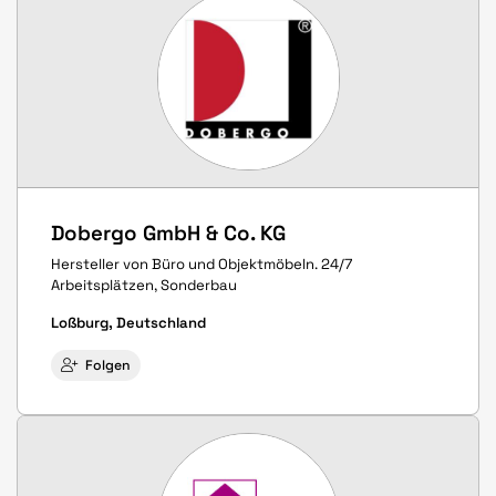
Dobergo GmbH & Co. KG
Hersteller von Büro und Objektmöbeln. 24/7
Arbeitsplätzen, Sonderbau
Loßburg, Deutschland
Folgen