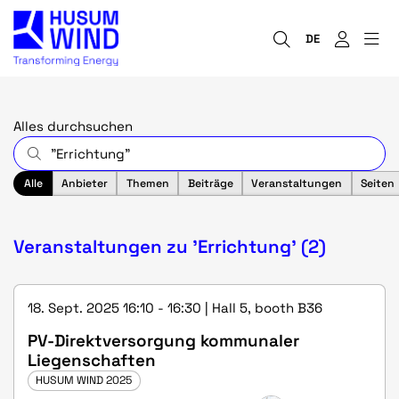
DE
Alles durchsuchen
Alle
Anbieter
Themen
Beiträge
Veranstaltungen
Seiten
Veranstaltungen zu 'Errichtung' (2)
18. Sept. 2025 16:10 - 16:30 | Hall 5, booth B36
PV-Direktversorgung kommunaler
Liegenschaften
HUSUM WIND 2025