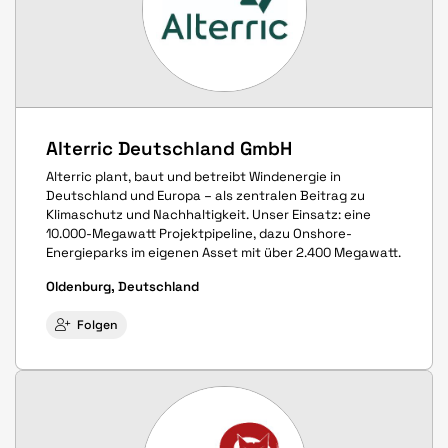
Alterric Deutschland GmbH
Alterric plant, baut und betreibt Windenergie in
Deutschland und Europa – als zentralen Beitrag zu
Klimaschutz und Nachhaltigkeit. Unser Einsatz: eine
10.000-Megawatt Projektpipeline, dazu Onshore-
Energieparks im eigenen Asset mit über 2.400 Megawatt.
Oldenburg, Deutschland
Folgen