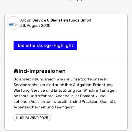
Allcon Service & Dienstleistungs GmbH
29. August 2025
Dienstleistungs-Highlight
Wind-Impressionen
So abwechslungsreich wie die Einsatzorte unserer
Servicetechniker sind auch ihre Aufgaben: Errichtung,
Wartung, Service und Entstörung von Windkraftanlagen
onshore und offshore. Aber bei aller Romantik und
schönen Aussichten: was zählt, sind Präzision, Qualität,
Arbeitssicherheit und Teamgeist
HUSUM WIND 2025