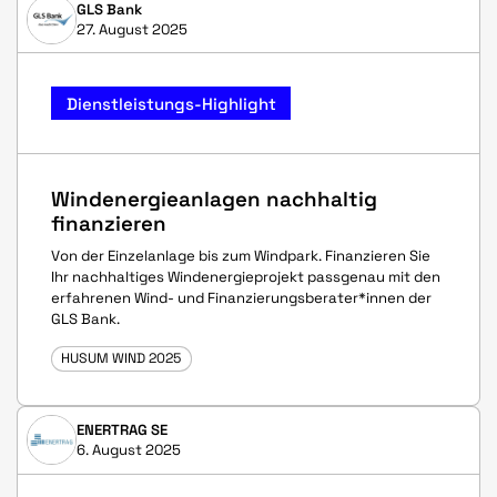
GLS Bank
27. August 2025
Dienstleistungs-Highlight
Windenergieanlagen nachhaltig
finanzieren
Von der Einzelanlage bis zum Windpark. Finanzieren Sie
Ihr nachhaltiges Windenergieprojekt passgenau mit den
erfahrenen Wind- und Finanzierungsberater*innen der
GLS Bank.
HUSUM WIND 2025
ENERTRAG SE
6. August 2025