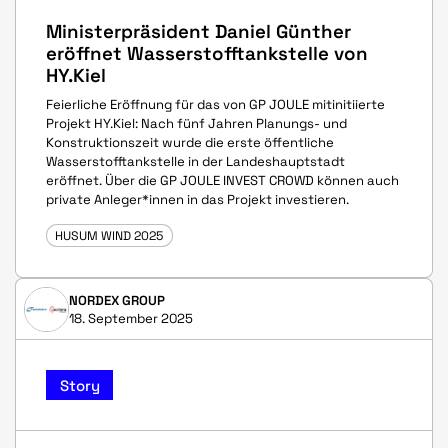
Ministerpräsident Daniel Günther
eröffnet Wasserstofftankstelle von
HY.Kiel
Feierliche Eröffnung für das von GP JOULE mitinitiierte
Projekt HY.Kiel: Nach fünf Jahren Planungs- und
Konstruktionszeit wurde die erste öffentliche
Wasserstofftankstelle in der Landeshauptstadt
eröffnet. Über die GP JOULE INVEST CROWD können auch
private Anleger*innen in das Projekt investieren.
HUSUM WIND 2025
NORDEX GROUP
18. September 2025
Story