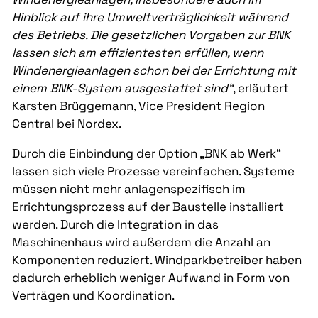
Hinblick auf ihre Umweltverträglichkeit während
des Betriebs. Die gesetzlichen Vorgaben zur BNK
lassen sich am effizientesten erfüllen, wenn
Windenergieanlagen schon bei der Errichtung mit
einem BNK-System ausgestattet sind“
, erläutert
Karsten Brüggemann, Vice President Region
Central bei Nordex.
Durch die Einbindung der Option „BNK ab Werk“
lassen sich viele Prozesse vereinfachen. Systeme
müssen nicht mehr anlagenspezifisch im
Errichtungsprozess auf der Baustelle installiert
werden. Durch die Integration in das
Maschinenhaus wird außerdem die Anzahl an
Komponenten reduziert. Windparkbetreiber haben
dadurch erheblich weniger Aufwand in Form von
Verträgen und Koordination.