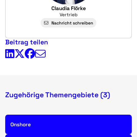
Claudia Flörke
Vertrieb
Nachricht schreiben
Beitrag teilen
Zugehörige Themengebiete (3)
Onshore