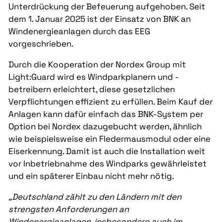
Unterdrückung der Befeuerung aufgehoben. Seit
dem 1. Januar 2025 ist der Einsatz von BNK an
Windenergieanlagen durch das EEG
vorgeschrieben.
Durch die Kooperation der Nordex Group mit
Light:Guard wird es Windparkplanern und -
betreibern erleichtert, diese gesetzlichen
Verpflichtungen effizient zu erfüllen. Beim Kauf der
Anlagen kann dafür einfach das BNK-System per
Option bei Nordex dazugebucht werden, ähnlich
wie beispielsweise ein Fledermausmodul oder eine
Eiserkennung. Damit ist auch die Installation weit
vor Inbetriebnahme des Windparks gewährleistet
und ein späterer Einbau nicht mehr nötig.
„Deutschland zählt zu den Ländern mit den
strengsten Anforderungen an
Windenergieanlagen, insbesondere auch im