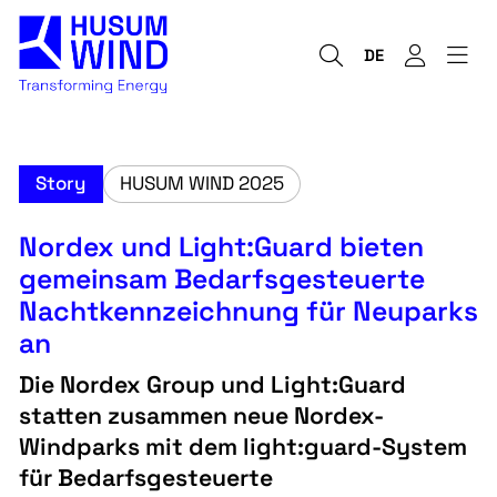
DE
Story
HUSUM WIND 2025
Nordex und Light:Guard bieten
gemeinsam Bedarfsgesteuerte
Nachtkennzeichnung für Neuparks
an
Die Nordex Group und Light:Guard
statten zusammen neue Nordex-
Windparks mit dem light:guard-System
für Bedarfsgesteuerte