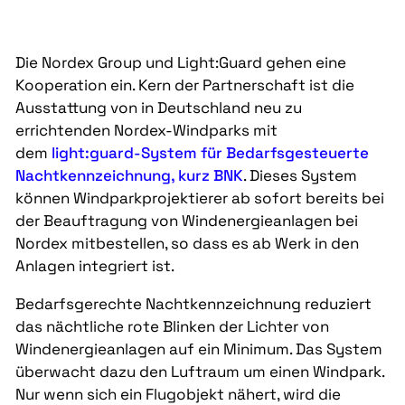
Die Nordex Group und Light:Guard gehen eine
Kooperation ein. Kern der Partnerschaft ist die
Ausstattung von in Deutschland neu zu
errichtenden Nordex-Windparks mit
dem
light:guard-System für Bedarfsgesteuerte
Nachtkennzeichnung, kurz BNK
. Dieses System
können Windparkprojektierer ab sofort bereits bei
der Beauftragung von Windenergieanlagen bei
Nordex mitbestellen, so dass es ab Werk in den
Anlagen integriert ist.
Bedarfsgerechte Nachtkennzeichnung reduziert
das nächtliche rote Blinken der Lichter von
Windenergieanlagen auf ein Minimum. Das System
überwacht dazu den Luftraum um einen Windpark.
Nur wenn sich ein Flugobjekt nähert, wird die