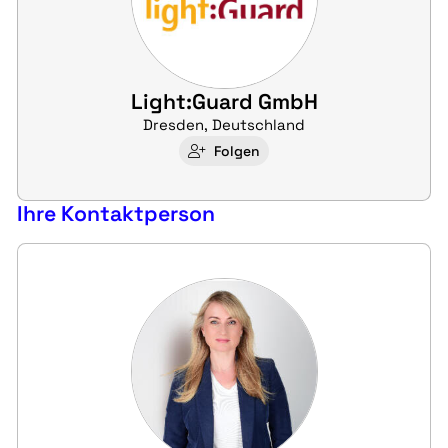
Light:Guard GmbH
Dresden, Deutschland
Folgen
Ihre Kontaktperson