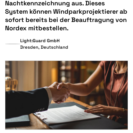
Nachtkennzeichnung aus. Dieses
System können Windparkprojektierer ab
sofort bereits bei der Beauftragung von
Nordex mitbestellen.
Light:Guard GmbH
Dresden, Deutschland