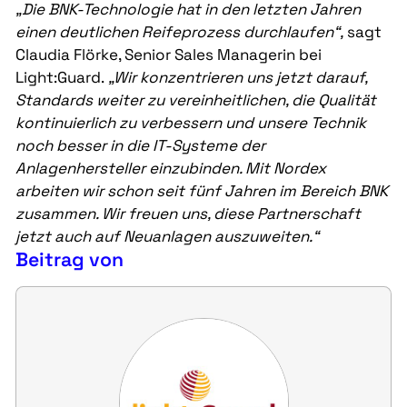
„Die BNK-Technologie hat in den letzten Jahren
einen deutlichen Reifeprozess durchlaufen“,
sagt
Claudia Flörke, Senior Sales Managerin bei
Light:Guard.
„Wir konzentrieren uns jetzt darauf,
Standards weiter zu vereinheitlichen, die Qualität
kontinuierlich zu verbessern und unsere Technik
noch besser in die IT-Systeme der
Anlagenhersteller einzubinden. Mit Nordex
arbeiten wir schon seit fünf Jahren im Bereich BNK
zusammen. Wir freuen uns, diese Partnerschaft
jetzt auch auf Neuanlagen auszuweiten.“
Beitrag von