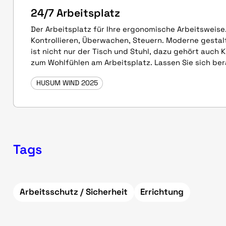
24/7 Arbeitsplatz
Der Arbeitsplatz für Ihre ergonomische 
Kontrollieren, Überwachen, Steuern. Moderne gesta
ist nicht nur der Tisch und Stuhl, dazu gehört auch K
zum Wohlfühlen am Arbeitsplatz. Lassen Sie sich ber
HUSUM WIND 2025
Tags
Arbeitsschutz / Sicherheit
Errichtung