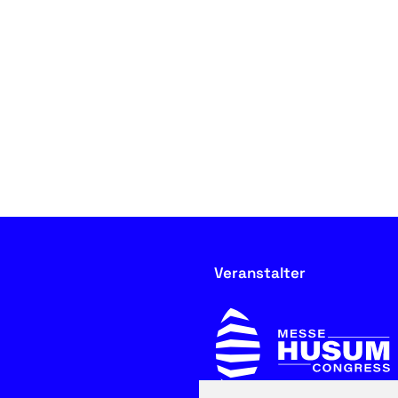
Veranstalter