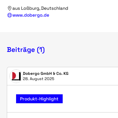
aus Loßburg, Deutschland
www.dobergo.de
Beiträge (1)
Dobergo GmbH & Co. KG
28. August 2025
Produkt-Highlight