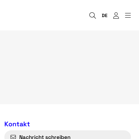
DE
Kontakt
Nachricht schreiben