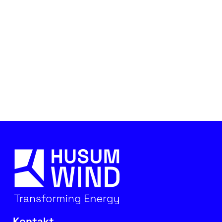
Kontakt