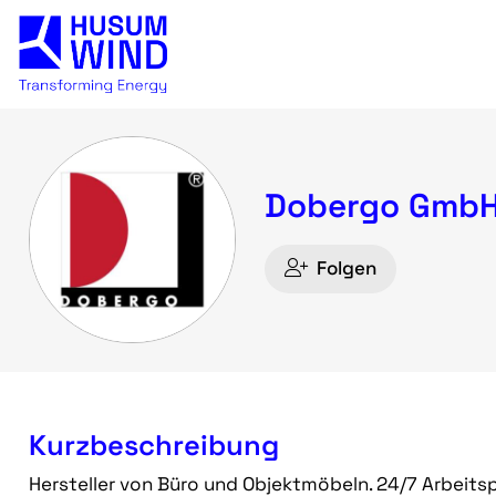
Dobergo GmbH
Folgen
Kurzbeschreibung
Hersteller von Büro und Objektmöbeln. 24/7 Arbeits