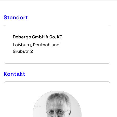
Standort
Dobergo GmbH & Co. KG
Loßburg, Deutschland
Grubstr. 2
Kontakt