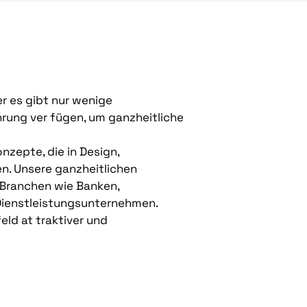
er es gibt nur wenige
rung ver fügen, um ganzheitliche
nzepte, die in Design,
n. Unsere ganzheitlichen
 Branchen wie Banken,
Dienstleistungsunternehmen.
ld at traktiver und