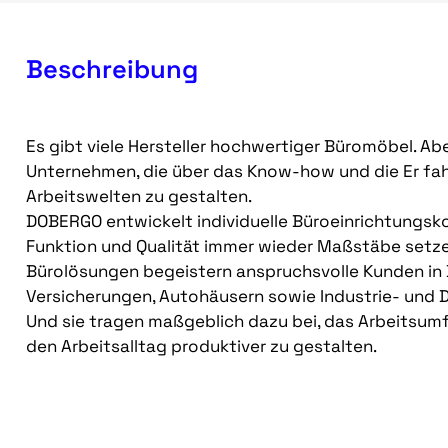
Beschreibung
Es gibt viele Hersteller hochwertiger Büromöbel. Ab
Unternehmen, die über das Know-how und die Er fah
Arbeitswelten zu gestalten.
DOBERGO entwickelt individuelle Büroeinrichtungsko
Funktion und Qualität immer wieder Maßstäbe setze
Bürolösungen begeistern anspruchsvolle Kunden in
Versicherungen, Autohäusern sowie Industrie- und 
Und sie tragen maßgeblich dazu bei, das Arbeitsumfe
den Arbeitsalltag produktiver zu gestalten.