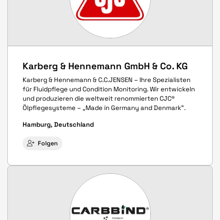
Karberg & Hennemann GmbH & Co. KG
Karberg & Hennemann & C.C.JENSEN – Ihre Spezialisten
für Fluidpflege und Condition Monitoring. Wir entwickeln
und produzieren die weltweit renommierten CJC®
Ölpflegesysteme – „Made in Germany and Denmark“.
Hamburg, Deutschland
Folgen