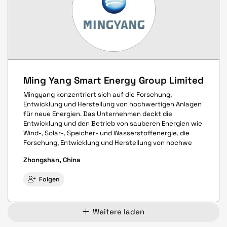
Ming Yang Smart Energy Group Limited
Mingyang konzentriert sich auf die Forschung,
Entwicklung und Herstellung von hochwertigen Anlagen
für neue Energien. Das Unternehmen deckt die
Entwicklung und den Betrieb von sauberen Energien wie
Wind-, Solar-, Speicher- und Wasserstoffenergie, die
Forschung, Entwicklung und Herstellung von hochwe
Zhongshan, China
Folgen
Weitere laden