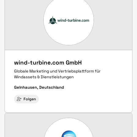
wind-turbine.com GmbH
Globale Marketing und Vertriebsplattform für
Windassets & Dienstleistungen
Gelnhausen, Deutschland
Folgen