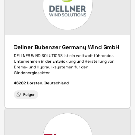
Dellner Bubenzer Germany Wind GmbH
DELLNER WIND SOLUTIONS ist ein weltweit führendes
Unternehmen in der Entwicklung und Herstellung von
Brems- und Hydrauliksystemen für den
Windenergiesektor.
46282 Dorsten, Deutschland
Folgen