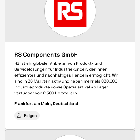
RS Components GmbH
RS ist ein globaler Anbieter von Produkt- und
Servicelösungen für Industriekunden, der ihnen
effizientes und nachhaltiges Handeln ermöglicht. Wir
sind in 36 Märkten aktiv und haben mehr als 830.000
Industrieprodukte sowie Spezialartikel ab Lager
verfügbar von 2.500 Herstellern.
Frankfurt am Main, Deutschland
Folgen