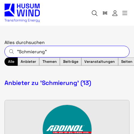
DE
Alles durchsuchen
Alle
Anbieter
Themen
Beiträge
Veranstaltungen
Seiten
Anbieter zu 'Schmierung' (13)