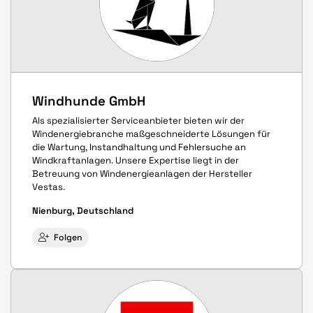
Windhunde GmbH
Als spezialisierter Serviceanbieter bieten wir der
Windenergiebranche maßgeschneiderte Lösungen für
die Wartung, Instandhaltung und Fehlersuche an
Windkraftanlagen. Unsere Expertise liegt in der
Betreuung von Windenergieanlagen der Hersteller
Vestas.
Nienburg, Deutschland
Folgen