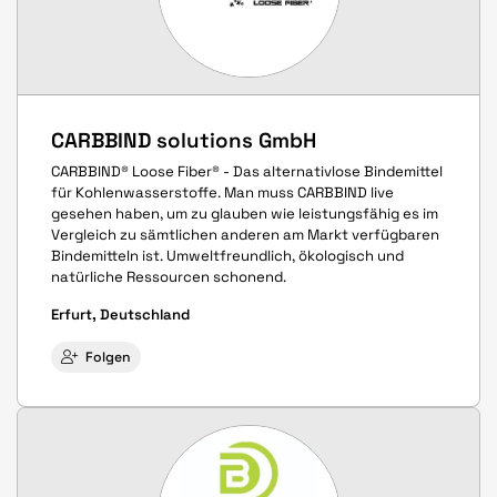
CARBBIND solutions GmbH
CARBBIND® Loose Fiber® - Das alternativlose Bindemittel
für Kohlenwasserstoffe. Man muss CARBBIND live
gesehen haben, um zu glauben wie leistungsfähig es im
Vergleich zu sämtlichen anderen am Markt verfügbaren
Bindemitteln ist. Umweltfreundlich, ökologisch und
natürliche Ressourcen schonend.
Erfurt, Deutschland
Folgen