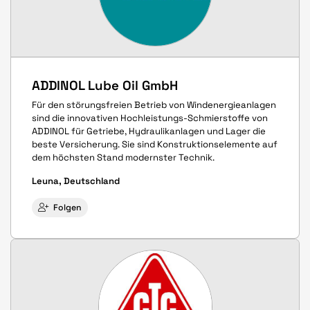
ADDINOL Lube Oil GmbH
Für den störungsfreien Betrieb von Windenergieanlagen
sind die innovativen Hochleistungs-Schmierstoffe von
ADDINOL für Getriebe, Hydraulikanlagen und Lager die
beste Versicherung. Sie sind Konstruktionselemente auf
dem höchsten Stand modernster Technik.
Leuna, Deutschland
Folgen