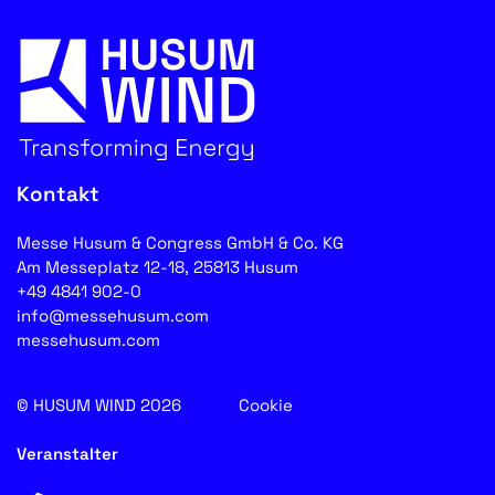
Kontakt
Messe Husum & Congress GmbH & Co. KG
Am Messeplatz 12-18, 25813 Husum
+49 4841 902-0
info@messehusum.com
messehusum.com
© HUSUM WIND 2026
Cookie
Veranstalter