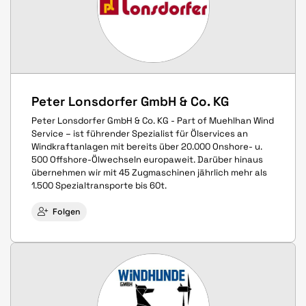
Peter Lonsdorfer GmbH & Co. KG
Peter Lonsdorfer GmbH & Co. KG - Part of Muehlhan Wind
Service – ist führender Spezialist für Ölservices an
Windkraftanlagen mit bereits über 20.000 Onshore- u.
500 Offshore-Ölwechseln europaweit. Darüber hinaus
übernehmen wir mit 45 Zugmaschinen jährlich mehr als
1.500 Spezialtransporte bis 60t.
Folgen