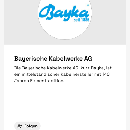
Bayerische Kabelwerke AG
Die Bayerische Kabelwerke AG, kurz Bayka, ist
ein mittelständischer Kabelhersteller mit 140
Jahren Firmentradition.
Folgen