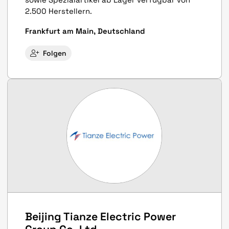
2.500 Herstellern.
Frankfurt am Main, Deutschland
Folgen
Beijing Tianze Electric Power