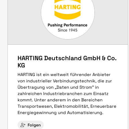
HARTING Deutschland GmbH & Co.
KG
HARTING ist ein weltweit führender Anbieter
von industrieller Verbindungstechnik, die zur
Übertragung von „Daten und Strom“ in
zahlreichen Industriebranchen zum Einsatz
kommt. Unter anderem in den Bereichen
Transportwesen, Elektromobilität, Erneuerbare
Energiegewinnung und Automatisierung.
Folgen