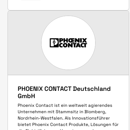
PHOENIX CONTACT Deutschland
GmbH
Phoenix Contact ist ein weltweit agierendes
Unternehmen mit Stammsitz in Blomberg,
Nordrhein-Westfalen. Als Innovationsführer
bietet Phoenix Contact Produkte, Lösungen für