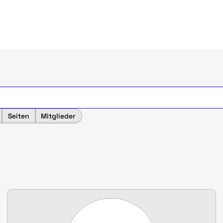
Seiten
Mitglieder