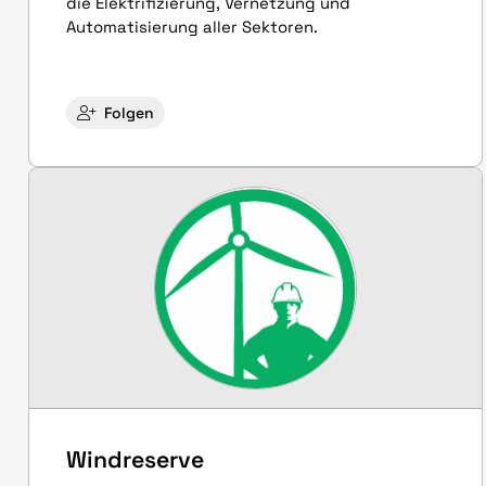
die Elektrifizierung, Vernetzung und
Automatisierung aller Sektoren.
Folgen
Windreserve