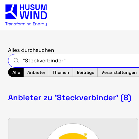
Alles durchsuchen
Alle
Anbieter
Themen
Beiträge
Veranstaltungen
Anbieter zu 'Steckverbinder' (8)