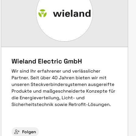
Wieland Electric GmbH
Wir sind Ihr erfahrener und verlässlicher
Partner. Seit über 40 Jahren bieten wir mit
unseren Steckverbindersystemen ausgereifte
Produkte und maßgeschneiderte Konzepte für
die Energieverteilung, Licht- und
Sicherheitstechnik sowie Retrofit-Lösungen.
Folgen