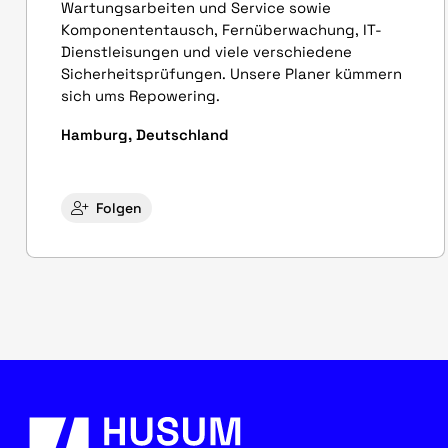
Wartungsarbeiten und Service sowie
Komponententausch, Fernüberwachung, IT-
Dienstleisungen und viele verschiedene
Sicherheitsprüfungen. Unsere Planer kümmern
sich ums Repowering.
Hamburg, Deutschland
Folgen