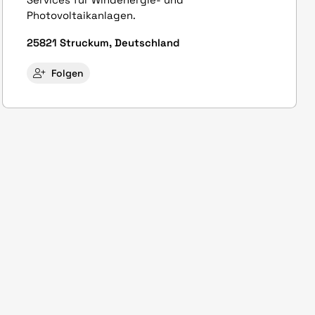
Photovoltaikanlagen.
25821 Struckum, Deutschland
Folgen