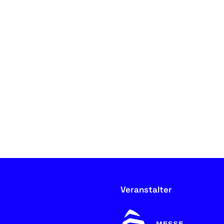
Veranstalter