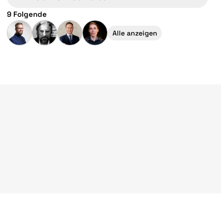
9 Folgende
Alle anzeigen