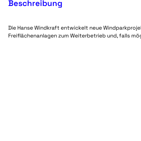
Beschreibung
Die Hanse Windkraft entwickelt neue Windparkproj
Freiflächenanlagen zum Weiterbetrieb und, falls m