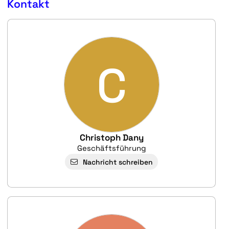
Kontakt
C
Christoph Dany
Geschäftsführung
Nachricht schreiben