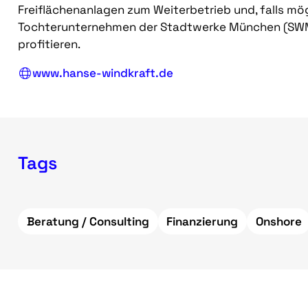
Freiflächenanlagen zum Weiterbetrieb und, falls mö
Tochterunternehmen der Stadtwerke München (SWM)
profitieren.
www.hanse-windkraft.de
Tags
Beratung / Consulting
Finanzierung
Onshore