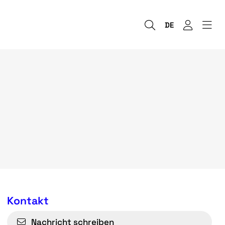
DE
Kontakt
Nachricht schreiben