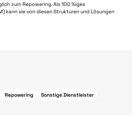
glich zum Repowering. Als 100 %iges
 kann sie von diesen Strukturen und Lösungen
Repowering
Sonstige Dienstleister