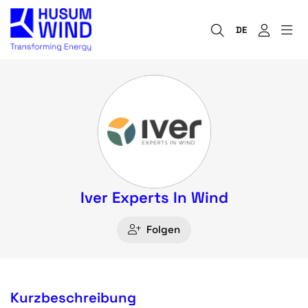
DE
Iver Experts In Wind
Folgen
Kurzbeschreibung