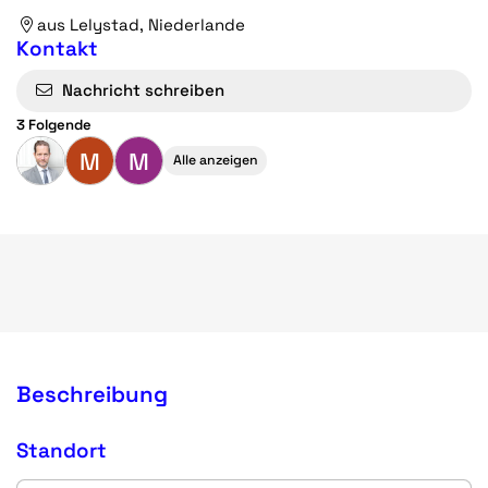
aus Lelystad, Niederlande
Kontakt
Nachricht schreiben
3 Folgende
M
M
Alle anzeigen
Beschreibung
Standort