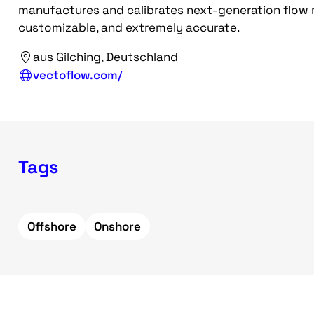
manufactures and calibrates next-generation flow 
customizable, and extremely accurate.
aus Gilching, Deutschland
vectoflow.com/
Tags
Offshore
Onshore