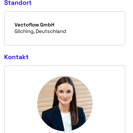
Standort
Vectoflow GmbH
Gilching, Deutschland
Kontakt