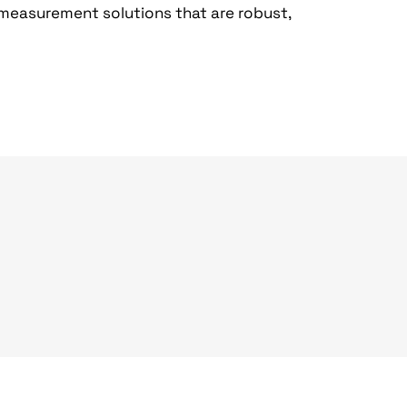
measurement solutions that are robust,