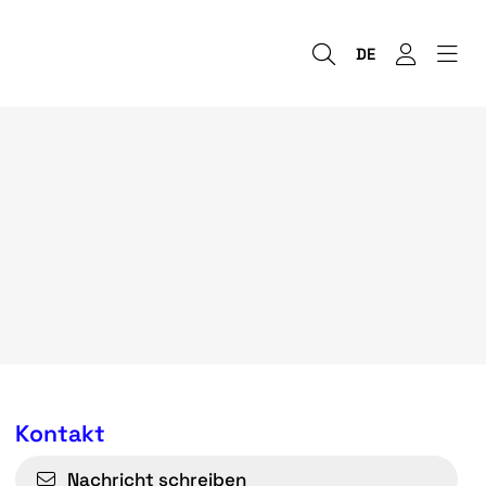
DE
Kontakt
Nachricht schreiben