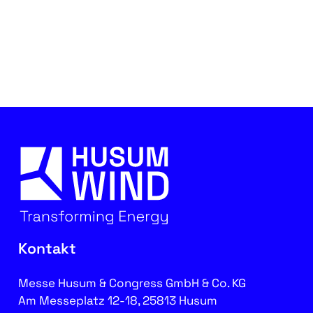
Kontakt
Messe Husum & Congress GmbH & Co. KG
Am Messeplatz 12-18, 25813 Husum