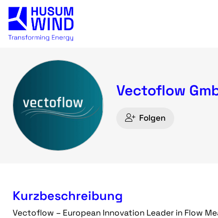
Vectoflow Gm
Folgen
Kurzbeschreibung
Vectoflow – European Innovation Leader in Flow Me