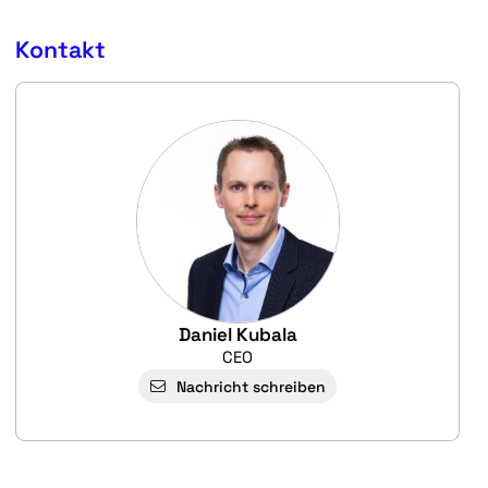
Kontakt
Daniel Kubala
CEO
Nachricht schreiben