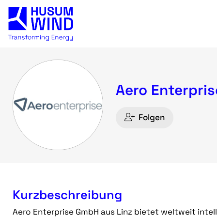
Aero Enterpri
Folgen
Kurzbeschreibung
Aero Enterprise GmbH aus Linz bietet weltweit inte