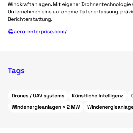
Windkraftanlagen. Mit eigener Drohnentechnologie 
Unternehmen eine autonome Datenerfassung, präzi
Berichterstattung.
aero-enterprise.com/
Tags
Drones / UAV systems
Künstliche Intelligenz
Windenergieanlagen < 2 MW
Windenergieanlag