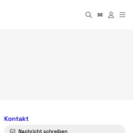
DE
Kontakt
Nachricht schreiben