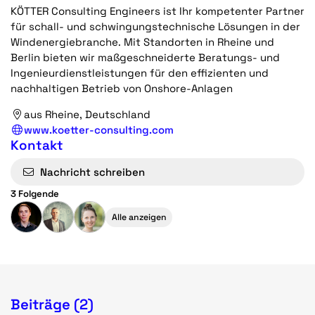
KÖTTER Consulting Engineers ist Ihr kompetenter Partner
für schall- und schwingungstechnische Lösungen in der
Windenergiebranche. Mit Standorten in Rheine und
Berlin bieten wir maßgeschneiderte Beratungs- und
Ingenieurdienstleistungen für den effizienten und
nachhaltigen Betrieb von Onshore-Anlagen
aus Rheine, Deutschland
www.koetter-consulting.com
Kontakt
Nachricht schreiben
3 Folgende
Alle anzeigen
Beiträge (2)