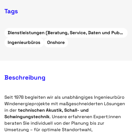
Tags
Dienstleistungen (Beratung, Service, Daten und Publikationen)
Ingenieurbüros
Onshore
Beschreibung
Seit 1978 begleiten wir als unabhängiges Ingenieurbüro
Windenergieprojekte mit maßgeschneiderten Lösungen
in der
technischen Akustik, Schall- und
Schwingungstechnik
. Unsere erfahrenen Expert:innen
beraten Sie individuell von der Planung bis zur
Umsetzung – für optimale Standortwahl,