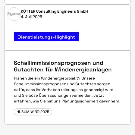
KÖTTER Consulting Engineers GmbH
4. Juli 2025
Dienstleistungs-Highlight
Schallimmissionsprognosen und
Gutachten für Windenergieanlagen
Planen Sie ein Windenergieprojekt? Unsere
Schallimmissionsprognosen und Gutachten sorgen
dafür, dass Ihr Vorhaben reibungslos genehmigt wird
und Sie böse Überraschungen vermeiden. Jetzt
erfahren, wie Sie mit uns Planungssicherheit gewinnen!
HUSUM WIND 2025