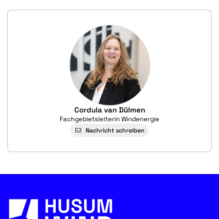
Cordula van Dülmen
Fachgebietsleiterin Windenergie
Nachricht schreiben