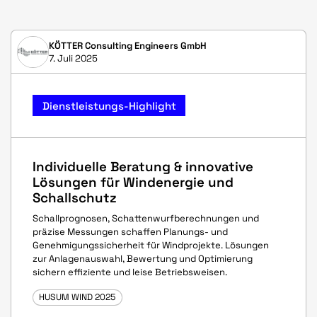
KÖTTER Consulting Engineers GmbH
7. Juli 2025
Dienstleistungs-Highlight
Individuelle Beratung & innovative
Lösungen für Windenergie und
Schallschutz
Schallprognosen, Schattenwurfberechnungen und
präzise Messungen schaffen Planungs- und
Genehmigungssicherheit für Windprojekte. Lösungen
zur Anlagenauswahl, Bewertung und Optimierung
sichern effiziente und leise Betriebsweisen.
HUSUM WIND 2025