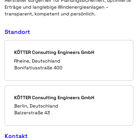
Hersteller sorgen wir für Planungssicherheit, optimierte
Erträge und langlebige Windenergieanlagen –
transparent, kompetent und persönlich.
Standort
KÖTTER Consulting Engineers GmbH
Rheine, Deutschland
Bonifatiusstraße 400
KÖTTER Consulting Engineers GmbH
Berlin, Deutschland
Balzerstraße 43
Kontakt