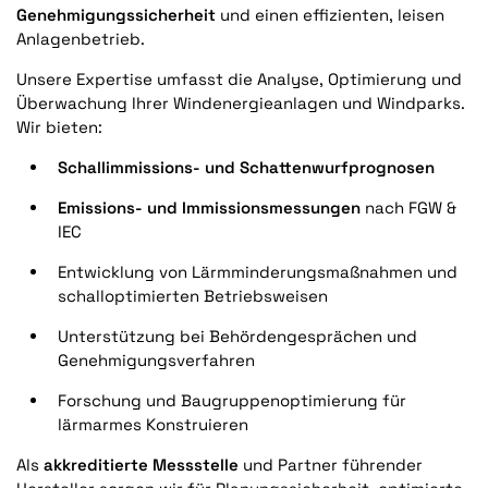
Genehmigungssicherheit
und einen effizienten, leisen
Anlagenbetrieb.
Unsere Expertise umfasst die Analyse, Optimierung und
Überwachung Ihrer Windenergieanlagen und Windparks.
Wir bieten:
Schallimmissions- und Schattenwurfprognosen
Emissions- und Immissionsmessungen
nach FGW &
IEC
Entwicklung von Lärmminderungsmaßnahmen und
schalloptimierten Betriebsweisen
Unterstützung bei Behördengesprächen und
Genehmigungsverfahren
Forschung und Baugruppenoptimierung für
lärmarmes Konstruieren
Als
akkreditierte Messstelle
und Partner führender