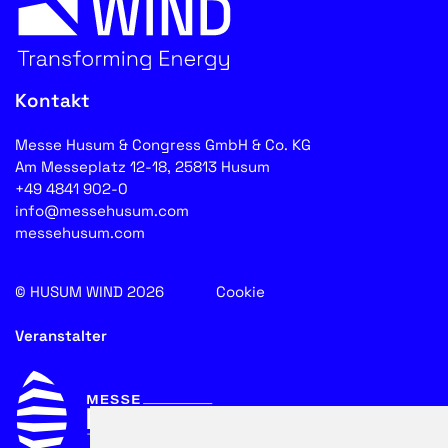
Kontakt
Messe Husum & Congress GmbH & Co. KG
Am Messeplatz 12-18, 25813 Husum
+49 4841 902-0
info@messehusum.com
messehusum.com
© HUSUM WIND 2026
Cookie
Veranstalter