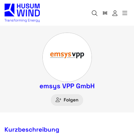
DE
emsys VPP GmbH
Folgen
Kurzbeschreibung