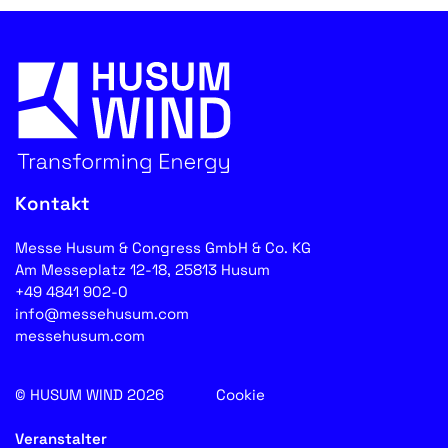
Kontakt
Messe Husum & Congress GmbH & Co. KG
Am Messeplatz 12-18, 25813 Husum
+49 4841 902-0
info@messehusum.com
messehusum.com
© HUSUM WIND 2026
Cookie
Veranstalter