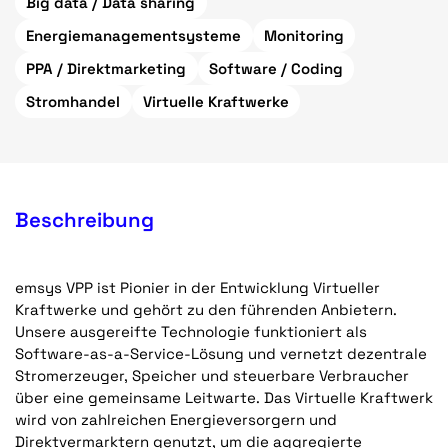
Big data / Data sharing
Energiemanagementsysteme
Monitoring
PPA / Direktmarketing
Software / Coding
Stromhandel
Virtuelle Kraftwerke
Beschreibung
emsys VPP ist Pionier in der Entwicklung Virtueller
Kraftwerke und gehört zu den führenden Anbietern.
Unsere ausgereifte Technologie funktioniert als
Software-as-a-Service-Lösung und vernetzt dezentrale
Stromerzeuger, Speicher und steuerbare Verbraucher
über eine gemeinsame Leitwarte. Das Virtuelle Kraftwerk
wird von zahlreichen Energieversorgern und
Direktvermarktern genutzt, um die aggregierte