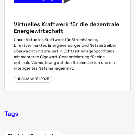
Virtuelles Kraftwerk für die dezentrale
Energiewirtschaft
Unser Virtuelles Kraftwerk für Stromhändler,
Direktvermarkter, Energieversorger und Netzbetreiber
überwacht und steuert in Echtzeit Anlagenportfolios
mit mehreren Gigawatt-Gesamtleistung für eine
optimale Vermarktung auf den Strommärkten und ein
intelligentes Netzmanagement.
HUSUM WIND 2025
Tags