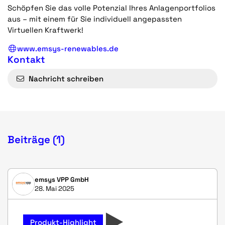
Schöpfen Sie das volle Potenzial Ihres Anlagenportfolios
aus – mit einem für Sie individuell angepassten
Virtuellen Kraftwerk!
www.emsys-renewables.de
Kontakt
Nachricht schreiben
Beiträge (1)
emsys VPP GmbH
28. Mai 2025
Produkt-Highlight