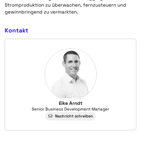
Stromproduktion zu überwachen, fernzusteuern und
gewinnbringend zu vermarkten.
Kontakt
Eike Arndt
Senior Business Development Manager
Nachricht schreiben