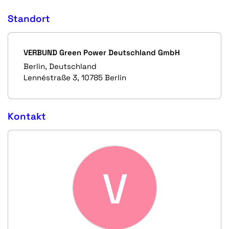
Standort
VERBUND Green Power Deutschland GmbH
Berlin, Deutschland
Lennéstraße 3, 10785 Berlin
Kontakt
V