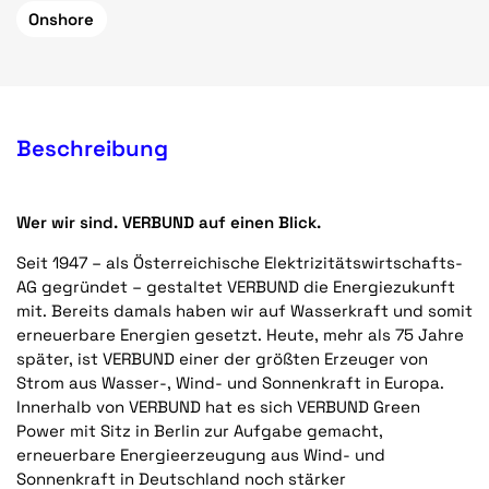
Onshore
Beschreibung
Wer wir sind. VERBUND auf einen Blick.
Seit 1947 – als Österreichische Elektrizitätswirtschafts-
AG gegründet – gestaltet VERBUND die Energiezukunft
mit. Bereits damals haben wir auf Wasserkraft und somit
erneuerbare Energien gesetzt. Heute, mehr als 75 Jahre
später, ist VERBUND einer der größten Erzeuger von
Strom aus Wasser-, Wind- und Sonnenkraft in Europa.
Innerhalb von VERBUND hat es sich VERBUND Green
Power mit Sitz in Berlin zur Aufgabe gemacht,
erneuerbare Energieerzeugung aus Wind- und
Sonnenkraft in Deutschland noch stärker