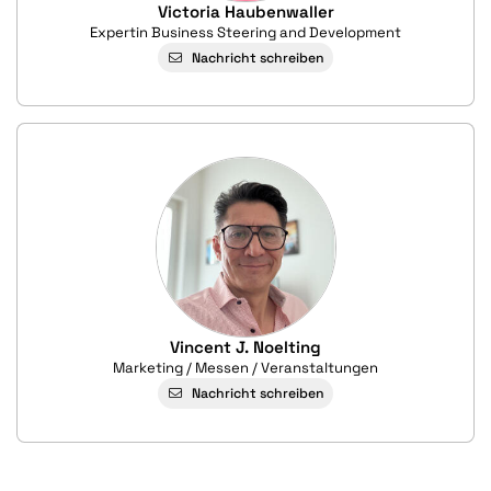
Victoria Haubenwaller
Expertin Business Steering and Development
Nachricht schreiben
Vincent J. Noelting
Marketing / Messen / Veranstaltungen
Nachricht schreiben