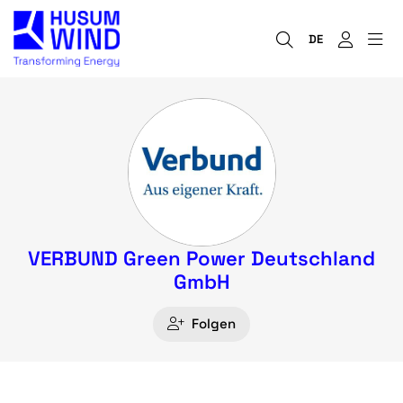
DE
VERBUND Green Power Deutschland
GmbH
Folgen