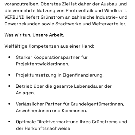
voranzutreiben. Oberstes Ziel ist daher der Ausbau und
die vermehrte Nutzung von Photovoltaik und Windkraft.
VERBUND liefert Grünstrom an zahlreiche Industrie- und
Gewerbekunden sowie Stadtwerke und Weiterverteiler.
Was wir tun. Unsere Arbeit.
Vielfältige Kompetenzen aus einer Hand:
Starker Kooperationspartner für
Projektentwickler:innen.
Projektumsetzung in Eigenfinanzierung.
Betrieb über die gesamte Lebensdauer der
Anlagen.
Verlässlicher Partner für Grundeigentümer:innen,
Anwohner:innen und Kommunen.
Optimale Direktvermarktung Ihres Grünstroms und
der Herkunftsnachweise