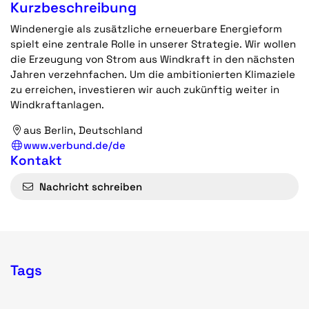
Kurzbeschreibung
Windenergie als zusätzliche erneuerbare Energieform
spielt eine zentrale Rolle in unserer Strategie. Wir wollen
die Erzeugung von Strom aus Windkraft in den nächsten
Jahren verzehnfachen. Um die ambitionierten Klimaziele
zu erreichen, investieren wir auch zukünftig weiter in
Windkraftanlagen.
aus Berlin, Deutschland
www.verbund.de/de
Kontakt
Nachricht schreiben
Tags