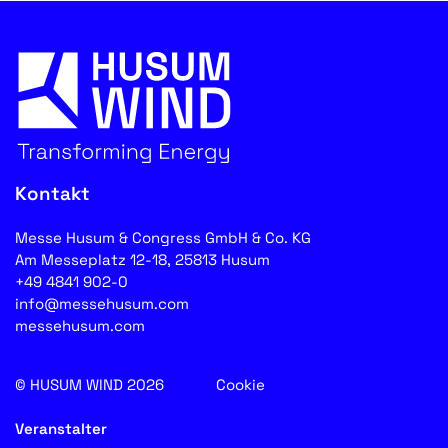
Kontakt
Messe Husum & Congress GmbH & Co. KG
Am Messeplatz 12-18, 25813 Husum
+49 4841 902-0
info@messehusum.com
messehusum.com
© HUSUM WIND 2026
Cookie
Veranstalter