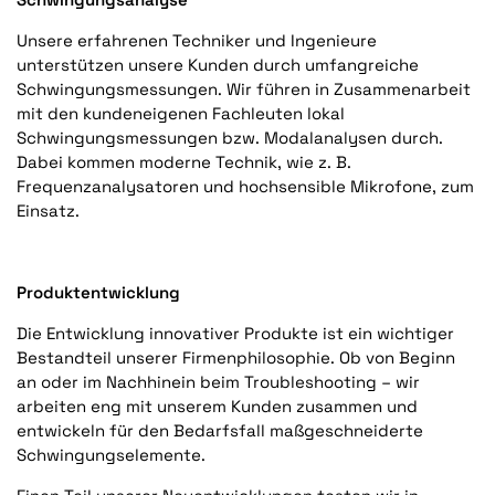
Unsere erfahrenen Techniker und Ingenieure
unterstützen unsere Kunden durch umfangreiche
Schwingungsmessungen. Wir führen in Zusammenarbeit
mit den kundeneigenen Fachleuten lokal
Schwingungsmessungen bzw. Modalanalysen durch.
Dabei kommen moderne Technik, wie z. B.
Frequenzanalysatoren und hochsensible Mikrofone, zum
Einsatz.
Produktentwicklung
Die Entwicklung innovativer Produkte ist ein wichtiger
Bestandteil unserer Firmenphilosophie. Ob von Beginn
an oder im Nachhinein beim Troubleshooting – wir
arbeiten eng mit unserem Kunden zusammen und
entwickeln für den Bedarfsfall maßgeschneiderte
Schwingungselemente.