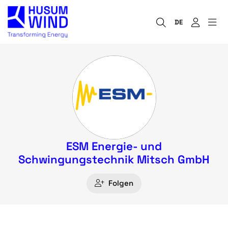
DE
ESM Energie- und
Schwingungstechnik Mitsch GmbH
Folgen