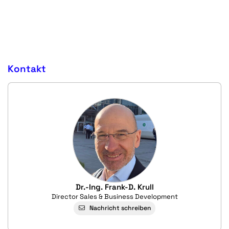
Kontakt
Dr.-Ing. Frank-D. Krull
Director Sales & Business Development
Nachricht schreiben