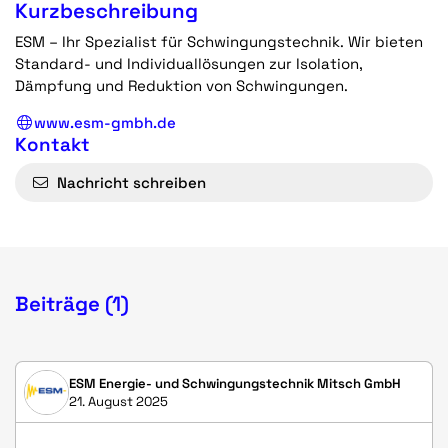
Kurzbeschreibung
ESM – Ihr Spezialist für Schwingungstechnik. Wir bieten
Standard- und Individuallösungen zur Isolation,
Dämpfung und Reduktion von Schwingungen.
www.esm-gmbh.de
Kontakt
Nachricht schreiben
Beiträge (1)
ESM Energie- und Schwingungstechnik Mitsch GmbH
21. August 2025