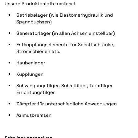
Unsere Produktpalette umfasst
Getriebelager (wie Elastomerhydraulik und
Spannbuchsen)
Generatorlager (in allen Achsen einstellbar)
Entkopplungselemente für Schaltschränke,
Stromschienen etc.
Haubenlager
Kupplungen
Schwingungstilger: Schalltilger, Turmtilger,
Errichtungstilger
Dämpfer für unterschiedliche Anwendungen
Azimutbremsen
Schwingungsanalyse