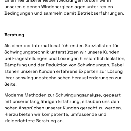
Einen Teil unserer Neuentwicklungen testen wir in
unseren eigenen Windenergieanlagen unter realen
Bedingungen und sammeln damit Betriebserfahrungen.
Beratung
Als einer der international führenden Spezialisten für
Schwingungstechnik unterstützen wir unsere Kunden
bei Fragestellungen und Lösungen hinsichtlich Isolation,
Dämpfung und der Reduktion von Schwingungen. Dabei
stehen unseren Kunden erfahrene Experten zur Lösung
ihrer schwingungstechnischen Herausforderungen zur
Seite.
Moderne Methoden zur Schwingungsanalyse, gepaart
mit unserer langjährigen Erfahrung, erlauben uns den
hohen Ansprüchen unserer Kunden gerecht zu werden.
Hierzu bieten wir kompetente, umfassende und
zielgerichtete Beratung an.