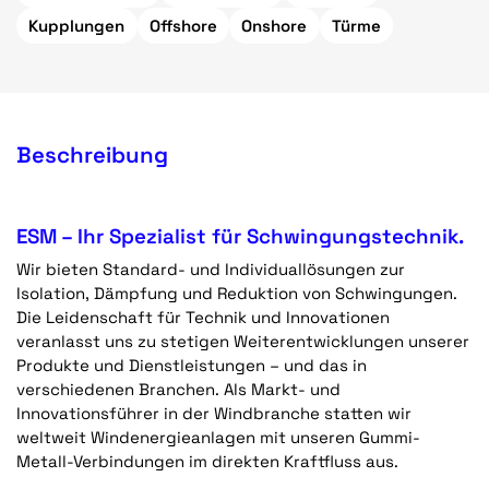
Kupplungen
Offshore
Onshore
Türme
Beschreibung
ESM – Ihr Spezialist für Schwingungstechnik.
Wir bieten Standard- und Individuallösungen zur
Isolation, Dämpfung und Reduktion von Schwingungen.
Die Leidenschaft für Technik und Innovationen
veranlasst uns zu stetigen Weiterentwicklungen unserer
Produkte und Dienstleistungen – und das in
verschiedenen Branchen. Als Markt- und
Innovationsführer in der Windbranche statten wir
weltweit Windenergieanlagen mit unseren Gummi-
Metall-Verbindungen im direkten Kraftfluss aus.