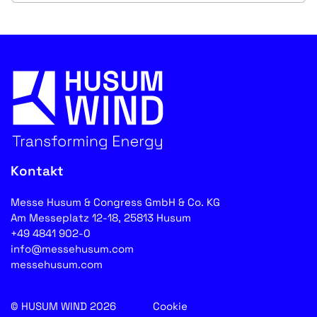
Kontakt
Messe Husum & Congress GmbH & Co. KG
Am Messeplatz 12-18, 25813 Husum
+49 4841 902-0
info@messehusum.com
messehusum.com
© HUSUM WIND 2026
Cookie