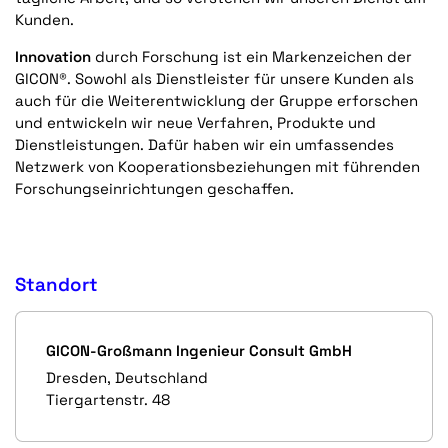
Kunden.
Innovation
durch Forschung ist ein Markenzeichen der
GICON®. Sowohl als Dienstleister für unsere Kunden als
auch für die Weiterentwicklung der Gruppe erforschen
und entwickeln wir neue Verfahren, Produkte und
Dienstleistungen. Dafür haben wir ein umfassendes
Netzwerk von Kooperationsbeziehungen mit führenden
Forschungseinrichtungen geschaffen.
Standort
GICON-Großmann Ingenieur Consult GmbH
Dresden, Deutschland
Tiergartenstr. 48