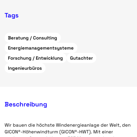
Tags
Beratung / Consulting
Energiemanagementsysteme
Forschung / Entwicklung
Gutachter
Ingenieurbüros
Beschreibung
Wir bauen die höchste Windenergieanlage der Welt, den
GICON®-Höhenwindturm (GICON®-HWT). Mit einer