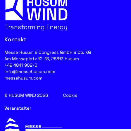
Kontakt
Messe Husum & Congress GmbH & Co. KG
Am Messeplatz 12-18, 25813 Husum
+49 4841 902-0
info@messehusum.com
messehusum.com
© HUSUM WIND 2026
Cookie
Veranstalter