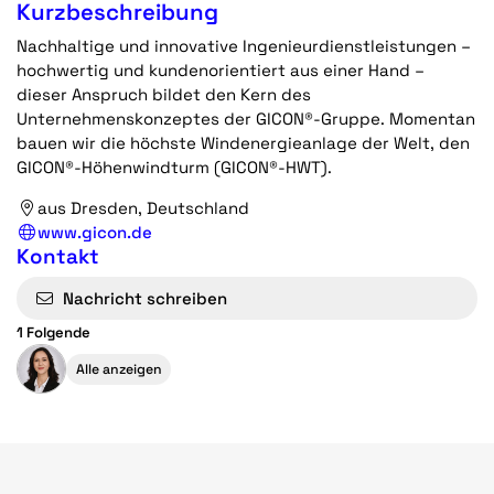
Kurzbeschreibung
Nachhaltige und innovative Ingenieurdienstleistungen –
hochwertig und kundenorientiert aus einer Hand –
dieser Anspruch bildet den Kern des
Unternehmenskonzeptes der GICON®-Gruppe. Momentan
bauen wir die höchste Windenergieanlage der Welt, den
GICON®-Höhenwindturm (GICON®-HWT).
aus Dresden, Deutschland
www.gicon.de
Kontakt
Nachricht schreiben
1 Folgende
Alle anzeigen