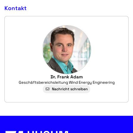
Kontakt
Dr. Frank Adam
Geschäftsbereichsleitung Wind Energy Engineering
Nachricht schreiben