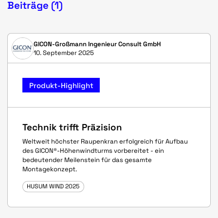
Beiträge (1)
GICON-Großmann Ingenieur Consult GmbH
10. September 2025
Produkt-Highlight
Technik trifft Präzision
Weltweit höchster Raupenkran erfolgreich für Aufbau
des GICON®-Höhenwindturms vorbereitet - ein
bedeutender Meilenstein für das gesamte
Montagekonzept.
HUSUM WIND 2025