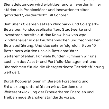
Dienstleistungen wird wichtiger und wir werden immer
stärker als Problemlöser und Innovationstreiber
gefordert“, verdeutlicht Till Schorer.
Seit über 25 Jahren setzen Windpark- und Solarpark-
Betreiber, Fondsgesellschaften, Stadtwerke und
Investoren bereits auf das Know-how von wpd
windmanager in der kaufmännischen und technischen
Betriebsführung. Und das sehr erfolgreich: 9 von 10
Betreibern würden uns als Betriebsführer
weiterempfehlen. Für viele Kunden kümmern wir uns
auch um das Asset- und Portfolio-Management und
übernehmen für sie die übergeordnete Betriebsführung
weltweit.
Durch Kooperationen im Bereich Forschung und
Entwicklung unterstützen wir außerdem die
Weiterentwicklung der Erneuerbaren Energien und
treiben neue Branchenstandards voran.