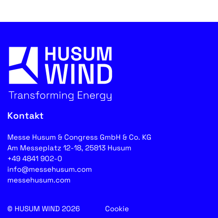
Kontakt
Messe Husum & Congress GmbH & Co. KG
Am Messeplatz 12-18, 25813 Husum
+49 4841 902-0
info@messehusum.com
messehusum.com
© HUSUM WIND 2026
Cookie