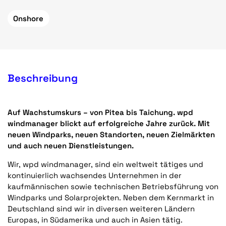
Onshore
Beschreibung
Auf Wachstumskurs – von Pitea bis Taichung. wpd
windmanager blickt auf erfolgreiche Jahre zurück. Mit
neuen Windparks, neuen Standorten, neuen Zielmärkten
und auch neuen Dienstleistungen.
Wir, wpd windmanager, sind ein weltweit tätiges und
kontinuierlich wachsendes Unternehmen in der
kaufmännischen sowie technischen Betriebsführung von
Windparks und Solarprojekten. Neben dem Kernmarkt in
Deutschland sind wir in diversen weiteren Ländern
Europas, in Südamerika und auch in Asien tätig.