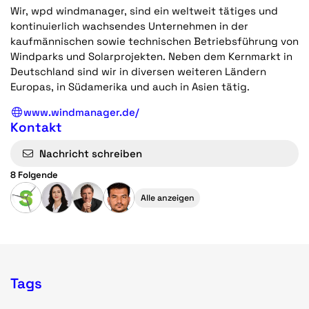
Wir, wpd windmanager, sind ein weltweit tätiges und
kontinuierlich wachsendes Unternehmen in der
kaufmännischen sowie technischen Betriebsführung von
Windparks und Solarprojekten. Neben dem Kernmarkt in
Deutschland sind wir in diversen weiteren Ländern
Europas, in Südamerika und auch in Asien tätig.
www.windmanager.de/
Kontakt
Nachricht schreiben
8 Folgende
Alle anzeigen
Tags