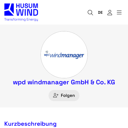
DE
wpd windmanager GmbH & Co. KG
Folgen
Kurzbeschreibung