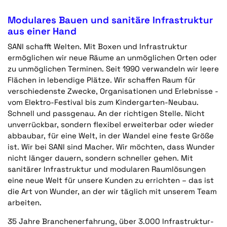
Modulares Bauen und sanitäre Infrastruktur
aus einer Hand
SANI schafft Welten. Mit Boxen und Infrastruktur
ermöglichen wir neue Räume an unmöglichen Orten oder
zu unmöglichen Terminen. Seit 1990 verwandeln wir leere
Flächen in lebendige Plätze. Wir schaffen Raum für
verschiedenste Zwecke, Organisationen und Erlebnisse -
vom Elektro-Festival bis zum Kindergarten-Neubau.
Schnell und passgenau. An der richtigen Stelle. Nicht
unverrückbar, sondern flexibel erweiterbar oder wieder
abbaubar, für eine Welt, in der Wandel eine feste Größe
ist. Wir bei SANI sind Macher. Wir möchten, dass Wunder
nicht länger dauern, sondern schneller gehen. Mit
sanitärer Infrastruktur und modularen Raumlösungen
eine neue Welt für unsere Kunden zu errichten – das ist
die Art von Wunder, an der wir täglich mit unserem Team
arbeiten.
35 Jahre Branchenerfahrung, über 3.000 Infrastruktur-