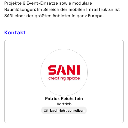
Projekte & Event-Einsätze sowie modulare
Raumlösungen: Im Bereich der mobilen Infrastruktur ist
SANI einer der größten Anbieter in ganz Europa.
Kontakt
Patrick Reichstein
Vertrieb
Nachricht schreiben