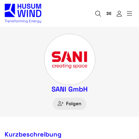
DE
SANI GmbH
Folgen
Kurzbeschreibung