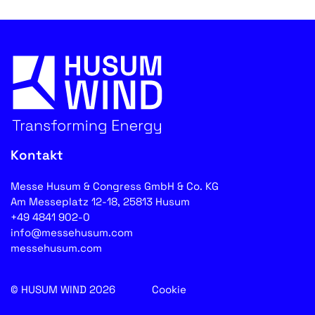
Kontakt
Messe Husum & Congress GmbH & Co. KG
Am Messeplatz 12-18, 25813 Husum
+49 4841 902-0
info@messehusum.com
messehusum.com
© HUSUM WIND 2026
Cookie