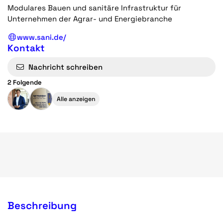
Modulares Bauen und sanitäre Infrastruktur für
Unternehmen der Agrar- und Energiebranche
www.sani.de/
Kontakt
Nachricht schreiben
2 Folgende
Alle anzeigen
Beschreibung