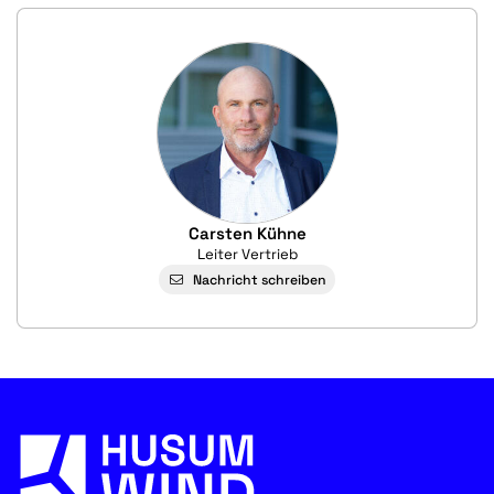
Carsten Kühne
Leiter Vertrieb
Nachricht schreiben