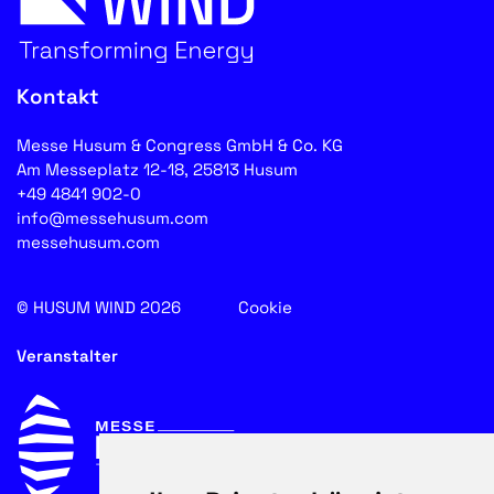
Kontakt
Messe Husum & Congress GmbH & Co. KG
Am Messeplatz 12-18, 25813 Husum
+49 4841 902-0
info@messehusum.com
messehusum.com
© HUSUM WIND 2026
Cookie
Veranstalter