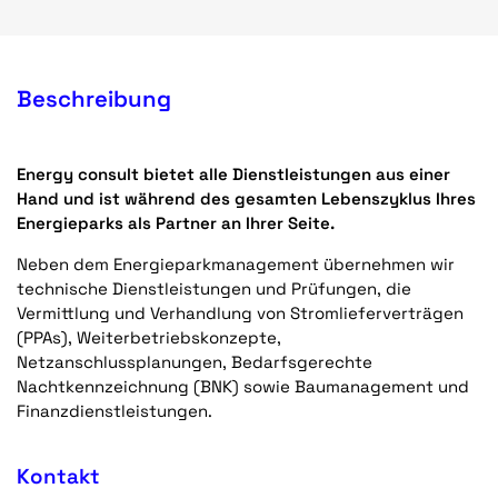
Beschreibung
Energy consult bietet alle Dienstleistungen aus einer
Hand und ist während des gesamten Lebenszyklus Ihres
Energieparks als Partner an Ihrer Seite.
Neben dem Energieparkmanagement übernehmen wir
technische Dienstleistungen und Prüfungen, die
Vermittlung und Verhandlung von Stromlieferverträgen
(PPAs), Weiterbetriebskonzepte,
Netzanschlussplanungen, Bedarfsgerechte
Nachtkennzeichnung (BNK) sowie Baumanagement und
Finanzdienstleistungen.
Kontakt