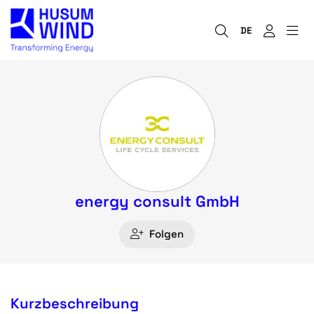
DE
energy consult GmbH
Folgen
Kurzbeschreibung