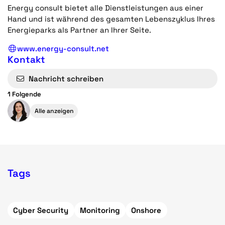
Energy consult bietet alle Dienstleistungen aus einer
Hand und ist während des gesamten Lebenszyklus Ihres
Energieparks als Partner an Ihrer Seite.
www.energy-consult.net
Kontakt
Nachricht schreiben
1 Folgende
Alle anzeigen
Tags
Cyber Security
Monitoring
Onshore